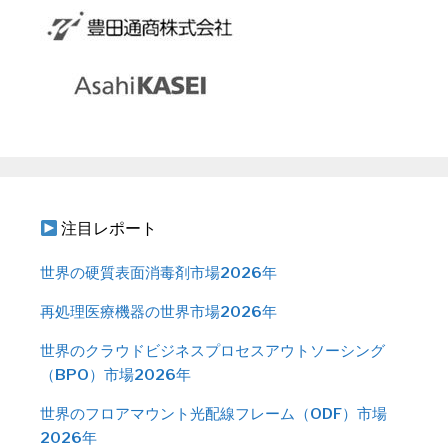
注目レポート
世界の硬質表面消毒剤市場2026年
再処理医療機器の世界市場2026年
世界のクラウドビジネスプロセスアウトソーシング
（BPO）市場2026年
世界のフロアマウント光配線フレーム（ODF）市場
2026年