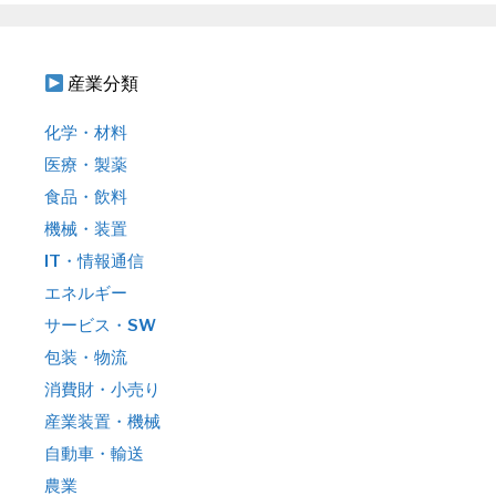
ン
産業分類
化学・材料
医療・製薬
食品・飲料
機械・装置
IT・情報通信
エネルギー
サービス・SW
包装・物流
消費財・小売り
産業装置・機械
自動車・輸送
農業