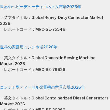
世界のヘビーデューティコネクタ市場2026年
・英文タイトル：Global Heavy-Duty Connector Market
2026
・レポートコード：MRC-SE-75546
世界の家庭用ミシン市場2026年
・英文タイトル：Global Domestic Sewing Machine
Market 2026
・レポートコード：MRC-SE-79626
コンテナ型ディーゼル発電機の世界市場2026年
・英文タイトル：Global Containerized Diesel Generators
Market 2026
・レポートコード：MRC-SE-20260