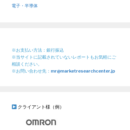
電子・半導体
※お支払い方法：銀行振込
※当サイトに記載されていないレポートもお気軽にご
相談ください。
※お問い合わせ先：
mr@marketresearchcenter.jp
クライアント様（例）