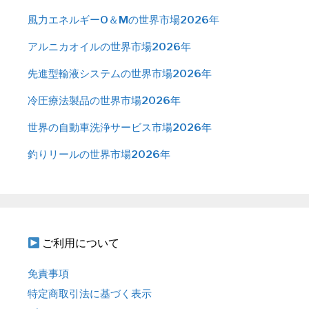
風力エネルギーO＆Mの世界市場2026年
アルニカオイルの世界市場2026年
先進型輸液システムの世界市場2026年
冷圧療法製品の世界市場2026年
世界の自動車洗浄サービス市場2026年
釣りリールの世界市場2026年
ご利用について
免責事項
特定商取引法に基づく表示