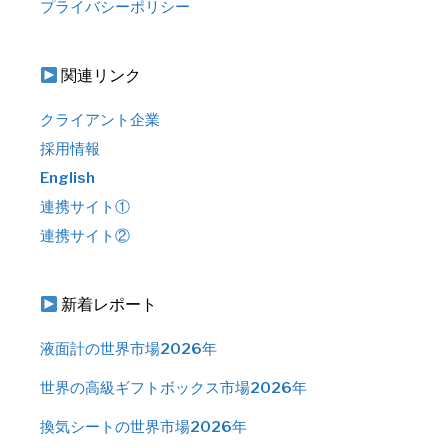
プライバシーポリシー
関連リンク
クライアント企業
採用情報
English
連携サイト①
連携サイト②
新着レポート
液面計の世界市場2026年
世界の高級ギフトボックス市場2026年
換気シートの世界市場2026年