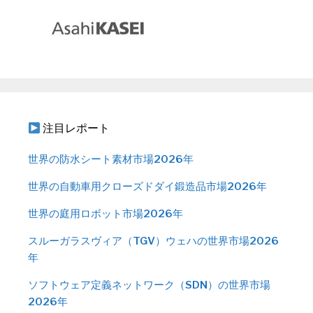
注目レポート
世界の防水シート素材市場2026年
世界の自動車用クローズドダイ鍛造品市場2026年
世界の庭用ロボット市場2026年
スルーガラスヴィア（TGV）ウェハの世界市場2026
年
ソフトウェア定義ネットワーク（SDN）の世界市場
2026年