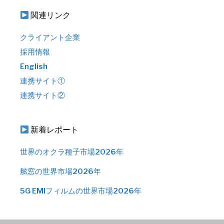
関連リンク
クライアント企業
採用情報
English
連携サイト①
連携サイト②
新着レポート
世界のオクラ種子市場2026年
舷窓の世界市場2026年
5G EMIフィルムの世界市場2026年