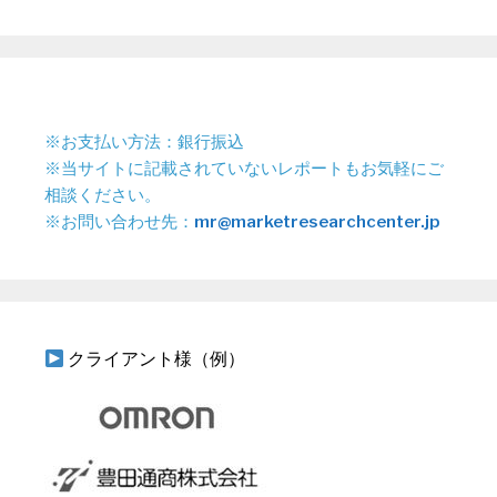
※お支払い方法：銀行振込
※当サイトに記載されていないレポートもお気軽にご
相談ください。
※お問い合わせ先：
mr@marketresearchcenter.jp
クライアント様（例）