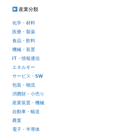
産業分類
化学・材料
医療・製薬
食品・飲料
機械・装置
IT・情報通信
エネルギー
サービス・SW
包装・物流
消費財・小売り
産業装置・機械
自動車・輸送
農業
電子・半導体