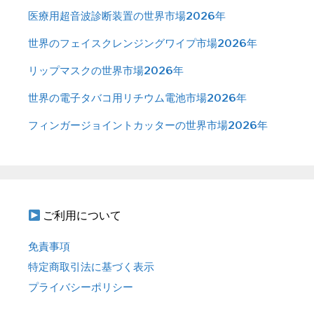
医療用超音波診断装置の世界市場2026年
世界のフェイスクレンジングワイプ市場2026年
リップマスクの世界市場2026年
世界の電子タバコ用リチウム電池市場2026年
フィンガージョイントカッターの世界市場2026年
ご利用について
免責事項
特定商取引法に基づく表示
プライバシーポリシー