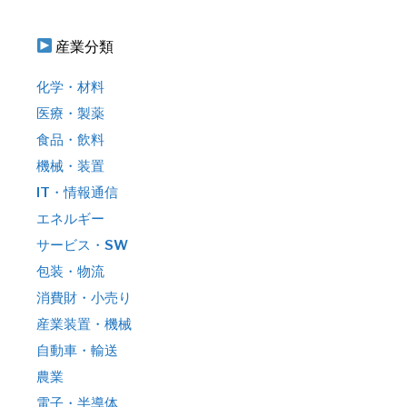
産業分類
化学・材料
医療・製薬
食品・飲料
機械・装置
IT・情報通信
エネルギー
サービス・SW
包装・物流
消費財・小売り
産業装置・機械
自動車・輸送
農業
電子・半導体