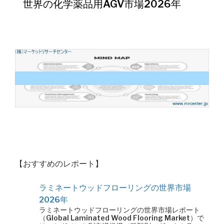
世界の化学薬品用AGV市場2026年
【おすすめのレポート】
ラミネートウッドフローリングの世界市場
2026年
ラミネートウッドフローリングの世界市場レポート
（Global Laminated Wood Flooring Market）で