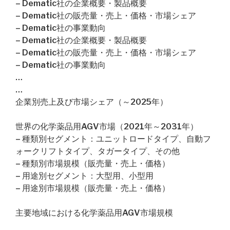
– Dematic社の企業概要・製品概要
– Dematic社の販売量・売上・価格・市場シェア
– Dematic社の事業動向
– Dematic社の企業概要・製品概要
– Dematic社の販売量・売上・価格・市場シェア
– Dematic社の事業動向
…
…
企業別売上及び市場シェア（～2025年）
世界の化学薬品用AGV市場（2021年～2031年）
– 種類別セグメント：ユニットロードタイプ、自動フ
ォークリフトタイプ、タガータイプ、その他
– 種類別市場規模（販売量・売上・価格）
– 用途別セグメント：大型用、小型用
– 用途別市場規模（販売量・売上・価格）
主要地域における化学薬品用AGV市場規模