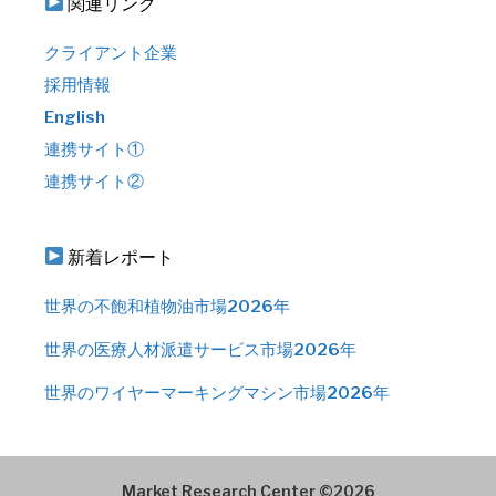
関連リンク
クライアント企業
採用情報
English
連携サイト①
連携サイト②
新着レポート
世界の不飽和植物油市場2026年
世界の医療人材派遣サービス市場2026年
世界のワイヤーマーキングマシン市場2026年
Market Research Center ©2026