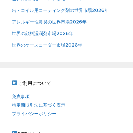
缶・コイル用コーティング剤の世界市場2026年
アレルギー性鼻炎の世界市場2026年
世界の顔料湿潤剤市場2026年
世界のケースコーダー市場2026年
ご利用について
免責事項
特定商取引法に基づく表示
プライバシーポリシー