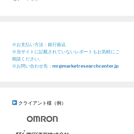
※お支払い方法：銀行振込
※当サイトに記載されていないレポートもお気軽にご
相談ください。
※お問い合わせ先：
mr@marketresearchcenter.jp
クライアント様（例）