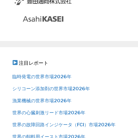
注目レポート
臨時発電の世界市場2026年
シリコーン添加剤の世界市場2026年
漁業機械の世界市場2026年
世界の心臓刺激リード市場2026年
世界の故障回路インジケータ（FCI）市場2026年
世界の飼料用イースト市場2026年