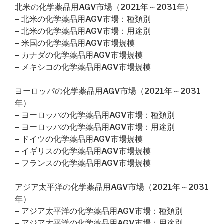
北米の化学薬品用AGV市場（2021年～2031年）
– 北米の化学薬品用AGV市場：種類別
– 北米の化学薬品用AGV市場：用途別
– 米国の化学薬品用AGV市場規模
– カナダの化学薬品用AGV市場規模
– メキシコの化学薬品用AGV市場規模
ヨーロッパの化学薬品用AGV市場（2021年～2031
年）
– ヨーロッパの化学薬品用AGV市場：種類別
– ヨーロッパの化学薬品用AGV市場：用途別
– ドイツの化学薬品用AGV市場規模
– イギリスの化学薬品用AGV市場規模
– フランスの化学薬品用AGV市場規模
アジア太平洋の化学薬品用AGV市場（2021年～2031
年）
– アジア太平洋の化学薬品用AGV市場：種類別
– アジア太平洋の化学薬品用AGV市場：用途別