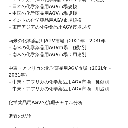
– 日本の化学薬品用AGV市場規模
– 中国の化学薬品用AGV市場規模
– インドの化学薬品用AGV市場規模
– 東南アジアの化学薬品用AGV市場規模
南米の化学薬品用AGV市場（2021年～2031年）
– 南米の化学薬品用AGV市場：種類別
– 南米の化学薬品用AGV市場：用途別
中東・アフリカの化学薬品用AGV市場（2021年～
2031年）
– 中東・アフリカの化学薬品用AGV市場：種類別
– 中東・アフリカの化学薬品用AGV市場：用途別
化学薬品用AGVの流通チャネル分析
調査の結論