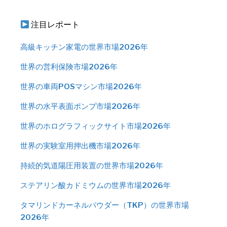
注目レポート
高級キッチン家電の世界市場2026年
世界の営利保険市場2026年
世界の車両POSマシン市場2026年
世界の水平表面ポンプ市場2026年
世界のホログラフィックサイト市場2026年
世界の実験室用押出機市場2026年
持続的気道陽圧用装置の世界市場2026年
ステアリン酸カドミウムの世界市場2026年
タマリンドカーネルパウダー（TKP）の世界市場
2026年