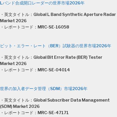
Lバンド合成開口レーダーの世界市場2026年
・英文タイトル：Global L Band Synthetic Aperture Radar
Market 2026
・レポートコード：MRC-SE-16058
ビット・エラー・レート（BER）試験器の世界市場2026年
・英文タイトル：Global Bit Error Rate (BER) Tester
Market 2026
・レポートコード：MRC-SE-04014
世界の加入者データ管理（SDM）市場2026年
・英文タイトル：Global Subscriber Data Management
(SDM) Market 2026
・レポートコード：MRC-SE-47171