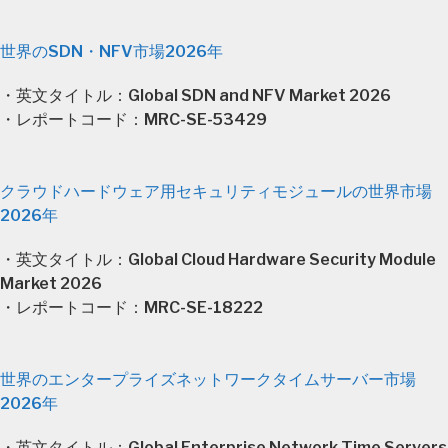
世界のSDN・NFV市場2026年
・英文タイトル：Global SDN and NFV Market 2026
・レポートコード：MRC-SE-53429
クラウドハードウェア用セキュリティモジュールの世界市場
2026年
・英文タイトル：Global Cloud Hardware Security Module
Market 2026
・レポートコード：MRC-SE-18222
世界のエンタープライズネットワークタイムサーバー市場
2026年
・英文タイトル：Global Enterprise Network Time Servers