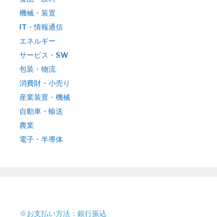
機械・装置
IT・情報通信
エネルギー
サービス・SW
包装・物流
消費財・小売り
産業装置・機械
自動車・輸送
農業
電子・半導体
※お支払い方法：銀行振込