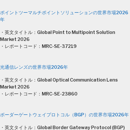
ポイントツーマルチポイントソリューションの世界市場2026
年
・英文タイトル：Global Point to Multipoint Solution
Market 2026
・レポートコード：MRC-SE-37219
光通信レンズの世界市場2026年
・英文タイトル：Global Optical Communication Lens
Market 2026
・レポートコード：MRC-SE-23860
ボーダーゲートウェイプロトコル（BGP）の世界市場2026年
・英文タイトル：Global Border Gateway Protocol (BGP)