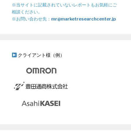
※当サイトに記載されていないレポートもお気軽にご
相談ください。
※お問い合わせ先：
mr@marketresearchcenter.jp
クライアント様（例）