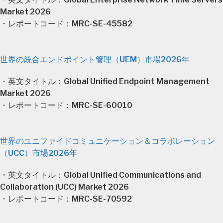
Market 2026
・レポートコード：MRC-SE-45582
世界の統合エンドポイント管理（UEM）市場2026年
・英文タイトル：Global Unified Endpoint Management
Market 2026
・レポートコード：MRC-SE-60010
世界のユニファイドコミュニケーション＆コラボレーション
（UCC）市場2026年
・英文タイトル：Global Unified Communications and
Collaboration (UCC) Market 2026
・レポートコード：MRC-SE-70592