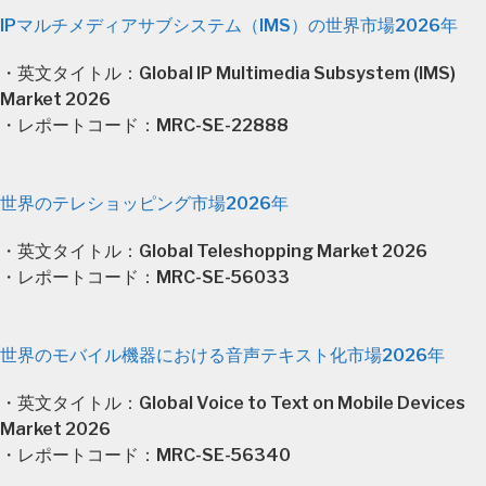
IPマルチメディアサブシステム（IMS）の世界市場2026年
・英文タイトル：Global IP Multimedia Subsystem (IMS)
Market 2026
・レポートコード：MRC-SE-22888
世界のテレショッピング市場2026年
・英文タイトル：Global Teleshopping Market 2026
・レポートコード：MRC-SE-56033
世界のモバイル機器における音声テキスト化市場2026年
・英文タイトル：Global Voice to Text on Mobile Devices
Market 2026
・レポートコード：MRC-SE-56340