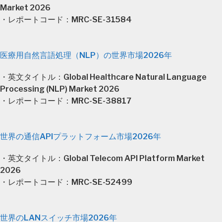
Market 2026
・レポートコード：MRC-SE-31584
医療用自然言語処理（NLP）の世界市場2026年
・英文タイトル：Global Healthcare Natural Language
Processing (NLP) Market 2026
・レポートコード：MRC-SE-38817
世界の通信APIプラットフォーム市場2026年
・英文タイトル：Global Telecom API Platform Market
2026
・レポートコード：MRC-SE-52499
世界のLANスイッチ市場2026年