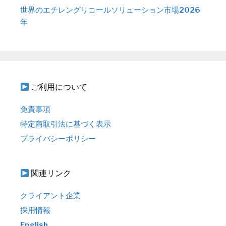
世界のエチレングリコールソリューション市場2026
年
ご利用について
免責事項
特定商取引法に基づく表示
プライバシーポリシー
関連リンク
クライアント企業
採用情報
English