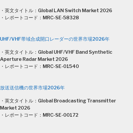
・英文タイトル：Global LAN Switch Market 2026
・レポートコード：MRC-SE-58328
UHF/VHF帯域合成開口レーダーの世界市場2026年
・英文タイトル：Global UHF/VHF Band Synthetic
Aperture Radar Market 2026
・レポートコード：MRC-SE-01540
放送送信機の世界市場2026年
・英文タイトル：Global Broadcasting Transmitter
Market 2026
・レポートコード：MRC-SE-00172