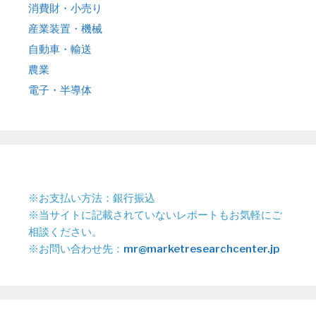
消費財・小売り
産業装置・機械
自動車・輸送
農業
電子・半導体
※お支払い方法：銀行振込
※当サイトに記載されていないレポートもお気軽にご
相談ください。
※お問い合わせ先：
mr@marketresearchcenter.jp