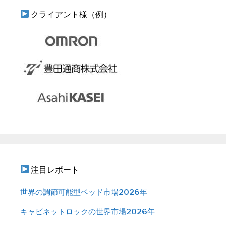
クライアント様（例）
注目レポート
世界の調節可能型ベッド市場2026年
キャビネットロックの世界市場2026年