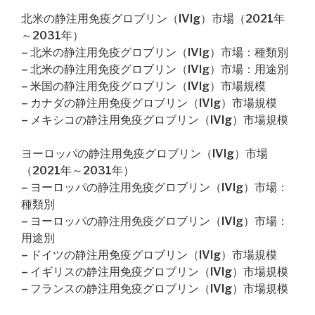
北米の静注用免疫グロブリン（IVIg）市場（2021年
～2031年）
– 北米の静注用免疫グロブリン（IVIg）市場：種類別
– 北米の静注用免疫グロブリン（IVIg）市場：用途別
– 米国の静注用免疫グロブリン（IVIg）市場規模
– カナダの静注用免疫グロブリン（IVIg）市場規模
– メキシコの静注用免疫グロブリン（IVIg）市場規模
ヨーロッパの静注用免疫グロブリン（IVIg）市場
（2021年～2031年）
– ヨーロッパの静注用免疫グロブリン（IVIg）市場：
種類別
– ヨーロッパの静注用免疫グロブリン（IVIg）市場：
用途別
– ドイツの静注用免疫グロブリン（IVIg）市場規模
– イギリスの静注用免疫グロブリン（IVIg）市場規模
– フランスの静注用免疫グロブリン（IVIg）市場規模