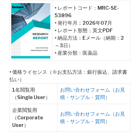
• レポートコード：MRC-SE-
53896
• 発行年月：2026年07月
• レポート形態：英文PDF
• 納品方法：Eメール（納期：2
～3日）
• 産業分類：医薬品
• 価格ライセンス（※お支払方法：銀行振込、請求書
払い）
1名閲覧用
お問い合わせフォーム（お見
（Single User）
積・サンプル・質問）
企業閲覧用
お問い合わせフォーム（お見
（Corporate
積・サンプル・質問）
User）