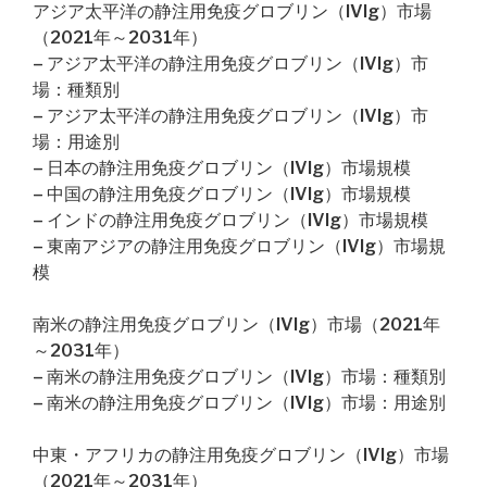
アジア太平洋の静注用免疫グロブリン（IVIg）市場
（2021年～2031年）
– アジア太平洋の静注用免疫グロブリン（IVIg）市
場：種類別
– アジア太平洋の静注用免疫グロブリン（IVIg）市
場：用途別
– 日本の静注用免疫グロブリン（IVIg）市場規模
– 中国の静注用免疫グロブリン（IVIg）市場規模
– インドの静注用免疫グロブリン（IVIg）市場規模
– 東南アジアの静注用免疫グロブリン（IVIg）市場規
模
南米の静注用免疫グロブリン（IVIg）市場（2021年
～2031年）
– 南米の静注用免疫グロブリン（IVIg）市場：種類別
– 南米の静注用免疫グロブリン（IVIg）市場：用途別
中東・アフリカの静注用免疫グロブリン（IVIg）市場
（2021年～2031年）