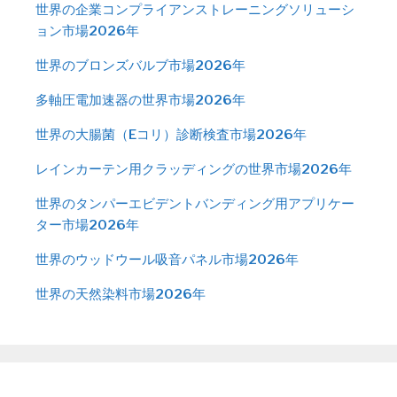
世界の企業コンプライアンストレーニングソリューシ
ョン市場2026年
世界のブロンズバルブ市場2026年
多軸圧電加速器の世界市場2026年
世界の大腸菌（Eコリ）診断検査市場2026年
レインカーテン用クラッディングの世界市場2026年
世界のタンパーエビデントバンディング用アプリケー
ター市場2026年
世界のウッドウール吸音パネル市場2026年
世界の天然染料市場2026年