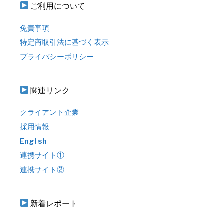
ご利用について
免責事項
特定商取引法に基づく表示
プライバシーポリシー
関連リンク
クライアント企業
採用情報
English
連携サイト①
連携サイト②
新着レポート