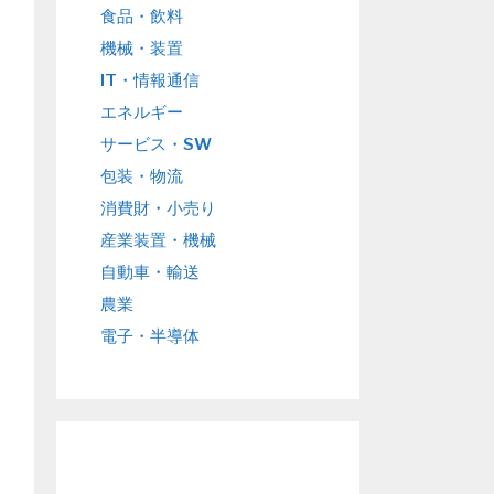
食品・飲料
機械・装置
IT・情報通信
エネルギー
サービス・SW
包装・物流
消費財・小売り
産業装置・機械
自動車・輸送
農業
電子・半導体