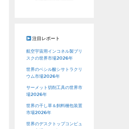
注目レポート
航空宇宙用インコネル製ブリ
スクの世界市場2026年
世界のベシル酸シサトラクリ
ウム市場2026年
サーメット切削工具の世界市
場2026年
世界の干し草＆飼料梱包装置
市場2026年
世界のデスクトップコンピュ