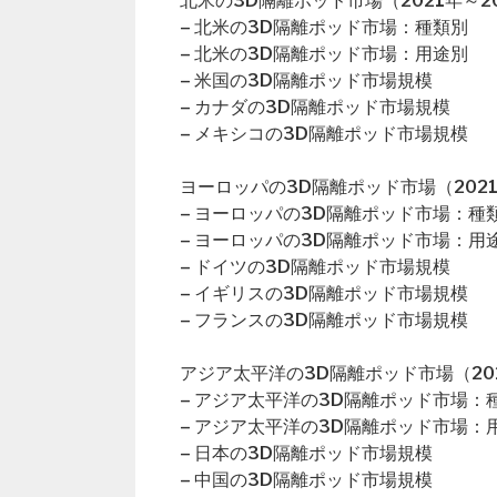
北米の3D隔離ポッド市場（2021年～2
– 北米の3D隔離ポッド市場：種類別
– 北米の3D隔離ポッド市場：用途別
– 米国の3D隔離ポッド市場規模
– カナダの3D隔離ポッド市場規模
– メキシコの3D隔離ポッド市場規模
ヨーロッパの3D隔離ポッド市場（2021
– ヨーロッパの3D隔離ポッド市場：種
– ヨーロッパの3D隔離ポッド市場：用
– ドイツの3D隔離ポッド市場規模
– イギリスの3D隔離ポッド市場規模
– フランスの3D隔離ポッド市場規模
アジア太平洋の3D隔離ポッド市場（202
– アジア太平洋の3D隔離ポッド市場：
– アジア太平洋の3D隔離ポッド市場：
– 日本の3D隔離ポッド市場規模
– 中国の3D隔離ポッド市場規模