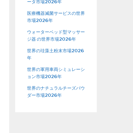
ータ市場2026年
医療機器滅菌サービスの世界
市場2026年
ウォーターベッド型マッサー
ジ器 の世界市場2026年
世界の珪藻土粉末市場2026
年
世界の軍用車両シミュレーシ
ョン市場2026年
世界のナチュラルチーズパウ
ダー市場2026年