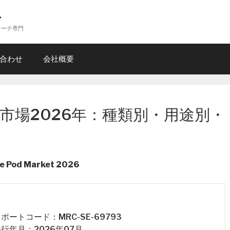
ー
サーチ専門
合わせ
会社概要
市場2026年：種類別・用途別・
ne Pod Market 2026
 レポートコード：MRC-SE-69793
 発行年月：2026年07月