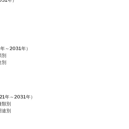
031年）
年～2031年）
類別
途別
1年～2031年）
種類別
用途別