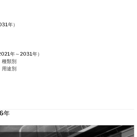
031年）
21年～2031年）
：種類別
：用途別
6年