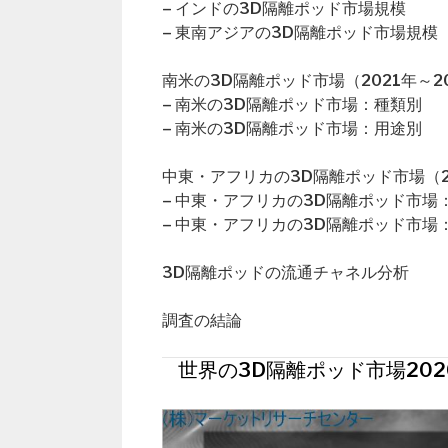
– インドの3D隔離ポッド市場規模
– 東南アジアの3D隔離ポッド市場規模
南米の3D隔離ポッド市場（2021年～2
– 南米の3D隔離ポッド市場：種類別
– 南米の3D隔離ポッド市場：用途別
中東・アフリカの3D隔離ポッド市場（20
– 中東・アフリカの3D隔離ポッド市場
– 中東・アフリカの3D隔離ポッド市場
3D隔離ポッドの流通チャネル分析
調査の結論
世界の3D隔離ポッド市場202