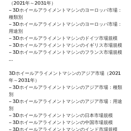
（2021年～2031年）
– 3Dホイールアライメントマシンのヨーロッパ市場：
種類別
– 3Dホイールアライメントマシンのヨーロッパ市場：
用途別
– 3Dホイールアライメントマシンのドイツ市場規模
– 3Dホイールアライメントマシンのイギリス市場規模
– 3Dホイールアライメントマシンのフランス市場規模
…
3Dホイールアライメントマシンのアジア市場（2021
年～2031年）
– 3Dホイールアライメントマシンのアジア市場：種類
別
– 3Dホイールアライメントマシンのアジア市場：用途
別
– 3Dホイールアライメントマシンの日本市場規模
– 3Dホイールアライメントマシンの中国市場規模
– 3Dホイールアライメントマシンのインド市場規模