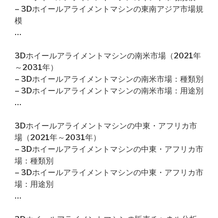
– 3Dホイールアライメントマシンの東南アジア市場規
模
…
3Dホイールアライメントマシンの南米市場（2021年
～2031年）
– 3Dホイールアライメントマシンの南米市場：種類別
– 3Dホイールアライメントマシンの南米市場：用途別
…
3Dホイールアライメントマシンの中東・アフリカ市
場（2021年～2031年）
– 3Dホイールアライメントマシンの中東・アフリカ市
場：種類別
– 3Dホイールアライメントマシンの中東・アフリカ市
場：用途別
…