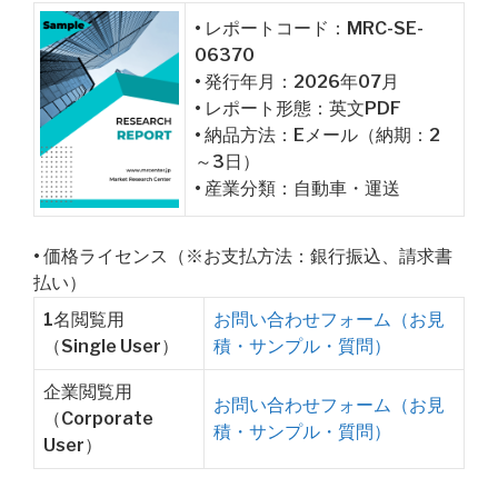
• レポートコード：MRC-SE-
06370
• 発行年月：2026年07月
• レポート形態：英文PDF
• 納品方法：Eメール（納期：2
～3日）
• 産業分類：自動車・運送
• 価格ライセンス（※お支払方法：銀行振込、請求書
払い）
1名閲覧用
お問い合わせフォーム（お見
（Single User）
積・サンプル・質問）
企業閲覧用
お問い合わせフォーム（お見
（Corporate
積・サンプル・質問）
User）