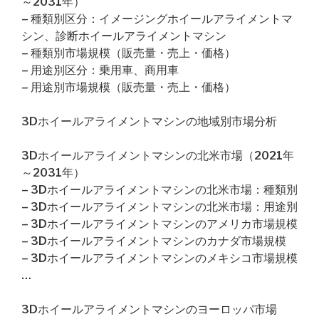
～2031年）
– 種類別区分：イメージングホイールアライメントマ
シン、診断ホイールアライメントマシン
– 種類別市場規模（販売量・売上・価格）
– 用途別区分：乗用車、商用車
– 用途別市場規模（販売量・売上・価格）
3Dホイールアライメントマシンの地域別市場分析
3Dホイールアライメントマシンの北米市場（2021年
～2031年）
– 3Dホイールアライメントマシンの北米市場：種類別
– 3Dホイールアライメントマシンの北米市場：用途別
– 3Dホイールアライメントマシンのアメリカ市場規模
– 3Dホイールアライメントマシンのカナダ市場規模
– 3Dホイールアライメントマシンのメキシコ市場規模
…
3Dホイールアライメントマシンのヨーロッパ市場