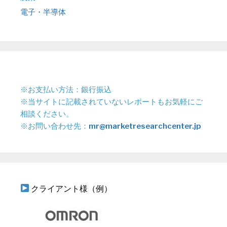
電子・半導体
※お支払い方法：銀行振込
※当サイトに記載されていないレポートもお気軽にご
相談ください。
※お問い合わせ先：
mr@marketresearchcenter.jp
クライアント様（例）