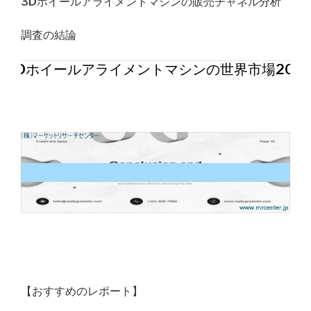
3Dホイールアライメントマシンの販売チャネル分析
調査の結論
3Dホイールアライメントマシンの世界市場202
【おすすめのレポート】