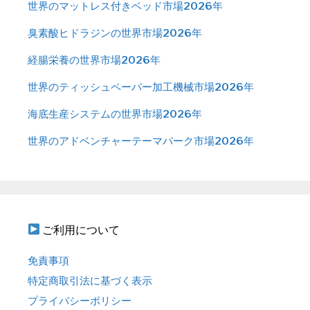
世界のマットレス付きベッド市場2026年
臭素酸ヒドラジンの世界市場2026年
経腸栄養の世界市場2026年
世界のティッシュペーパー加工機械市場2026年
海底生産システムの世界市場2026年
世界のアドベンチャーテーマパーク市場2026年
ご利用について
免責事項
特定商取引法に基づく表示
プライバシーポリシー