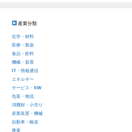
産業分類
化学・材料
医療・製薬
食品・飲料
機械・装置
IT・情報通信
エネルギー
サービス・SW
包装・物流
消費財・小売り
産業装置・機械
自動車・輸送
農業