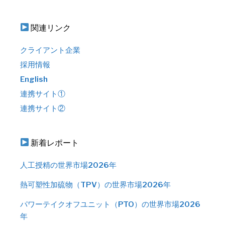
関連リンク
クライアント企業
採用情報
English
連携サイト①
連携サイト②
新着レポート
人工授精の世界市場2026年
熱可塑性加硫物（TPV）の世界市場2026年
パワーテイクオフユニット（PTO）の世界市場2026
年