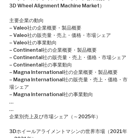
3D Wheel Alignment Machine Market）
主要企業の動向
– Valeo社の企業概要・製品概要
– Valeo社の販売量・売上・価格・市場シェア
– Valeo社の事業動向
– Continental社の企業概要・製品概要
– Continental社の販売量・売上・価格・市場シェア
– Continental社の事業動向
– Magna International社の企業概要・製品概要
– Magna International社の販売量・売上・価格・市
場シェア
– Magna International社の事業動向
…
…
企業別売上及び市場シェア（～2025年）
3Dホイールアライメントマシンの世界市場（2021年