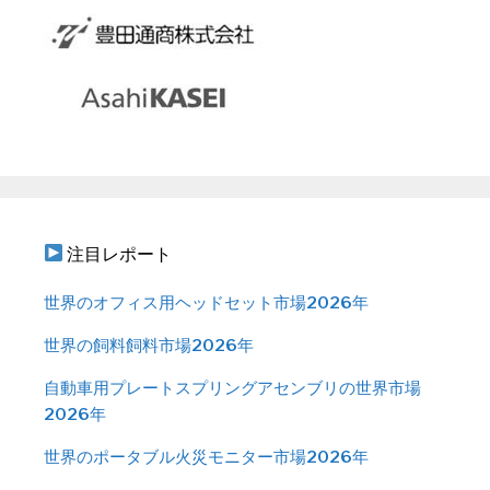
注目レポート
世界のオフィス用ヘッドセット市場2026年
世界の飼料飼料市場2026年
自動車用プレートスプリングアセンブリの世界市場
2026年
世界のポータブル火災モニター市場2026年