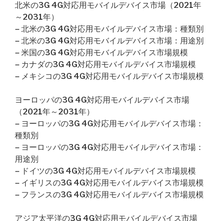
北米の3G 4G対応用モバイルデバイス市場（2021年
～2031年）
– 北米の3G 4G対応用モバイルデバイス市場：種類別
– 北米の3G 4G対応用モバイルデバイス市場：用途別
– 米国の3G 4G対応用モバイルデバイス市場規模
– カナダの3G 4G対応用モバイルデバイス市場規模
– メキシコの3G 4G対応用モバイルデバイス市場規模
ヨーロッパの3G 4G対応用モバイルデバイス市場
（2021年～2031年）
– ヨーロッパの3G 4G対応用モバイルデバイス市場：
種類別
– ヨーロッパの3G 4G対応用モバイルデバイス市場：
用途別
– ドイツの3G 4G対応用モバイルデバイス市場規模
– イギリスの3G 4G対応用モバイルデバイス市場規模
– フランスの3G 4G対応用モバイルデバイス市場規模
アジア太平洋の3G 4G対応用モバイルデバイス市場