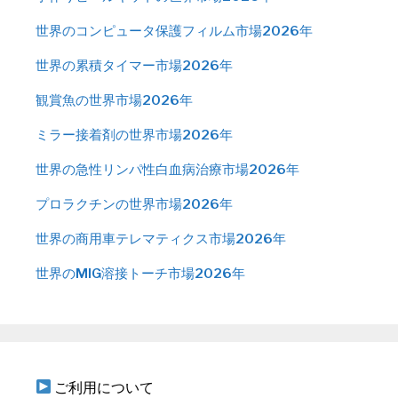
世界のコンピュータ保護フィルム市場2026年
世界の累積タイマー市場2026年
観賞魚の世界市場2026年
ミラー接着剤の世界市場2026年
世界の急性リンパ性白血病治療市場2026年
プロラクチンの世界市場2026年
世界の商用車テレマティクス市場2026年
世界のMIG溶接トーチ市場2026年
ご利用について