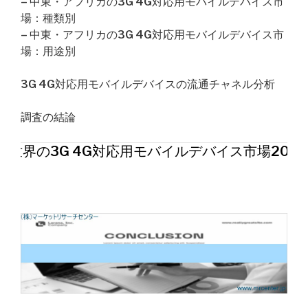
– 中東・アフリカの3G 4G対応用モバイルデバイス市
場：種類別
– 中東・アフリカの3G 4G対応用モバイルデバイス市
場：用途別
3G 4G対応用モバイルデバイスの流通チャネル分析
調査の結論
世界の3G 4G対応用モバイルデバイス市場202