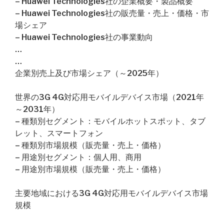
– Huawei Technologies社の企業概要・製品概要
– Huawei Technologies社の販売量・売上・価格・市
場シェア
– Huawei Technologies社の事業動向
…
…
企業別売上及び市場シェア（～2025年）
世界の3G 4G対応用モバイルデバイス市場（2021年
～2031年）
– 種類別セグメント：モバイルホットスポット、タブ
レット、スマートフォン
– 種類別市場規模（販売量・売上・価格）
– 用途別セグメント：個人用、商用
– 用途別市場規模（販売量・売上・価格）
主要地域における3G 4G対応用モバイルデバイス市場
規模