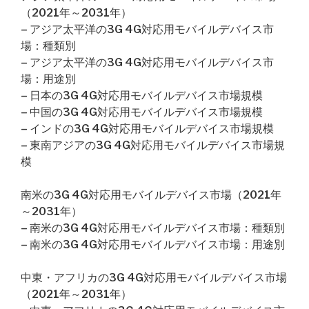
（2021年～2031年）
– アジア太平洋の3G 4G対応用モバイルデバイス市
場：種類別
– アジア太平洋の3G 4G対応用モバイルデバイス市
場：用途別
– 日本の3G 4G対応用モバイルデバイス市場規模
– 中国の3G 4G対応用モバイルデバイス市場規模
– インドの3G 4G対応用モバイルデバイス市場規模
– 東南アジアの3G 4G対応用モバイルデバイス市場規
模
南米の3G 4G対応用モバイルデバイス市場（2021年
～2031年）
– 南米の3G 4G対応用モバイルデバイス市場：種類別
– 南米の3G 4G対応用モバイルデバイス市場：用途別
中東・アフリカの3G 4G対応用モバイルデバイス市場
（2021年～2031年）