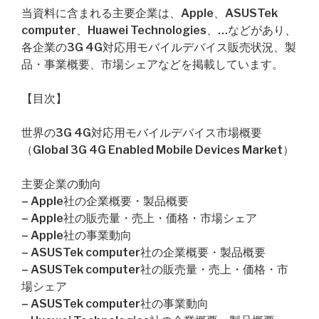
当資料に含まれる主要企業は、Apple、ASUSTek
computer、Huawei Technologies、…などがあり、
各企業の3G 4G対応用モバイルデバイス販売状況、製
品・事業概要、市場シェアなどを掲載しています。
【目次】
世界の3G 4G対応用モバイルデバイス市場概要
（Global 3G 4G Enabled Mobile Devices Market）
主要企業の動向
– Apple社の企業概要・製品概要
– Apple社の販売量・売上・価格・市場シェア
– Apple社の事業動向
– ASUSTek computer社の企業概要・製品概要
– ASUSTek computer社の販売量・売上・価格・市
場シェア
– ASUSTek computer社の事業動向