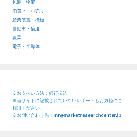
包装・物流
消費財・小売り
産業装置・機械
自動車・輸送
農業
電子・半導体
※お支払い方法：銀行振込
※当サイトに記載されていないレポートもお気軽にご
相談ください。
※お問い合わせ先：
mr@marketresearchcenter.jp