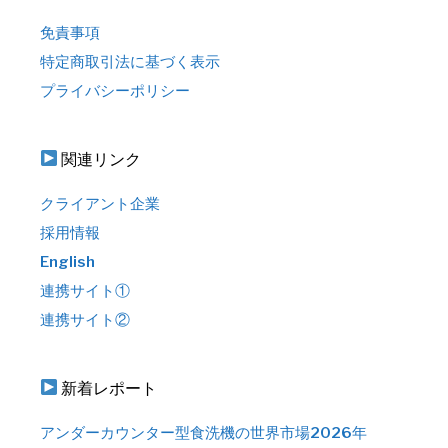
免責事項
特定商取引法に基づく表示
プライバシーポリシー
関連リンク
クライアント企業
採用情報
English
連携サイト①
連携サイト②
新着レポート
アンダーカウンター型食洗機の世界市場2026年