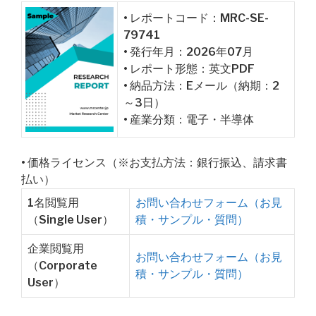
• レポートコード：MRC-SE-
79741
• 発行年月：2026年07月
• レポート形態：英文PDF
• 納品方法：Eメール（納期：2
～3日）
• 産業分類：電子・半導体
• 価格ライセンス（※お支払方法：銀行振込、請求書
払い）
1名閲覧用
お問い合わせフォーム（お見
（Single User）
積・サンプル・質問）
企業閲覧用
お問い合わせフォーム（お見
（Corporate
積・サンプル・質問）
User）