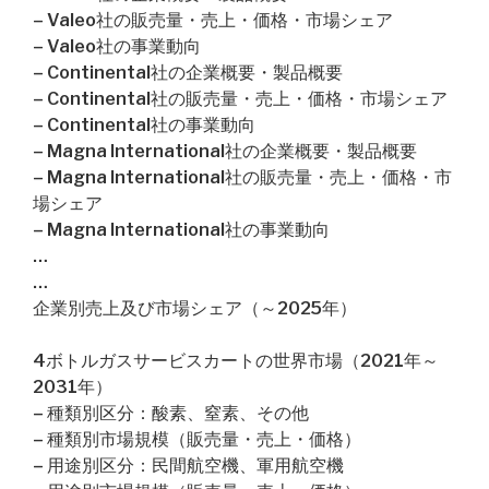
– Valeo社の販売量・売上・価格・市場シェア
– Valeo社の事業動向
– Continental社の企業概要・製品概要
– Continental社の販売量・売上・価格・市場シェア
– Continental社の事業動向
– Magna International社の企業概要・製品概要
– Magna International社の販売量・売上・価格・市
場シェア
– Magna International社の事業動向
…
…
企業別売上及び市場シェア（～2025年）
4ボトルガスサービスカートの世界市場（2021年～
2031年）
– 種類別区分：酸素、窒素、その他
– 種類別市場規模（販売量・売上・価格）
– 用途別区分：民間航空機、軍用航空機