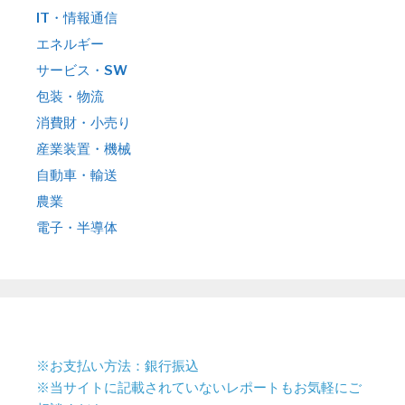
IT・情報通信
エネルギー
サービス・SW
包装・物流
消費財・小売り
産業装置・機械
自動車・輸送
農業
電子・半導体
※お支払い方法：銀行振込
※当サイトに記載されていないレポートもお気軽にご