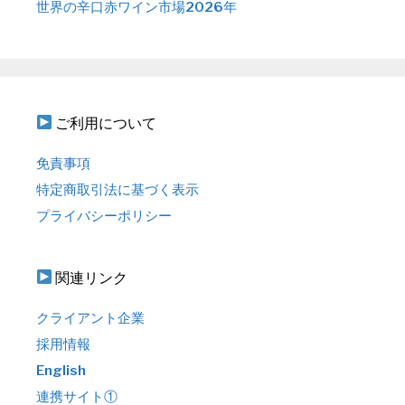
世界の辛口赤ワイン市場2026年
ご利用について
免責事項
特定商取引法に基づく表示
プライバシーポリシー
関連リンク
クライアント企業
採用情報
English
連携サイト①