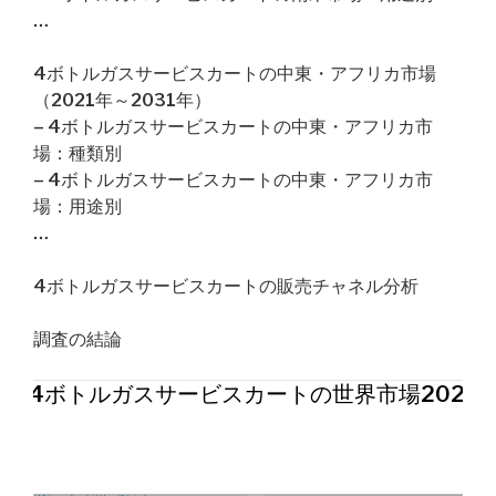
…
4ボトルガスサービスカートの中東・アフリカ市場
（2021年～2031年）
– 4ボトルガスサービスカートの中東・アフリカ市
場：種類別
– 4ボトルガスサービスカートの中東・アフリカ市
場：用途別
…
4ボトルガスサービスカートの販売チャネル分析
調査の結論
4ボトルガスサービスカートの世界市場2026