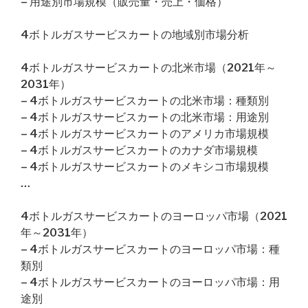
– 用途別市場規模（販売量・売上・価格）
4ボトルガスサービスカートの地域別市場分析
4ボトルガスサービスカートの北米市場（2021年～
2031年）
– 4ボトルガスサービスカートの北米市場：種類別
– 4ボトルガスサービスカートの北米市場：用途別
– 4ボトルガスサービスカートのアメリカ市場規模
– 4ボトルガスサービスカートのカナダ市場規模
– 4ボトルガスサービスカートのメキシコ市場規模
…
4ボトルガスサービスカートのヨーロッパ市場（2021
年～2031年）
– 4ボトルガスサービスカートのヨーロッパ市場：種
類別
– 4ボトルガスサービスカートのヨーロッパ市場：用
途別