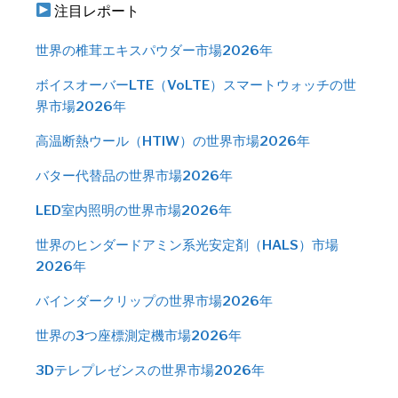
注目レポート
世界の椎茸エキスパウダー市場2026年
ボイスオーバーLTE（VoLTE）スマートウォッチの世
界市場2026年
高温断熱ウール（HTIW）の世界市場2026年
バター代替品の世界市場2026年
LED室内照明の世界市場2026年
世界のヒンダードアミン系光安定剤（HALS）市場
2026年
バインダークリップの世界市場2026年
世界の3つ座標測定機市場2026年
3Dテレプレゼンスの世界市場2026年