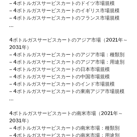
– 4ボトルガスサービスカートのドイツ市場規模
– 4ボトルガスサービスカートのイギリス市場規模
– 4ボトルガスサービスカートのフランス市場規模
…
4ボトルガスサービスカートのアジア市場（2021年～
2031年）
– 4ボトルガスサービスカートのアジア市場：種類別
– 4ボトルガスサービスカートのアジア市場：用途別
– 4ボトルガスサービスカートの日本市場規模
– 4ボトルガスサービスカートの中国市場規模
– 4ボトルガスサービスカートのインド市場規模
– 4ボトルガスサービスカートの東南アジア市場規模
…
4ボトルガスサービスカートの南米市場（2021年～
2031年）
– 4ボトルガスサービスカートの南米市場：種類別
– 4ボトルガスサービスカートの南米市場：用途別