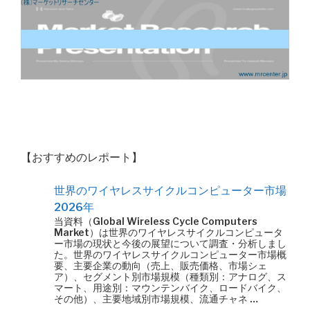
【おすすめのレポート】
世界のワイヤレスサイクルコンピューター市場
2026年
当資料（Global Wireless Cycle Computers
Market）は世界のワイヤレスサイクルコンピュータ
ー市場の現状と今後の展望について調査・分析しまし
た。世界のワイヤレスサイクルコンピューター市場概
要、主要企業の動向（売上、販売価格、市場シェ
ア）、セグメント別市場規模（種類別：アナログ、ス
マート、用途別：マウンテンバイク、ロードバイク、
その他）、主要地域別市場規模、流通チャネ …