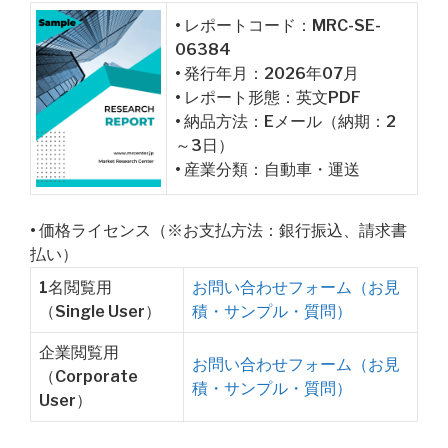
• レポートコード：MRC-SE-
06384
• 発行年月：2026年07月
• レポート形態：英文PDF
• 納品方法：Eメール（納期：2
～3日）
• 産業分類：自動車・運送
• 価格ライセンス（※お支払方法：銀行振込、請求書
払い）
1名閲覧用
お問い合わせフォーム（お見
（Single User）
積・サンプル・質問）
企業閲覧用
お問い合わせフォーム（お見
（Corporate
積・サンプル・質問）
User）