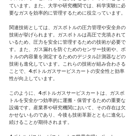
ています。また、大学や研究機関では、科学実験に必
要なガスを効率的に管理するために役立っています。
関連技術としては、ガスボトルの圧力管理や安全弁の
技術が挙げられます。ガスボトルは高圧で充填されて
いるため、圧力を安全に管理するための技術が必要で
す。また、ガス漏れを防ぐためのセンサー技術や、ボ
トルの内容量を測定するためのデジタル計測器などの
技術も進化しています。これらの技術が組み合わさる
ことで、4ボトルガスサービスカートの安全性と効率
性が向上しています。
このように、4ボトルガスサービスカートは、ガスボ
トルを安全かつ効率的に運搬・保管するための重要な
設備です。産業界や研究機関において、その存在は欠
かせないものであり、今後も技術革新とともに進化し
続けることが期待されます。