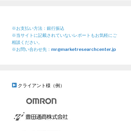
※お支払い方法：銀行振込
※当サイトに記載されていないレポートもお気軽にご
相談ください。
※お問い合わせ先：
mr@marketresearchcenter.jp
クライアント様（例）