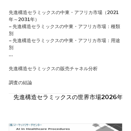
先進構造セラミックスの中東・アフリカ市場（2021
年～2031年）
– 先進構造セラミックスの中東・アフリカ市場：種類
別
– 先進構造セラミックスの中東・アフリカ市場：用途
別
…
先進構造セラミックスの販売チャネル分析
調査の結論
先進構造セラミックスの世界市場2026年