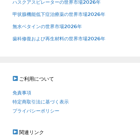
ハスクアスピレーターの世界市場2026年
甲状腺機能低下症治療薬の世界市場2026年
無水ベタインの世界市場2026年
歯科修復および再生材料の世界市場2026年
ご利用について
免責事項
特定商取引法に基づく表示
プライバシーポリシー
関連リンク