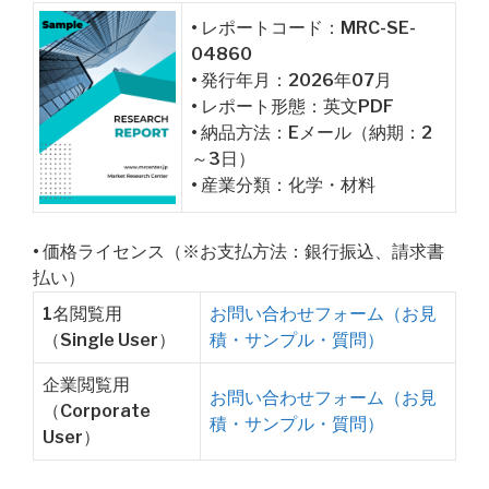
• レポートコード：MRC-SE-
04860
• 発行年月：2026年07月
• レポート形態：英文PDF
• 納品方法：Eメール（納期：2
～3日）
• 産業分類：化学・材料
• 価格ライセンス（※お支払方法：銀行振込、請求書
払い）
1名閲覧用
お問い合わせフォーム（お見
（Single User）
積・サンプル・質問）
企業閲覧用
お問い合わせフォーム（お見
（Corporate
積・サンプル・質問）
User）