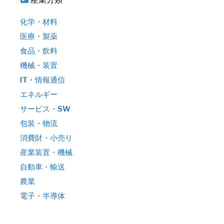
化学・材料
医療・製薬
食品・飲料
機械・装置
IT・情報通信
エネルギー
サービス・SW
包装・物流
消費財・小売り
産業装置・機械
自動車・輸送
農業
電子・半導体