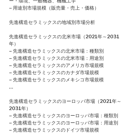
ー・環境、一般機器、機械工学
– 用途別市場規模（販売量・売上・価格）
先進構造セラミックスの地域別市場分析
先進構造セラミックスの北米市場（2021年～2031
年）
– 先進構造セラミックスの北米市場：種類別
– 先進構造セラミックスの北米市場：用途別
– 先進構造セラミックスのアメリカ市場規模
– 先進構造セラミックスのカナダ市場規模
– 先進構造セラミックスのメキシコ市場規模
…
先進構造セラミックスのヨーロッパ市場（2021年～
2031年）
– 先進構造セラミックスのヨーロッパ市場：種類別
– 先進構造セラミックスのヨーロッパ市場：用途別
– 先進構造セラミックスのドイツ市場規模