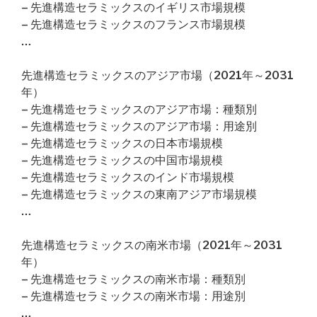
– 先進構造セラミックスのイギリス市場規模
– 先進構造セラミックスのフランス市場規模
…
先進構造セラミックスのアジア市場（2021年～2031
年）
– 先進構造セラミックスのアジア市場：種類別
– 先進構造セラミックスのアジア市場：用途別
– 先進構造セラミックスの日本市場規模
– 先進構造セラミックスの中国市場規模
– 先進構造セラミックスのインド市場規模
– 先進構造セラミックスの東南アジア市場規模
…
先進構造セラミックスの南米市場（2021年～2031
年）
– 先進構造セラミックスの南米市場：種類別
– 先進構造セラミックスの南米市場：用途別
…