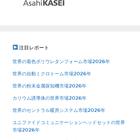
注目レポート
世界の着色ポリウレタンフォーム市場2026年
世界の自動ミクロトーム市場2026年
世界の粉末金属探知機市場2026年
カリウム誘導体の世界市場2026年
世界のセントラル暖房システム市場2026年
ユニファイドコミュニケーションヘッドセットの世界
市場2026年