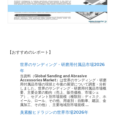
【おすすめのレポート】
世界のサンディング・研磨用付属品市場2026
年
当資料（Global Sanding and Abrasive
Accessories Market）は世界のサンディング・研磨
用付属品市場の現状と今後の展望について調査・分析
しました。世界のサンディング・研磨用付属品市場概
要、主要企業の動向（売上、販売価格、市場シェ
ア）、セグメント別市場規模（種類別：ディスク、ホ
イール、ロール、その他、用途別：自動車、建設、金
属加工、その他）、主要地域別市場規模 …
臭素酸ヒドラジンの世界市場2026年