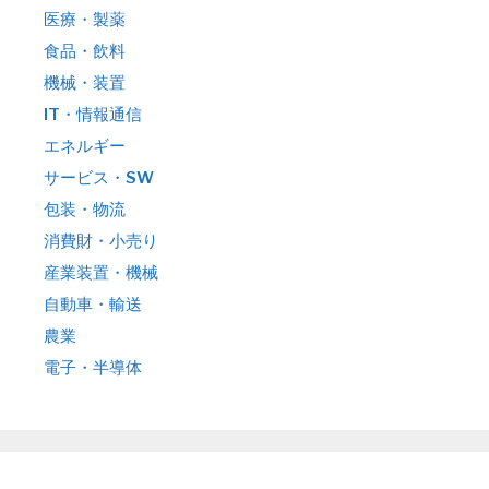
医療・製薬
食品・飲料
機械・装置
IT・情報通信
エネルギー
サービス・SW
包装・物流
消費財・小売り
産業装置・機械
自動車・輸送
農業
電子・半導体