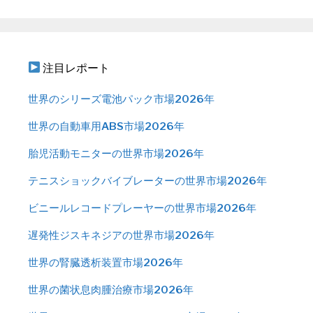
注目レポート
世界のシリーズ電池パック市場2026年
世界の自動車用ABS市場2026年
胎児活動モニターの世界市場2026年
テニスショックバイブレーターの世界市場2026年
ビニールレコードプレーヤーの世界市場2026年
遅発性ジスキネジアの世界市場2026年
世界の腎臓透析装置市場2026年
世界の菌状息肉腫治療市場2026年