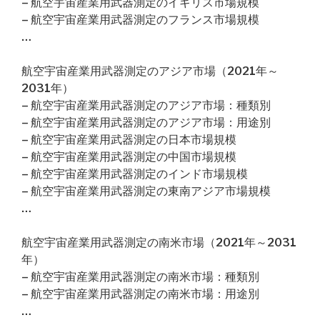
– 航空宇宙産業用武器測定のイギリス市場規模
– 航空宇宙産業用武器測定のフランス市場規模
…
航空宇宙産業用武器測定のアジア市場（2021年～
2031年）
– 航空宇宙産業用武器測定のアジア市場：種類別
– 航空宇宙産業用武器測定のアジア市場：用途別
– 航空宇宙産業用武器測定の日本市場規模
– 航空宇宙産業用武器測定の中国市場規模
– 航空宇宙産業用武器測定のインド市場規模
– 航空宇宙産業用武器測定の東南アジア市場規模
…
航空宇宙産業用武器測定の南米市場（2021年～2031
年）
– 航空宇宙産業用武器測定の南米市場：種類別
– 航空宇宙産業用武器測定の南米市場：用途別
…