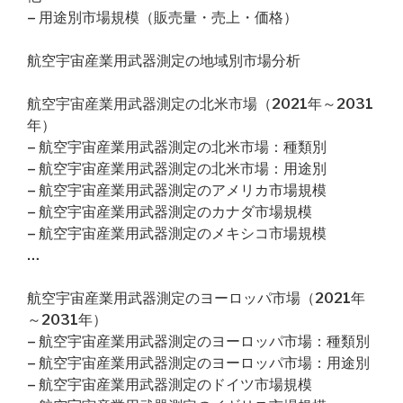
– 用途別市場規模（販売量・売上・価格）
航空宇宙産業用武器測定の地域別市場分析
航空宇宙産業用武器測定の北米市場（2021年～2031
年）
– 航空宇宙産業用武器測定の北米市場：種類別
– 航空宇宙産業用武器測定の北米市場：用途別
– 航空宇宙産業用武器測定のアメリカ市場規模
– 航空宇宙産業用武器測定のカナダ市場規模
– 航空宇宙産業用武器測定のメキシコ市場規模
…
航空宇宙産業用武器測定のヨーロッパ市場（2021年
～2031年）
– 航空宇宙産業用武器測定のヨーロッパ市場：種類別
– 航空宇宙産業用武器測定のヨーロッパ市場：用途別
– 航空宇宙産業用武器測定のドイツ市場規模