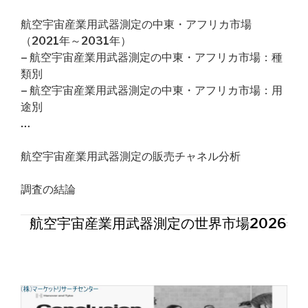
航空宇宙産業用武器測定の中東・アフリカ市場
（2021年～2031年）
– 航空宇宙産業用武器測定の中東・アフリカ市場：種
類別
– 航空宇宙産業用武器測定の中東・アフリカ市場：用
途別
…
航空宇宙産業用武器測定の販売チャネル分析
調査の結論
航空宇宙産業用武器測定の世界市場2026年