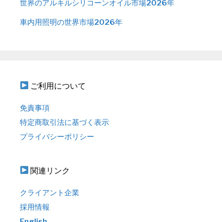
世界のアルキルシリコーンオイル市場2026年
車内用照明の世界市場2026年
ご利用について
免責事項
特定商取引法に基づく表示
プライバシーポリシー
関連リンク
クライアント企業
採用情報
English