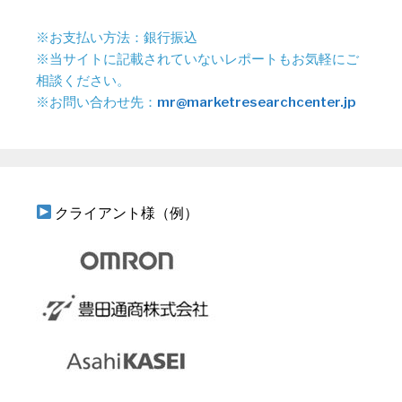
※お支払い方法：銀行振込
※当サイトに記載されていないレポートもお気軽にご
相談ください。
※お問い合わせ先：
mr@marketresearchcenter.jp
クライアント様（例）