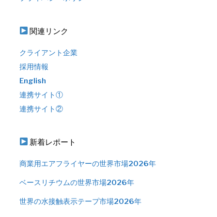
関連リンク
クライアント企業
採用情報
English
連携サイト①
連携サイト②
新着レポート
商業用エアフライヤーの世界市場2026年
ベースリチウムの世界市場2026年
世界の水接触表示テープ市場2026年