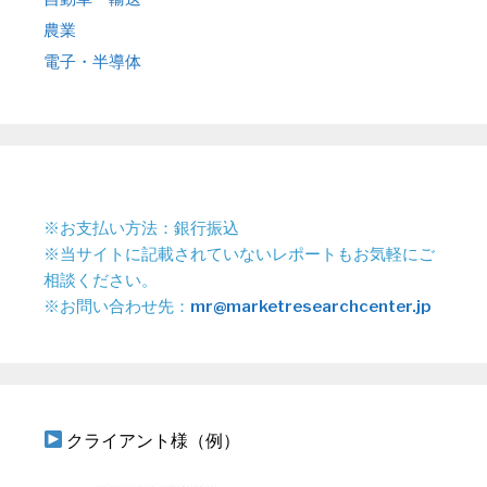
農業
電子・半導体
※お支払い方法：銀行振込
※当サイトに記載されていないレポートもお気軽にご
相談ください。
※お問い合わせ先：
mr@marketresearchcenter.jp
クライアント様（例）