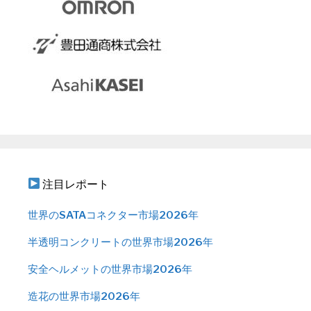
注目レポート
世界のSATAコネクター市場2026年
半透明コンクリートの世界市場2026年
安全ヘルメットの世界市場2026年
造花の世界市場2026年