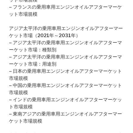
– フランスの乗用車用エンジンオイルアフターマーケ
ット市場規模
アジア太平洋の乗用車用エンジンオイルアフターマー
ケット市場（2021年～2031年）
– アジア太平洋の乗用車用エンジンオイルアフターマ
ーケット市場：種類別
– アジア太平洋の乗用車用エンジンオイルアフターマ
ーケット市場：用途別
– 日本の乗用車用エンジンオイルアフターマーケット
市場規模
– 中国の乗用車用エンジンオイルアフターマーケット
市場規模
– インドの乗用車用エンジンオイルアフターマーケッ
ト市場規模
– 東南アジアの乗用車用エンジンオイルアフターマー
ケット市場規模