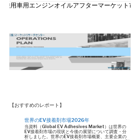
の乗用車用エンジンオイルアフターマーケット市場
【おすすめのレポート】
世界のEV接着剤市場2026年
当資料（Global EV Adhesives Market）は世界の
EV接着剤市場の現状と今後の展望について調査・分
析しました。世界のEV接着剤市場概要、主要企業の