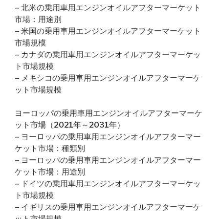
– 北米の乗用車用エンジンオイルアフターマーケット
市場：用途別
– 米国の乗用車用エンジンオイルアフターマーケット
市場規模
– カナダの乗用車用エンジンオイルアフターマーケッ
ト市場規模
– メキシコの乗用車用エンジンオイルアフターマーケ
ット市場規模
ヨーロッパの乗用車用エンジンオイルアフターマーケ
ット市場（2021年～2031年）
– ヨーロッパの乗用車用エンジンオイルアフターマー
ケット市場：種類別
– ヨーロッパの乗用車用エンジンオイルアフターマー
ケット市場：用途別
– ドイツの乗用車用エンジンオイルアフターマーケッ
ト市場規模
– イギリスの乗用車用エンジンオイルアフターマーケ
ット市場規模