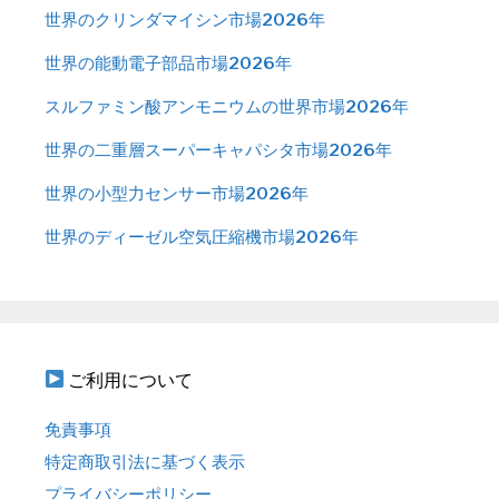
世界のクリンダマイシン市場2026年
世界の能動電子部品市場2026年
スルファミン酸アンモニウムの世界市場2026年
世界の二重層スーパーキャパシタ市場2026年
世界の小型力センサー市場2026年
世界のディーゼル空気圧縮機市場2026年
ご利用について
免責事項
特定商取引法に基づく表示
プライバシーポリシー