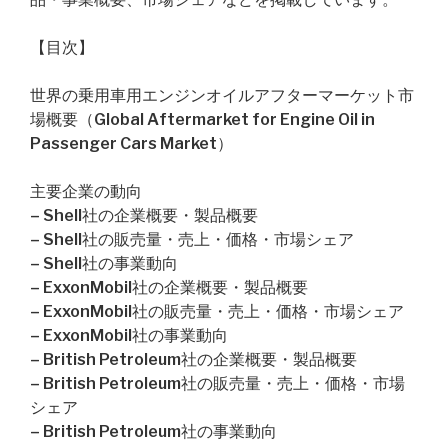
【目次】
世界の乗用車用エンジンオイルアフターマーケット市
場概要（Global Aftermarket for Engine Oil in
Passenger Cars Market）
主要企業の動向
– Shell社の企業概要・製品概要
– Shell社の販売量・売上・価格・市場シェア
– Shell社の事業動向
– ExxonMobil社の企業概要・製品概要
– ExxonMobil社の販売量・売上・価格・市場シェア
– ExxonMobil社の事業動向
– British Petroleum社の企業概要・製品概要
– British Petroleum社の販売量・売上・価格・市場
シェア
– British Petroleum社の事業動向