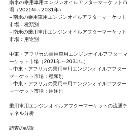
南米の乗用車用エンジンオイルアフターマーケット市
場（2021年～2031年）
– 南米の乗用車用エンジンオイルアフターマーケット
市場：種類別
– 南米の乗用車用エンジンオイルアフターマーケット
市場：用途別
中東・アフリカの乗用車用エンジンオイルアフターマ
ーケット市場（2021年～2031年）
– 中東・アフリカの乗用車用エンジンオイルアフター
マーケット市場：種類別
– 中東・アフリカの乗用車用エンジンオイルアフター
マーケット市場：用途別
乗用車用エンジンオイルアフターマーケットの流通チ
ャネル分析
調査の結論