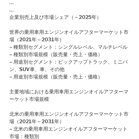
…
…
企業別売上及び市場シェア（～2025年）
世界の乗用車用エンジンオイルアフターマーケット市
場（2021年～2031年）
– 種類別セグメント：シングルレベル、マルチレベル
– 種類別市場規模（販売量・売上・価格）
– 用途別セグメント：ピックアップトラック、ミニバ
ン、SUV車、車、その他
– 用途別市場規模（販売量・売上・価格）
主要地域における乗用車用エンジンオイルアフターマ
ーケット市場規模
北米の乗用車用エンジンオイルアフターマーケット市
場（2021年～2031年）
– 北米の乗用車用エンジンオイルアフターマーケット
市場：種類別