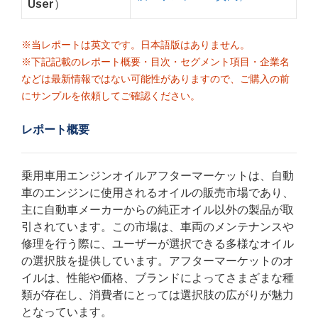
User）
※当レポートは英文です。日本語版はありません。
※下記記載のレポート概要・目次・セグメント項目・企業名
などは最新情報ではない可能性がありますので、ご購入の前
にサンプルを依頼してご確認ください。
レポート概要
乗用車用エンジンオイルアフターマーケットは、自動
車のエンジンに使用されるオイルの販売市場であり、
主に自動車メーカーからの純正オイル以外の製品が取
引されています。この市場は、車両のメンテナンスや
修理を行う際に、ユーザーが選択できる多様なオイル
の選択肢を提供しています。アフターマーケットのオ
イルは、性能や価格、ブランドによってさまざまな種
類が存在し、消費者にとっては選択肢の広がりが魅力
となっています。