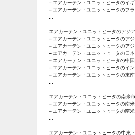
– エアカーテン・ユニットヒータのイ
– エアカーテン・ユニットヒータのフ
…
エアカーテン・ユニットヒータのアジア市
– エアカーテン・ユニットヒータのア
– エアカーテン・ユニットヒータのア
– エアカーテン・ユニットヒータの日
– エアカーテン・ユニットヒータの中
– エアカーテン・ユニットヒータのイ
– エアカーテン・ユニットヒータの東
…
エアカーテン・ユニットヒータの南米市場
– エアカーテン・ユニットヒータの南
– エアカーテン・ユニットヒータの南
…
エアカーテン・ユニットヒータの中東・ア