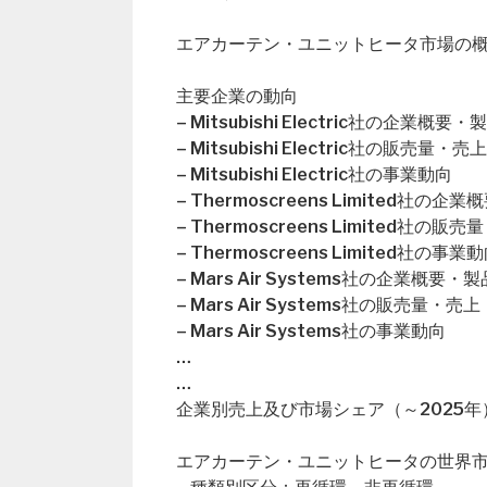
エアカーテン・ユニットヒータ市場の概要（Global
主要企業の動向
– Mitsubishi Electric社の企業概要
– Mitsubishi Electric社の販売
– Mitsubishi Electric社の事業動向
– Thermoscreens Limited社の
– Thermoscreens Limited社
– Thermoscreens Limited社の事業
– Mars Air Systems社の企業概要・
– Mars Air Systems社の販売量
– Mars Air Systems社の事業動向
…
…
企業別売上及び市場シェア（～2025年
エアカーテン・ユニットヒータの世界市場