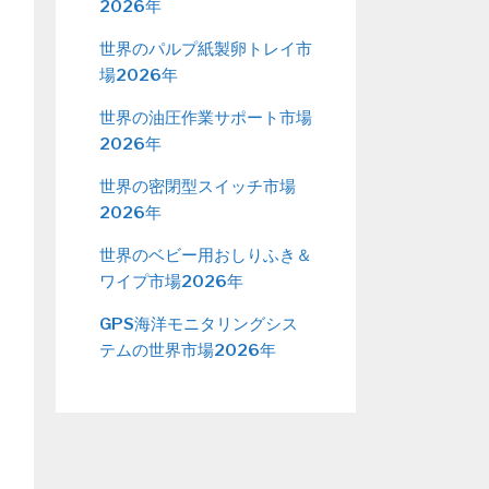
2026年
世界のパルプ紙製卵トレイ市
場2026年
世界の油圧作業サポート市場
2026年
世界の密閉型スイッチ市場
2026年
世界のベビー用おしりふき＆
ワイプ市場2026年
GPS海洋モニタリングシス
テムの世界市場2026年