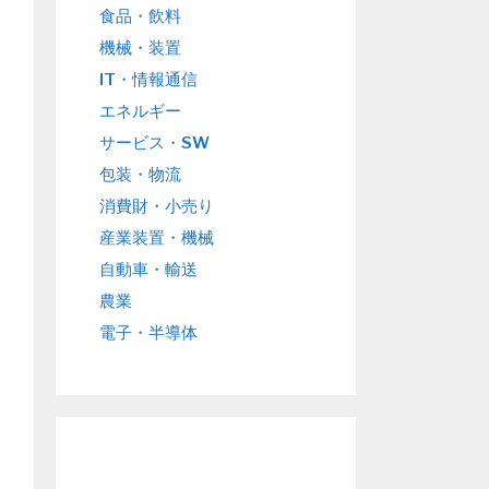
食品・飲料
機械・装置
IT・情報通信
エネルギー
サービス・SW
包装・物流
消費財・小売り
産業装置・機械
自動車・輸送
農業
電子・半導体