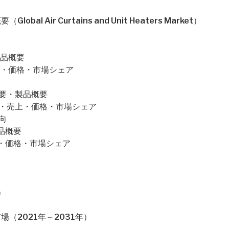
 Air Curtains and Unit Heaters Market）
・製品概要
量・売上・価格・市場シェア
企業概要・製品概要
の販売量・売上・価格・市場シェア
動向
製品概要
・売上・価格・市場シェア
）
（2021年～2031年）