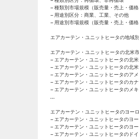
– 種類別区分：再循環、非再循環
– 種類別市場規模（販売量・売上・価格
– 用途別区分：商業、工業、その他
– 用途別市場規模（販売量・売上・価格
エアカーテン・ユニットヒータの地域
エアカーテン・ユニットヒータの北米市場
– エアカーテン・ユニットヒータの北
– エアカーテン・ユニットヒータの北
– エアカーテン・ユニットヒータのア
– エアカーテン・ユニットヒータのカ
– エアカーテン・ユニットヒータのメ
…
エアカーテン・ユニットヒータのヨーロッ
– エアカーテン・ユニットヒータのヨ
– エアカーテン・ユニットヒータのヨ
– エアカーテン・ユニットヒータのド