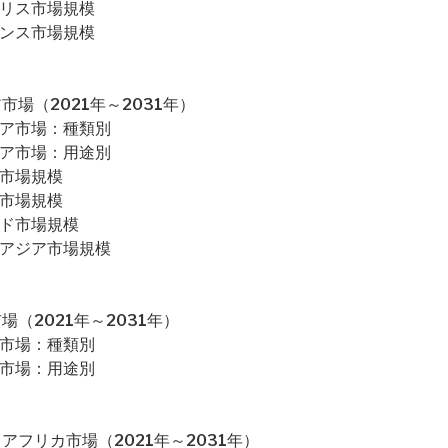
ギリス市場規模
ランス市場規模
場（2021年～2031年）
ジア市場：種類別
ジア市場：用途別
本市場規模
国市場規模
ンド市場規模
南アジア市場規模
（2021年～2031年）
米市場：種類別
米市場：用途別
フリカ市場（2021年～2031年）