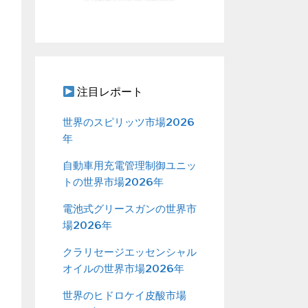
注目レポート
世界のスピリッツ市場2026
年
自動車用充電管理制御ユニッ
トの世界市場2026年
電池式グリースガンの世界市
場2026年
クラリセージエッセンシャル
オイルの世界市場2026年
世界のヒドロケイ皮酸市場