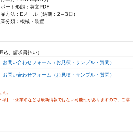
 レポート形態：英文PDF
 納品方法：Eメール（納期：2～3日）
 産業分類：機械・装置
行振込、請求書払い）
お問い合わせフォーム（お見積・サンプル・質問）
お問い合わせフォーム（お見積・サンプル・質問）
せん。
ト項目・企業名などは最新情報ではない可能性がありますので、ご購
。