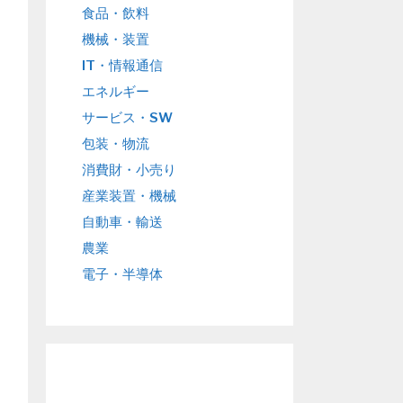
食品・飲料
機械・装置
IT・情報通信
エネルギー
サービス・SW
包装・物流
消費財・小売り
産業装置・機械
自動車・輸送
農業
電子・半導体