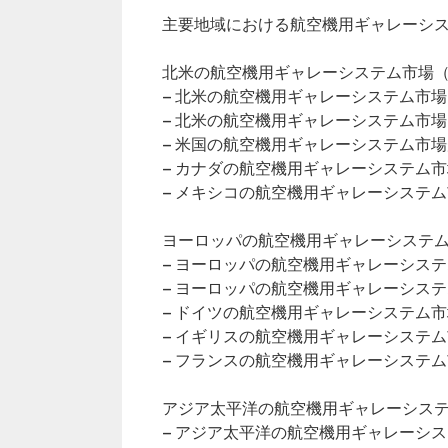
主要地域における航空機用ギャレーシ
北米の航空機用ギャレーシステム市場（2
– 北米の航空機用ギャレーシステム市
– 北米の航空機用ギャレーシステム市
– 米国の航空機用ギャレーシステム市
– カナダの航空機用ギャレーシステム
– メキシコの航空機用ギャレーシステ
ヨーロッパの航空機用ギャレーシステム市
– ヨーロッパの航空機用ギャレーシス
– ヨーロッパの航空機用ギャレーシス
– ドイツの航空機用ギャレーシステム
– イギリスの航空機用ギャレーシステ
– フランスの航空機用ギャレーシステ
アジア太平洋の航空機用ギャレーシステム
– アジア太平洋の航空機用ギャレーシ