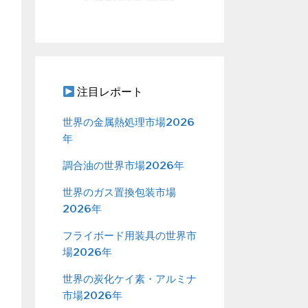
注目レポート
世界の金属熱処理市場2026
年
調合油の世界市場2026年
世界のガス置換包装市場
2026年
フライボード用装具の世界市
場2026年
世界の炭化ケイ素・アルミナ
市場2026年