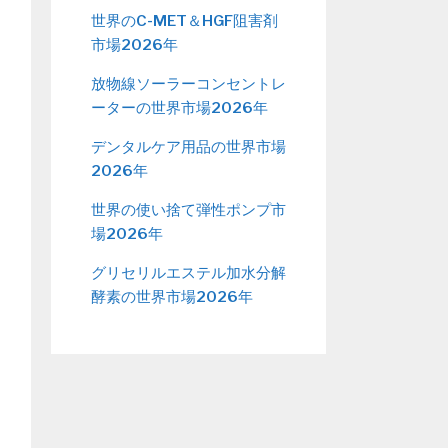
世界のC-MET＆HGF阻害剤
市場2026年
放物線ソーラーコンセントレ
ーターの世界市場2026年
デンタルケア用品の世界市場
2026年
世界の使い捨て弾性ポンプ市
場2026年
グリセリルエステル加水分解
酵素の世界市場2026年