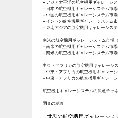
– アジア太平洋の航空機用ギャレーシ
– 日本の航空機用ギャレーシステム市
– 中国の航空機用ギャレーシステム市
– インドの航空機用ギャレーシステム
– 東南アジアの航空機用ギャレーシス
南米の航空機用ギャレーシステム市場（2
– 南米の航空機用ギャレーシステム市
– 南米の航空機用ギャレーシステム市
中東・アフリカの航空機用ギャレーシステ
– 中東・アフリカの航空機用ギャレー
– 中東・アフリカの航空機用ギャレー
航空機用ギャレーシステムの流通チャ
調査の結論
世界の航空機用ギャレーシステ