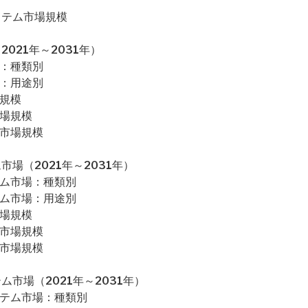
ステム市場規模
021年～2031年）
場：種類別
場：用途別
場規模
市場規模
ム市場規模
場（2021年～2031年）
テム市場：種類別
テム市場：用途別
市場規模
ム市場規模
ム市場規模
市場（2021年～2031年）
ステム市場：種類別