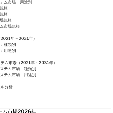
ステム市場：用途別
場規模
場規模
市場規模
テム市場規模
021年～2031年）
場：種類別
場：用途別
ム市場（2021年～2031年）
システム市場：種類別
システム市場：用途別
ネル分析
ム市場2026年