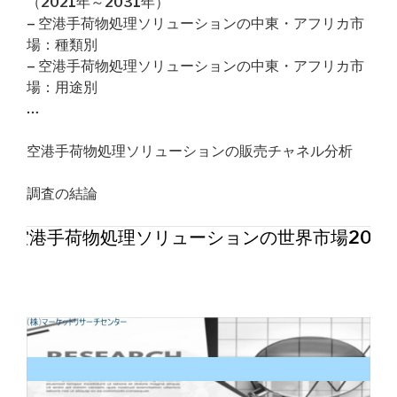
（2021年～2031年）
– 空港手荷物処理ソリューションの中東・アフリカ市
場：種類別
– 空港手荷物処理ソリューションの中東・アフリカ市
場：用途別
…
空港手荷物処理ソリューションの販売チャネル分析
調査の結論
空港手荷物処理ソリューションの世界市場202