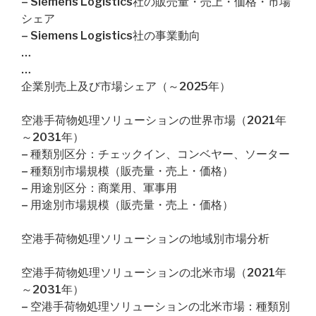
– Siemens Logistics社の販売量・売上・価格・市場
シェア
– Siemens Logistics社の事業動向
…
…
企業別売上及び市場シェア（～2025年）
空港手荷物処理ソリューションの世界市場（2021年
～2031年）
– 種類別区分：チェックイン、コンベヤー、ソーター
– 種類別市場規模（販売量・売上・価格）
– 用途別区分：商業用、軍事用
– 用途別市場規模（販売量・売上・価格）
空港手荷物処理ソリューションの地域別市場分析
空港手荷物処理ソリューションの北米市場（2021年
～2031年）
– 空港手荷物処理ソリューションの北米市場：種類別