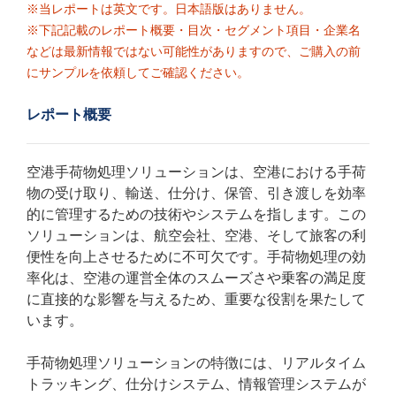
※当レポートは英文です。日本語版はありません。
※下記記載のレポート概要・目次・セグメント項目・企業名
などは最新情報ではない可能性がありますので、ご購入の前
にサンプルを依頼してご確認ください。
レポート概要
空港手荷物処理ソリューションは、空港における手荷
物の受け取り、輸送、仕分け、保管、引き渡しを効率
的に管理するための技術やシステムを指します。この
ソリューションは、航空会社、空港、そして旅客の利
便性を向上させるために不可欠です。手荷物処理の効
率化は、空港の運営全体のスムーズさや乗客の満足度
に直接的な影響を与えるため、重要な役割を果たして
います。
手荷物処理ソリューションの特徴には、リアルタイム
トラッキング、仕分けシステム、情報管理システムが