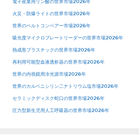
電子産業用リン酸の世界市場2026年
火災・防爆ライトの世界市場2026年
世界のベルトコンベアー市場2026年
吸光度マイクロプレートリーダーの世界市場2026年
熱成形プラスチックの世界市場2026年
再利用可能型血液透析器の世界市場2026年
世界の内視鏡用冷光源市場2026年
世界のカルベニシリン二ナトリウム塩市場2026年
セラミックディスク蛇口の世界市場2026年
圧力型新生児用人工呼吸器の世界市場2026年