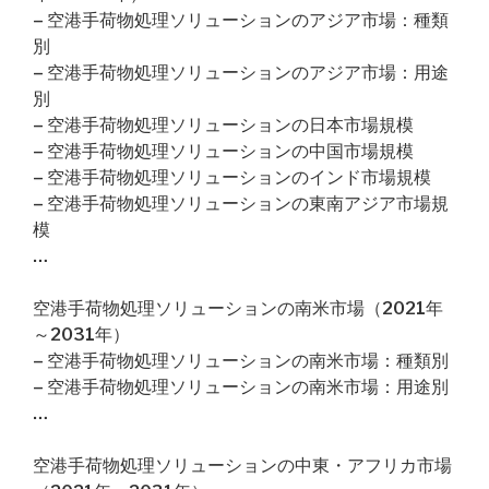
– 空港手荷物処理ソリューションのアジア市場：種類
別
– 空港手荷物処理ソリューションのアジア市場：用途
別
– 空港手荷物処理ソリューションの日本市場規模
– 空港手荷物処理ソリューションの中国市場規模
– 空港手荷物処理ソリューションのインド市場規模
– 空港手荷物処理ソリューションの東南アジア市場規
模
…
空港手荷物処理ソリューションの南米市場（2021年
～2031年）
– 空港手荷物処理ソリューションの南米市場：種類別
– 空港手荷物処理ソリューションの南米市場：用途別
…
空港手荷物処理ソリューションの中東・アフリカ市場