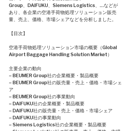
Group、DAIFUKU、Siemens Logistics、…などが
あり、各企業の空港手荷物処理ソリューション販売
量、売上、価格、市場シェアなどを分析しました。
【目次】
空港手荷物処理ソリューション市場の概要（Global
Airport Baggage Handling Solution Market）
主要企業の動向
– BEUMER Group社の企業概要・製品概要
– BEUMER Group社の販売量・売上・価格・市場シェ
ア
– BEUMER Group社の事業動向
– DAIFUKU社の企業概要・製品概要
– DAIFUKU社の販売量・売上・価格・市場シェア
– DAIFUKU社の事業動向
– Siemens Logistics社の企業概要・製品概要