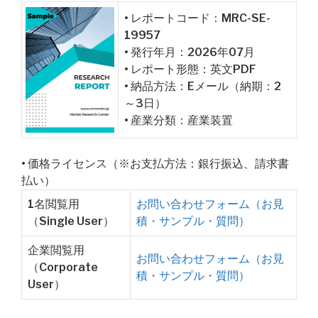
• レポートコード：MRC-SE-
19957
• 発行年月：2026年07月
• レポート形態：英文PDF
• 納品方法：Eメール（納期：2
～3日）
• 産業分類：産業装置
• 価格ライセンス（※お支払方法：銀行振込、請求書
払い）
1名閲覧用
お問い合わせフォーム（お見
（Single User）
積・サンプル・質問）
企業閲覧用
お問い合わせフォーム（お見
（Corporate
積・サンプル・質問）
User）