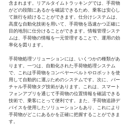
含まれます。リアルタイムトラッキングでは、手荷物
がどの段階にあるかを確認できるため、乗客は安心し
て旅行を続けることができます。仕分けシステムは、
高度な自動化技術を用いて、手荷物を迅速かつ正確に
目的地別に仕分けることができます。情報管理システ
ムは、手荷物の情報を一元管理することで、運用の効
率化を図ります。
手荷物処理ソリューションには、いくつかの種類があ
ります。一つは、自動化された手荷物処理システム
で、これは手荷物をコンベヤーベルトやロボットを使
用して自動的に運ぶためのシステムです。次に、バー
チャル手荷物タグ技術があります。これは、スマート
フォンアプリを通じて手荷物の位置情報を確認できる
技術で、乗客にとって便利です。また、手荷物追跡デ
バイスを使用したソリューションもあり、これにより
手荷物がどこにあるかを正確に把握することができま
す。