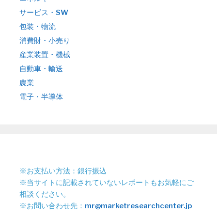
サービス・SW
包装・物流
消費財・小売り
産業装置・機械
自動車・輸送
農業
電子・半導体
※お支払い方法：銀行振込
※当サイトに記載されていないレポートもお気軽にご
相談ください。
※お問い合わせ先：
mr@marketresearchcenter.jp