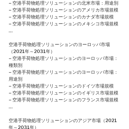
– 空港手荷物処理ソリューションの北米市場：用途別
– 空港手荷物処理ソリューションのアメリカ市場規模
– 空港手荷物処理ソリューションのカナダ市場規模
– 空港手荷物処理ソリューションのメキシコ市場規模
…
空港手荷物処理ソリューションのヨーロッパ市場
（2021年～2031年）
– 空港手荷物処理ソリューションのヨーロッパ市場：
種類別
– 空港手荷物処理ソリューションのヨーロッパ市場：
用途別
– 空港手荷物処理ソリューションのドイツ市場規模
– 空港手荷物処理ソリューションのイギリス市場規模
– 空港手荷物処理ソリューションのフランス市場規模
…
空港手荷物処理ソリューションのアジア市場（2021
年～2031年）