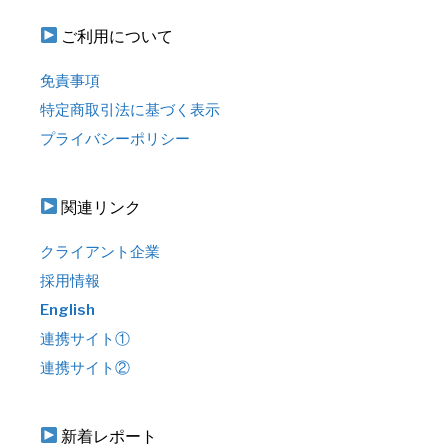
ご利用について
免責事項
特定商取引法に基づく表示
プライバシーポリシー
関連リンク
クライアント企業
採用情報
English
連携サイト①
連携サイト②
新着レポート