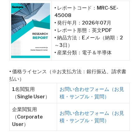
• レポートコード：MRC-SE-
45008
• 発行年月：2026年07月
• レポート形態：英文PDF
• 納品方法：Eメール（納期：2
～3日）
• 産業分類：電子＆半導体
• 価格ライセンス（※お支払方法：銀行振込、請求書
払い）
1名閲覧用
お問い合わせフォーム（お見
（Single User）
積・サンプル・質問）
企業閲覧用
お問い合わせフォーム（お見
（Corporate
積・サンプル・質問）
User）