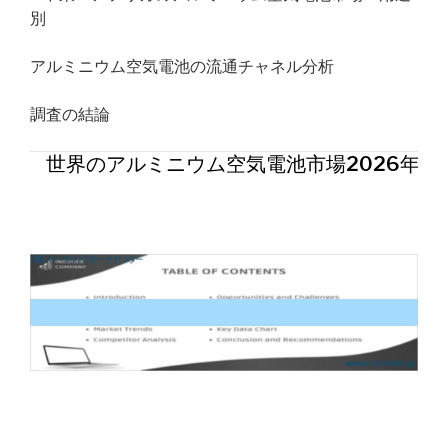
別
アルミニウム空気電池の流通チャネル分析
調査の結論
世界のアルミニウム空気電池市場2026年