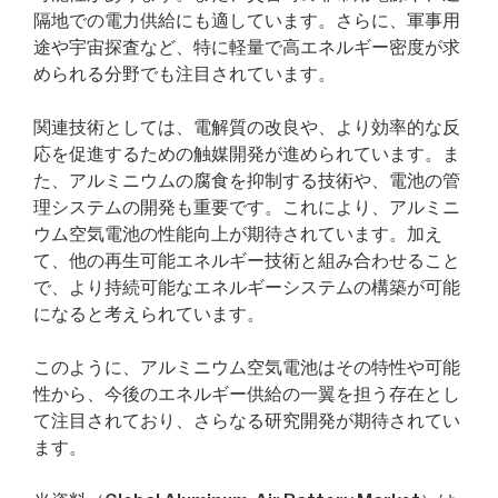
隔地での電力供給にも適しています。さらに、軍事用
途や宇宙探査など、特に軽量で高エネルギー密度が求
められる分野でも注目されています。
関連技術としては、電解質の改良や、より効率的な反
応を促進するための触媒開発が進められています。ま
た、アルミニウムの腐食を抑制する技術や、電池の管
理システムの開発も重要です。これにより、アルミニ
ウム空気電池の性能向上が期待されています。加え
て、他の再生可能エネルギー技術と組み合わせること
で、より持続可能なエネルギーシステムの構築が可能
になると考えられています。
このように、アルミニウム空気電池はその特性や可能
性から、今後のエネルギー供給の一翼を担う存在とし
て注目されており、さらなる研究開発が期待されてい
ます。