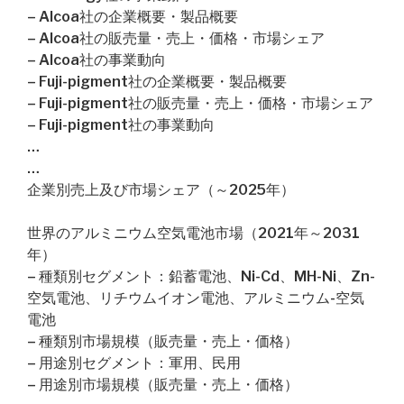
– Alcoa社の企業概要・製品概要
– Alcoa社の販売量・売上・価格・市場シェア
– Alcoa社の事業動向
– Fuji-pigment社の企業概要・製品概要
– Fuji-pigment社の販売量・売上・価格・市場シェア
– Fuji-pigment社の事業動向
…
…
企業別売上及び市場シェア（～2025年）
世界のアルミニウム空気電池市場（2021年～2031
年）
– 種類別セグメント：鉛蓄電池、Ni-Cd、MH-Ni、Zn-
空気電池、リチウムイオン電池、アルミニウム-空気
電池
– 種類別市場規模（販売量・売上・価格）
– 用途別セグメント：軍用、民用
– 用途別市場規模（販売量・売上・価格）