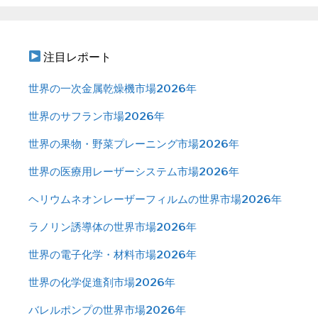
注目レポート
世界の一次金属乾燥機市場2026年
世界のサフラン市場2026年
世界の果物・野菜プレーニング市場2026年
世界の医療用レーザーシステム市場2026年
ヘリウムネオンレーザーフィルムの世界市場2026年
ラノリン誘導体の世界市場2026年
世界の電子化学・材料市場2026年
世界の化学促進剤市場2026年
バレルポンプの世界市場2026年