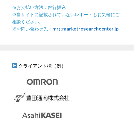
※お支払い方法：銀行振込
※当サイトに記載されていないレポートもお気軽にご
相談ください。
※お問い合わせ先：
mr@marketresearchcenter.jp
クライアント様（例）