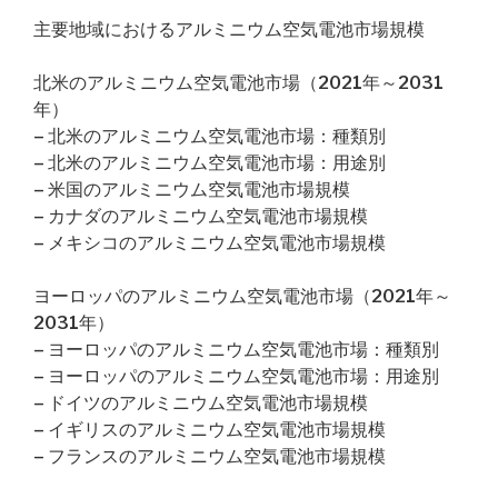
主要地域におけるアルミニウム空気電池市場規模
北米のアルミニウム空気電池市場（2021年～2031
年）
– 北米のアルミニウム空気電池市場：種類別
– 北米のアルミニウム空気電池市場：用途別
– 米国のアルミニウム空気電池市場規模
– カナダのアルミニウム空気電池市場規模
– メキシコのアルミニウム空気電池市場規模
ヨーロッパのアルミニウム空気電池市場（2021年～
2031年）
– ヨーロッパのアルミニウム空気電池市場：種類別
– ヨーロッパのアルミニウム空気電池市場：用途別
– ドイツのアルミニウム空気電池市場規模
– イギリスのアルミニウム空気電池市場規模
– フランスのアルミニウム空気電池市場規模