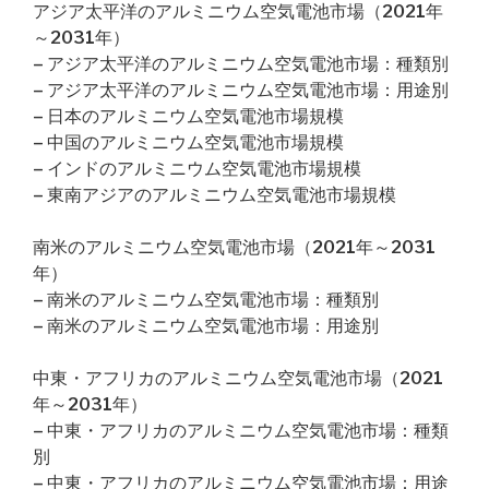
アジア太平洋のアルミニウム空気電池市場（2021年
～2031年）
– アジア太平洋のアルミニウム空気電池市場：種類別
– アジア太平洋のアルミニウム空気電池市場：用途別
– 日本のアルミニウム空気電池市場規模
– 中国のアルミニウム空気電池市場規模
– インドのアルミニウム空気電池市場規模
– 東南アジアのアルミニウム空気電池市場規模
南米のアルミニウム空気電池市場（2021年～2031
年）
– 南米のアルミニウム空気電池市場：種類別
– 南米のアルミニウム空気電池市場：用途別
中東・アフリカのアルミニウム空気電池市場（2021
年～2031年）
– 中東・アフリカのアルミニウム空気電池市場：種類
別
– 中東・アフリカのアルミニウム空気電池市場：用途