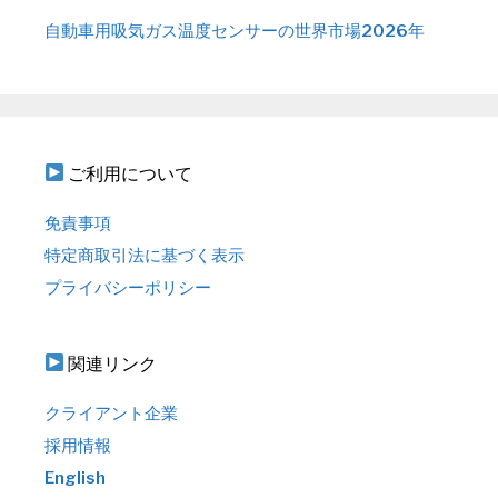
自動車用吸気ガス温度センサーの世界市場2026年
ご利用について
免責事項
特定商取引法に基づく表示
プライバシーポリシー
関連リンク
クライアント企業
採用情報
English