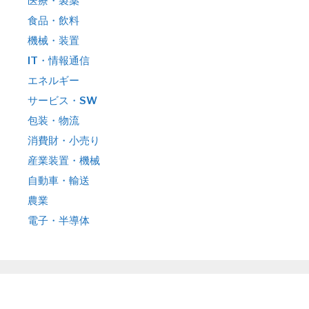
医療・製薬
食品・飲料
機械・装置
IT・情報通信
エネルギー
サービス・SW
包装・物流
消費財・小売り
産業装置・機械
自動車・輸送
農業
電子・半導体