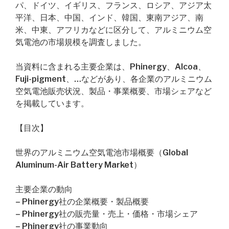
パ、ドイツ、イギリス、フランス、ロシア、アジア太
平洋、日本、中国、インド、韓国、東南アジア、南
米、中東、アフリカなどに区分して、アルミニウム空
気電池の市場規模を調査しました。
当資料に含まれる主要企業は、Phinergy、Alcoa、
Fuji-pigment、…などがあり、各企業のアルミニウム
空気電池販売状況、製品・事業概要、市場シェアなど
を掲載しています。
【目次】
世界のアルミニウム空気電池市場概要（Global
Aluminum-Air Battery Market）
主要企業の動向
– Phinergy社の企業概要・製品概要
– Phinergy社の販売量・売上・価格・市場シェア
– Phinergy社の事業動向