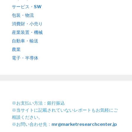
サービス・SW
包装・物流
消費財・小売り
産業装置・機械
自動車・輸送
農業
電子・半導体
※お支払い方法：銀行振込
※当サイトに記載されていないレポートもお気軽にご
相談ください。
※お問い合わせ先：
mr@marketresearchcenter.jp