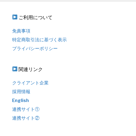
ご利用について
免責事項
特定商取引法に基づく表示
プライバシーポリシー
関連リンク
クライアント企業
採用情報
English
連携サイト①
連携サイト②