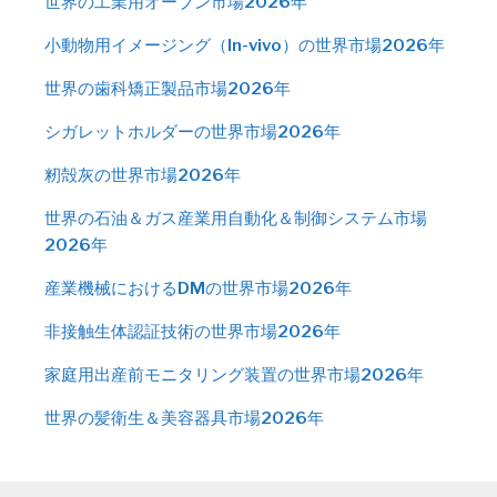
世界の工業用オーブン市場2026年
小動物用イメージング（In-vivo）の世界市場2026年
世界の歯科矯正製品市場2026年
シガレットホルダーの世界市場2026年
籾殻灰の世界市場2026年
世界の石油＆ガス産業用自動化＆制御システム市場
2026年
産業機械におけるDMの世界市場2026年
非接触生体認証技術の世界市場2026年
家庭用出産前モニタリング装置の世界市場2026年
世界の髪衛生＆美容器具市場2026年