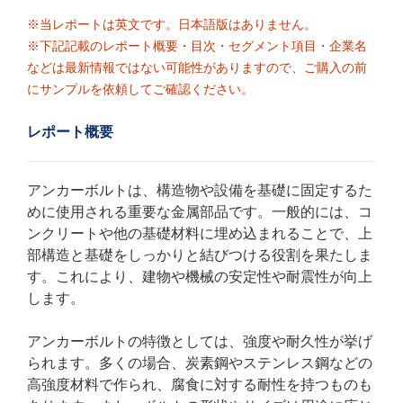
※当レポートは英文です。日本語版はありません。
※下記記載のレポート概要・目次・セグメント項目・企業名
などは最新情報ではない可能性がありますので、ご購入の前
にサンプルを依頼してご確認ください。
レポート概要
アンカーボルトは、構造物や設備を基礎に固定するた
めに使用される重要な金属部品です。一般的には、コ
ンクリートや他の基礎材料に埋め込まれることで、上
部構造と基礎をしっかりと結びつける役割を果たしま
す。これにより、建物や機械の安定性や耐震性が向上
します。
アンカーボルトの特徴としては、強度や耐久性が挙げ
られます。多くの場合、炭素鋼やステンレス鋼などの
高強度材料で作られ、腐食に対する耐性を持つものも