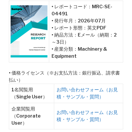
• レポートコード：MRC-SE-
04491
• 発行年月：2026年07月
• レポート形態：英文PDF
• 納品方法：Eメール（納期：2
～3日）
• 産業分類：Machinery &
Equipment
• 価格ライセンス（※お支払方法：銀行振込、請求書
払い）
1名閲覧用
お問い合わせフォーム（お見
（Single User）
積・サンプル・質問）
企業閲覧用
お問い合わせフォーム（お見
（Corporate
積・サンプル・質問）
User）