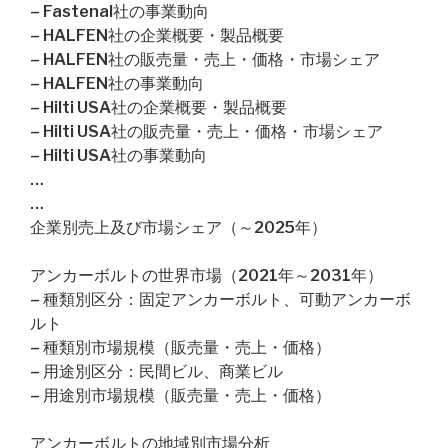
– Fastenal社の事業動向
– HALFEN社の企業概要・製品概要
– HALFEN社の販売量・売上・価格・市場シェア
– HALFEN社の事業動向
– Hilti USA社の企業概要・製品概要
– Hilti USA社の販売量・売上・価格・市場シェア
– Hilti USA社の事業動向
…
…
企業別売上及び市場シェア（～2025年）
アンカーボルトの世界市場（2021年～2031年）
– 種類別区分：固定アンカーボルト、可動アンカーボ
ルト
– 種類別市場規模（販売量・売上・価格）
– 用途別区分：民間ビル、商業ビル
– 用途別市場規模（販売量・売上・価格）
アンカーボルトの地域別市場分析