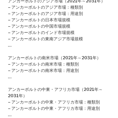
アンカーボルトのアジア市場（2021年～2031年）
– アンカーボルトのアジア市場：種類別
– アンカーボルトのアジア市場：用途別
– アンカーボルトの日本市場規模
– アンカーボルトの中国市場規模
– アンカーボルトのインド市場規模
– アンカーボルトの東南アジア市場規模
…
アンカーボルトの南米市場（2021年～2031年）
– アンカーボルトの南米市場：種類別
– アンカーボルトの南米市場：用途別
…
アンカーボルトの中東・アフリカ市場（2021年～
2031年）
– アンカーボルトの中東・アフリカ市場：種類別
– アンカーボルトの中東・アフリカ市場：用途別
…