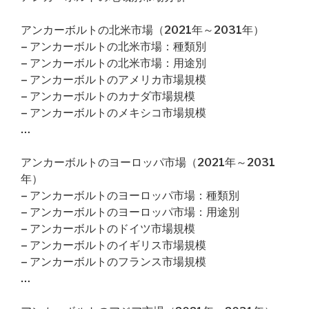
アンカーボルトの北米市場（2021年～2031年）
– アンカーボルトの北米市場：種類別
– アンカーボルトの北米市場：用途別
– アンカーボルトのアメリカ市場規模
– アンカーボルトのカナダ市場規模
– アンカーボルトのメキシコ市場規模
…
アンカーボルトのヨーロッパ市場（2021年～2031
年）
– アンカーボルトのヨーロッパ市場：種類別
– アンカーボルトのヨーロッパ市場：用途別
– アンカーボルトのドイツ市場規模
– アンカーボルトのイギリス市場規模
– アンカーボルトのフランス市場規模
…