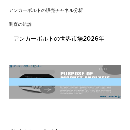
アンカーボルトの販売チャネル分析
調査の結論
アンカーボルトの世界市場2026年