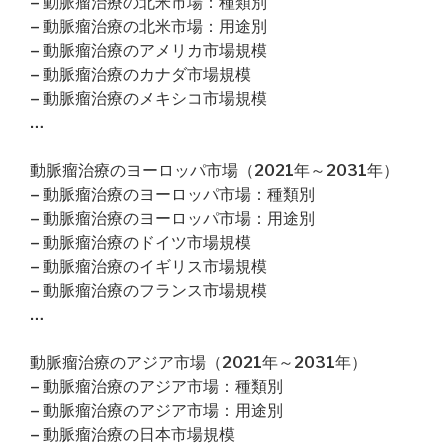
– 動脈瘤治療の北米市場：種類別
– 動脈瘤治療の北米市場：用途別
– 動脈瘤治療のアメリカ市場規模
– 動脈瘤治療のカナダ市場規模
– 動脈瘤治療のメキシコ市場規模
…
動脈瘤治療のヨーロッパ市場（2021年～2031年）
– 動脈瘤治療のヨーロッパ市場：種類別
– 動脈瘤治療のヨーロッパ市場：用途別
– 動脈瘤治療のドイツ市場規模
– 動脈瘤治療のイギリス市場規模
– 動脈瘤治療のフランス市場規模
…
動脈瘤治療のアジア市場（2021年～2031年）
– 動脈瘤治療のアジア市場：種類別
– 動脈瘤治療のアジア市場：用途別
– 動脈瘤治療の日本市場規模