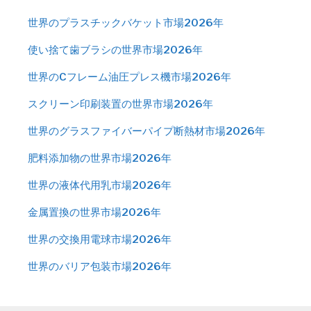
世界のプラスチックバケット市場2026年
使い捨て歯ブラシの世界市場2026年
世界のCフレーム油圧プレス機市場2026年
スクリーン印刷装置の世界市場2026年
世界のグラスファイバーパイプ断熱材市場2026年
肥料添加物の世界市場2026年
世界の液体代用乳市場2026年
金属置換の世界市場2026年
世界の交換用電球市場2026年
世界のバリア包装市場2026年