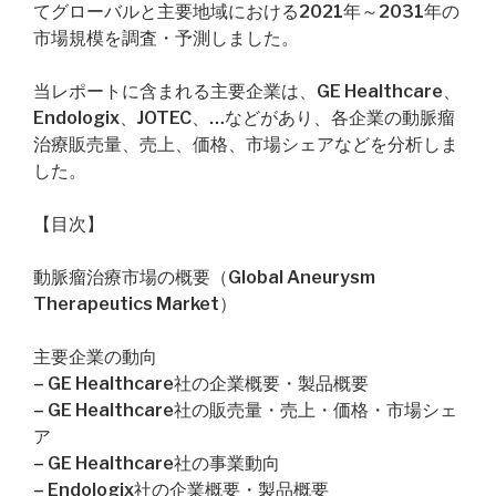
てグローバルと主要地域における2021年～2031年の
市場規模を調査・予測しました。
当レポートに含まれる主要企業は、GE Healthcare、
Endologix、JOTEC、…などがあり、各企業の動脈瘤
治療販売量、売上、価格、市場シェアなどを分析しま
した。
【目次】
動脈瘤治療市場の概要（Global Aneurysm
Therapeutics Market）
主要企業の動向
– GE Healthcare社の企業概要・製品概要
– GE Healthcare社の販売量・売上・価格・市場シェ
ア
– GE Healthcare社の事業動向
– Endologix社の企業概要・製品概要