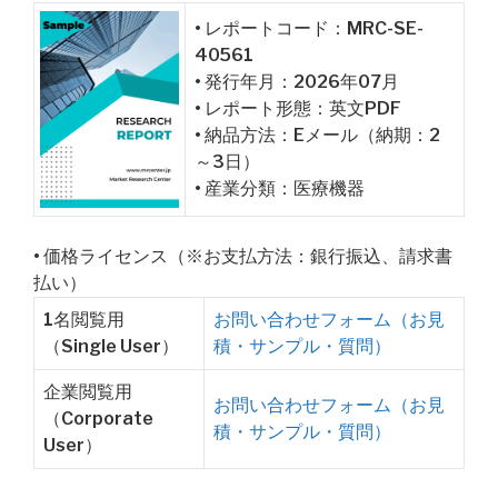
• レポートコード：MRC-SE-
40561
• 発行年月：2026年07月
• レポート形態：英文PDF
• 納品方法：Eメール（納期：2
～3日）
• 産業分類：医療機器
• 価格ライセンス（※お支払方法：銀行振込、請求書
払い）
1名閲覧用
お問い合わせフォーム（お見
（Single User）
積・サンプル・質問）
企業閲覧用
お問い合わせフォーム（お見
（Corporate
積・サンプル・質問）
User）