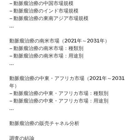
– 動脈瘤治療の中国市場規模
– 動脈瘤治療のインド市場規模
– 動脈瘤治療の東南アジア市場規模
…
動脈瘤治療の南米市場（2021年～2031年）
– 動脈瘤治療の南米市場：種類別
– 動脈瘤治療の南米市場：用途別
…
動脈瘤治療の中東・アフリカ市場（2021年～2031
年）
– 動脈瘤治療の中東・アフリカ市場：種類別
– 動脈瘤治療の中東・アフリカ市場：用途別
…
動脈瘤治療の販売チャネル分析
調査の結論