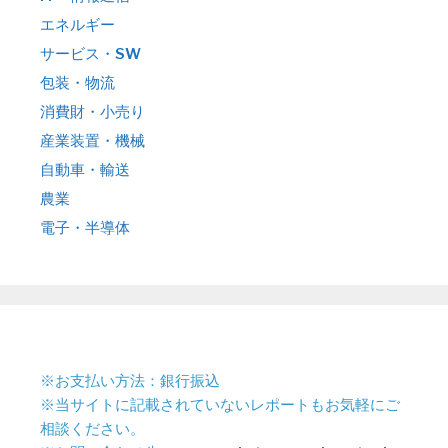
エネルギー
サービス・SW
包装・物流
消費財・小売り
産業装置・機械
自動車・輸送
農業
電子・半導体
※お支払い方法：銀行振込
※当サイトに記載されていないレポートもお気軽にご
相談ください。