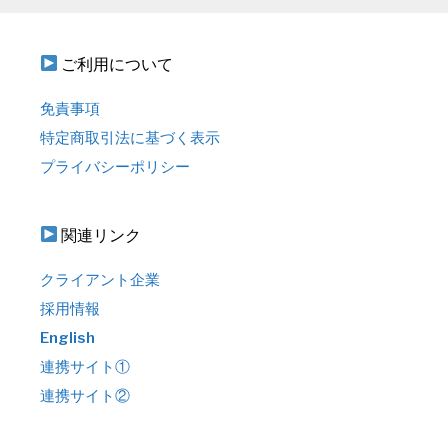
ご利用について
免責事項
特定商取引法に基づく表示
プライバシーポリシー
関連リンク
クライアント企業
採用情報
English
連携サイト①
連携サイト②