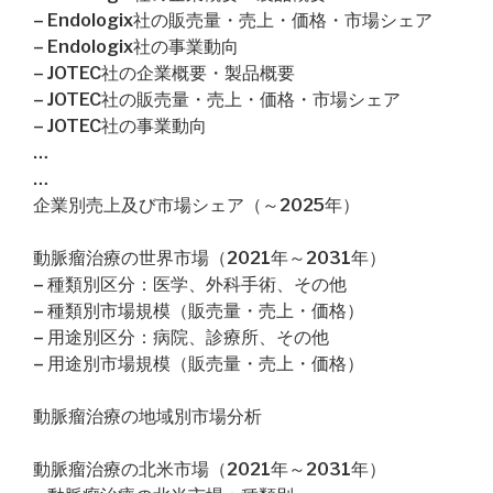
– Endologix社の販売量・売上・価格・市場シェア
– Endologix社の事業動向
– JOTEC社の企業概要・製品概要
– JOTEC社の販売量・売上・価格・市場シェア
– JOTEC社の事業動向
…
…
企業別売上及び市場シェア（～2025年）
動脈瘤治療の世界市場（2021年～2031年）
– 種類別区分：医学、外科手術、その他
– 種類別市場規模（販売量・売上・価格）
– 用途別区分：病院、診療所、その他
– 用途別市場規模（販売量・売上・価格）
動脈瘤治療の地域別市場分析
動脈瘤治療の北米市場（2021年～2031年）