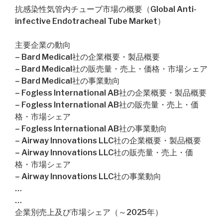
抗感染性気管内チューブ市場の概要（Global Anti-
infective Endotracheal Tube Market）
主要企業の動向
– Bard Medical社の企業概要・製品概要
– Bard Medical社の販売量・売上・価格・市場シェア
– Bard Medical社の事業動向
– Fogless International AB社の企業概要・製品概要
– Fogless International AB社の販売量・売上・価
格・市場シェア
– Fogless International AB社の事業動向
– Airway Innovations LLC社の企業概要・製品概要
– Airway Innovations LLC社の販売量・売上・価
格・市場シェア
– Airway Innovations LLC社の事業動向
…
…
企業別売上及び市場シェア（～2025年）