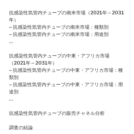
抗感染性気管内チューブの南米市場（2021年～2031
年）
– 抗感染性気管内チューブの南米市場：種類別
– 抗感染性気管内チューブの南米市場：用途別
…
抗感染性気管内チューブの中東・アフリカ市場
（2021年～2031年）
– 抗感染性気管内チューブの中東・アフリカ市場：種
類別
– 抗感染性気管内チューブの中東・アフリカ市場：用
途別
…
抗感染性気管内チューブの販売チャネル分析
調査の結論