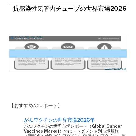
抗感染性気管内チューブの世界市場2026年
【おすすめのレポート】
がんワクチンの世界市場2026年
がんワクチンの世界市場レポート（Global Cancer
Vaccines Market）では、セグメント別市場規模
（種類別：予防がんワクチン、治療がんワクチン、用