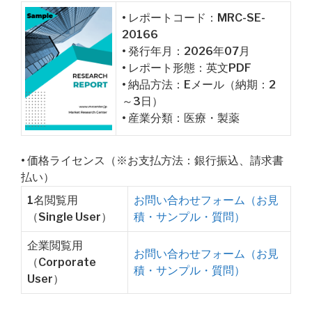
• レポートコード：MRC-SE-
20166
• 発行年月：2026年07月
• レポート形態：英文PDF
• 納品方法：Eメール（納期：2
～3日）
• 産業分類：医療・製薬
• 価格ライセンス（※お支払方法：銀行振込、請求書
払い）
1名閲覧用
お問い合わせフォーム（お見
（Single User）
積・サンプル・質問）
企業閲覧用
お問い合わせフォーム（お見
（Corporate
積・サンプル・質問）
User）