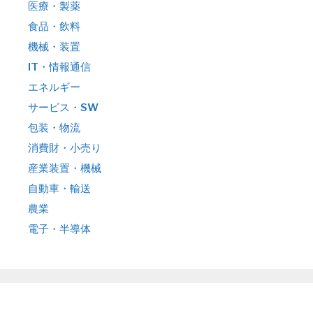
医療・製薬
食品・飲料
機械・装置
IT・情報通信
エネルギー
サービス・SW
包装・物流
消費財・小売り
産業装置・機械
自動車・輸送
農業
電子・半導体