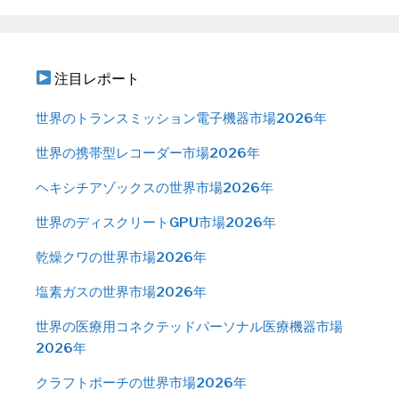
注目レポート
世界のトランスミッション電子機器市場2026年
世界の携帯型レコーダー市場2026年
ヘキシチアゾックスの世界市場2026年
世界のディスクリートGPU市場2026年
乾燥クワの世界市場2026年
塩素ガスの世界市場2026年
世界の医療用コネクテッドパーソナル医療機器市場
2026年
クラフトポーチの世界市場2026年