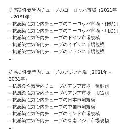
抗感染性気管内チューブのヨーロッパ市場（2021年
～2031年）
– 抗感染性気管内チューブのヨーロッパ市場：種類別
– 抗感染性気管内チューブのヨーロッパ市場：用途別
– 抗感染性気管内チューブのドイツ市場規模
– 抗感染性気管内チューブのイギリス市場規模
– 抗感染性気管内チューブのフランス市場規模
…
抗感染性気管内チューブのアジア市場（2021年～
2031年）
– 抗感染性気管内チューブのアジア市場：種類別
– 抗感染性気管内チューブのアジア市場：用途別
– 抗感染性気管内チューブの日本市場規模
– 抗感染性気管内チューブの中国市場規模
– 抗感染性気管内チューブのインド市場規模
– 抗感染性気管内チューブの東南アジア市場規模
…