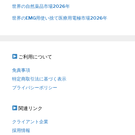
世界の自然薬品市場2026年
世界のEMG用使い捨て医療用電極市場2026年
ご利用について
免責事項
特定商取引法に基づく表示
プライバシーポリシー
関連リンク
クライアント企業
採用情報