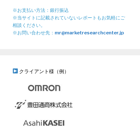
※お支払い方法：銀行振込
※当サイトに記載されていないレポートもお気軽にご
相談ください。
※お問い合わせ先：
mr@marketresearchcenter.jp
クライアント様（例）