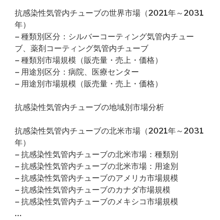
抗感染性気管内チューブの世界市場（2021年～2031
年）
– 種類別区分：シルバーコーティング気管内チュー
ブ、薬剤コーティング気管内チューブ
– 種類別市場規模（販売量・売上・価格）
– 用途別区分：病院、医療センター
– 用途別市場規模（販売量・売上・価格）
抗感染性気管内チューブの地域別市場分析
抗感染性気管内チューブの北米市場（2021年～2031
年）
– 抗感染性気管内チューブの北米市場：種類別
– 抗感染性気管内チューブの北米市場：用途別
– 抗感染性気管内チューブのアメリカ市場規模
– 抗感染性気管内チューブのカナダ市場規模
– 抗感染性気管内チューブのメキシコ市場規模
…