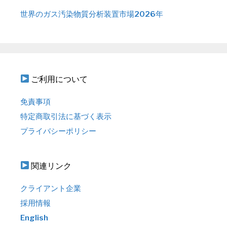
世界のガス汚染物質分析装置市場2026年
ご利用について
免責事項
特定商取引法に基づく表示
プライバシーポリシー
関連リンク
クライアント企業
採用情報
English