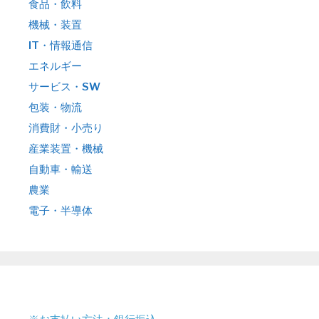
食品・飲料
機械・装置
IT・情報通信
エネルギー
サービス・SW
包装・物流
消費財・小売り
産業装置・機械
自動車・輸送
農業
電子・半導体