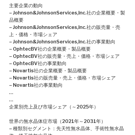
主要企業の動向
– Johnson&JohnsonServices,Inc.社の企業概要・製
品概要
– Johnson&JohnsonServices,Inc.社の販売量・売
上・価格・市場シェア
– Johnson&JohnsonServices,Inc.社の事業動向
– OphtecBV社の企業概要・製品概要
– OphtecBV社の販売量・売上・価格・市場シェア
– OphtecBV社の事業動向
– Novartis社の企業概要・製品概要
– Novartis社の販売量・売上・価格・市場シェア
– Novartis社の事業動向
…
…
企業別売上及び市場シェア（～2025年）
世界の無水晶体症市場（2021年～2031年）
– 種類別セグメント：先天性無水晶体、手術性無水晶