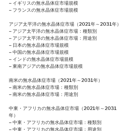
– イギリスの無水晶体症市場規模
– フランスの無水晶体症市場規模
アジア太平洋の無水晶体症市場（2021年～2031年）
– アジア太平洋の無水晶体症市場：種類別
– アジア太平洋の無水晶体症市場：用途別
– 日本の無水晶体症市場規模
– 中国の無水晶体症市場規模
– インドの無水晶体症市場規模
– 東南アジアの無水晶体症市場規模
南米の無水晶体症市場（2021年～2031年）
– 南米の無水晶体症市場：種類別
– 南米の無水晶体症市場：用途別
中東・アフリカの無水晶体症市場（2021年～2031
年）
– 中東・アフリカの無水晶体症市場：種類別
– 中東・アフリカの無水晶体症市場：用途別