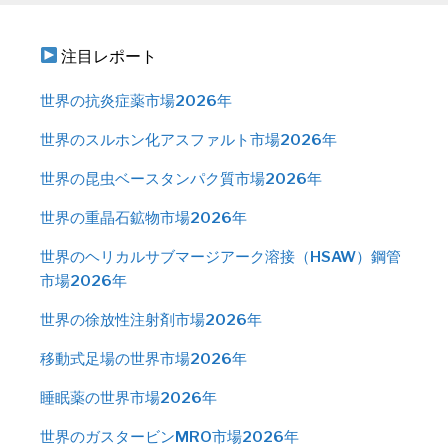
注目レポート
世界の抗炎症薬市場2026年
世界のスルホン化アスファルト市場2026年
世界の昆虫ベースタンパク質市場2026年
世界の重晶石鉱物市場2026年
世界のヘリカルサブマージアーク溶接（HSAW）鋼管
市場2026年
世界の徐放性注射剤市場2026年
移動式足場の世界市場2026年
睡眠薬の世界市場2026年
世界のガスタービンMRO市場2026年