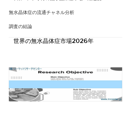
無水晶体症の流通チャネル分析
調査の結論
世界の無水晶体症市場2026年