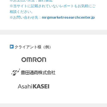
※お支払い方法：銀行振込
※当サイトに記載されていないレポートもお気軽にご
相談ください。
※お問い合わせ先：
mr@marketresearchcenter.jp
クライアント様（例）