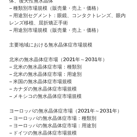
体、後天性無水晶体
– 種類別市場規模（販売量・売上・価格）
– 用途別セグメント：眼鏡、コンタクトレンズ、眼内
レンズ移植、屈折矯正手術
– 用途別市場規模（販売量・売上・価格）
主要地域における無水晶体症市場規模
北米の無水晶体症市場（2021年～2031年）
– 北米の無水晶体症市場：種類別
– 北米の無水晶体症市場：用途別
– 米国の無水晶体症市場規模
– カナダの無水晶体症市場規模
– メキシコの無水晶体症市場規模
ヨーロッパの無水晶体症市場（2021年～2031年）
– ヨーロッパの無水晶体症市場：種類別
– ヨーロッパの無水晶体症市場：用途別
– ドイツの無水晶体症市場規模