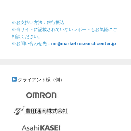
※お支払い方法：銀行振込
※当サイトに記載されていないレポートもお気軽にご
相談ください。
※お問い合わせ先：
mr@marketresearchcenter.jp
クライアント様（例）