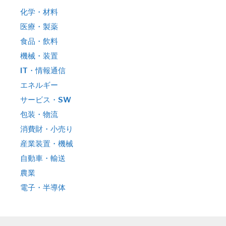
化学・材料
医療・製薬
食品・飲料
機械・装置
IT・情報通信
エネルギー
サービス・SW
包装・物流
消費財・小売り
産業装置・機械
自動車・輸送
農業
電子・半導体