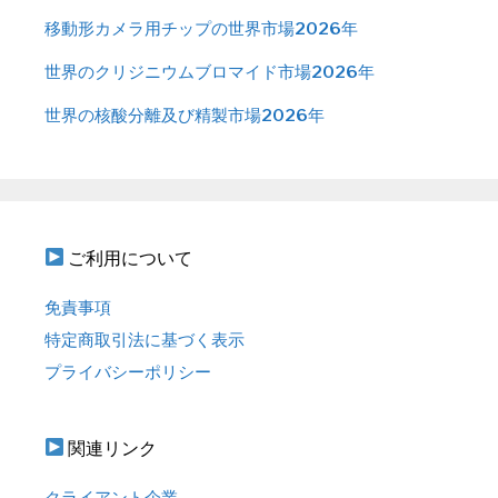
移動形カメラ用チップの世界市場2026年
世界のクリジニウムブロマイド市場2026年
世界の核酸分離及び精製市場2026年
ご利用について
免責事項
特定商取引法に基づく表示
プライバシーポリシー
関連リンク
クライアント企業