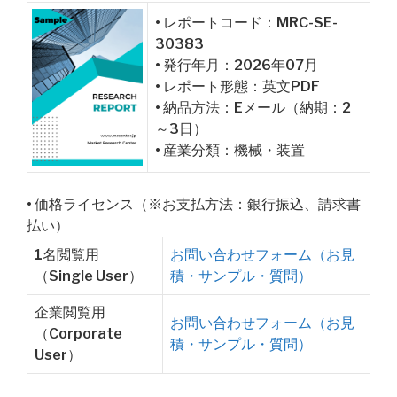
• レポートコード：MRC-SE-
30383
• 発行年月：2026年07月
• レポート形態：英文PDF
• 納品方法：Eメール（納期：2
～3日）
• 産業分類：機械・装置
• 価格ライセンス（※お支払方法：銀行振込、請求書
払い）
1名閲覧用
お問い合わせフォーム（お見
（Single User）
積・サンプル・質問）
企業閲覧用
お問い合わせフォーム（お見
（Corporate
積・サンプル・質問）
User）