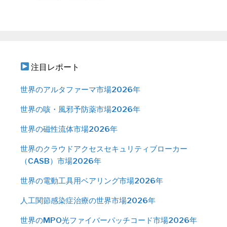
注目レポート
世界のアルタファーマ市場2026年
世界の咳・風邪予防薬市場2026年
世界の磁性流体市場2026年
世界のクラウドアクセスセキュリティブローカー
（CASB）市場2026年
世界の電動工具用ベアリング市場2026年
人工関節感染症治療の世界市場2026年
世界のMPO光ファイバーパッチコード市場2026年