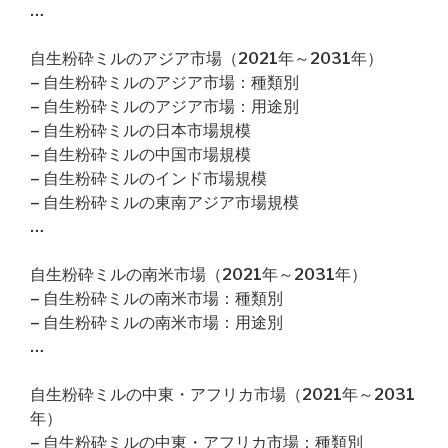
…
自生粉砕ミルのアジア市場（2021年～2031年）
– 自生粉砕ミルのアジア市場：種類別
– 自生粉砕ミルのアジア市場：用途別
– 自生粉砕ミルの日本市場規模
– 自生粉砕ミルの中国市場規模
– 自生粉砕ミルのインド市場規模
– 自生粉砕ミルの東南アジア市場規模
…
自生粉砕ミルの南米市場（2021年～2031年）
– 自生粉砕ミルの南米市場：種類別
– 自生粉砕ミルの南米市場：用途別
…
自生粉砕ミルの中東・アフリカ市場（2021年～2031
年）
– 自生粉砕ミルの中東・アフリカ市場：種類別