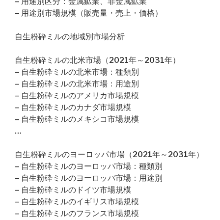
– 用途別区分：金属鉱業、非金属鉱業
– 用途別市場規模（販売量・売上・価格）
自生粉砕ミルの地域別市場分析
自生粉砕ミルの北米市場（2021年～2031年）
– 自生粉砕ミルの北米市場：種類別
– 自生粉砕ミルの北米市場：用途別
– 自生粉砕ミルのアメリカ市場規模
– 自生粉砕ミルのカナダ市場規模
– 自生粉砕ミルのメキシコ市場規模
…
自生粉砕ミルのヨーロッパ市場（2021年～2031年）
– 自生粉砕ミルのヨーロッパ市場：種類別
– 自生粉砕ミルのヨーロッパ市場：用途別
– 自生粉砕ミルのドイツ市場規模
– 自生粉砕ミルのイギリス市場規模
– 自生粉砕ミルのフランス市場規模