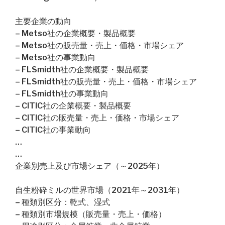
主要企業の動向
– Metso社の企業概要・製品概要
– Metso社の販売量・売上・価格・市場シェア
– Metso社の事業動向
– FLSmidth社の企業概要・製品概要
– FLSmidth社の販売量・売上・価格・市場シェア
– FLSmidth社の事業動向
– CITIC社の企業概要・製品概要
– CITIC社の販売量・売上・価格・市場シェア
– CITIC社の事業動向
…
…
企業別売上及び市場シェア（～2025年）
自生粉砕ミルの世界市場（2021年～2031年）
– 種類別区分：乾式、湿式
– 種類別市場規模（販売量・売上・価格）