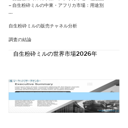
– 自生粉砕ミルの中東・アフリカ市場：用途別
…
自生粉砕ミルの販売チャネル分析
調査の結論
自生粉砕ミルの世界市場2026年