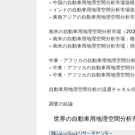
– 中国の自動車用地理空間分析市場規模
– インドの自動車用地理空間分析市場規
– 東南アジアの自動車用地理空間分析
南米の自動車用地理空間分析市場（202
– 南米の自動車用地理空間分析市場：
– 南米の自動車用地理空間分析市場：
中東・アフリカの自動車用地理空間分析市
– 中東・アフリカの自動車用地理空間
– 中東・アフリカの自動車用地理空間
自動車用地理空間分析の流通チャネル
調査の結論
世界の自動車用地理空間分析市