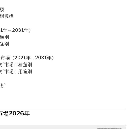
模
市場規模
1年～2031年）
種類別
用途別
場（2021年～2031年）
分析市場：種類別
分析市場：用途別
分析
場2026年