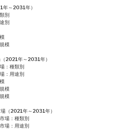
1年～2031年）
種類別
用途別
模
場規模
2021年～2031年）
市場：種類別
市場：用途別
模
場規模
場規模
（2021年～2031年）
析市場：種類別
析市場：用途別