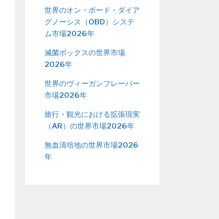
世界のオン・ボード・ダイア
グノーシス（OBD）システ
ム市場2026年
滅菌ボックスの世界市場
2026年
世界のヴィーガンフレーバー
市場2026年
旅行・観光における拡張現実
（AR）の世界市場2026年
無血清培地の世界市場2026
年