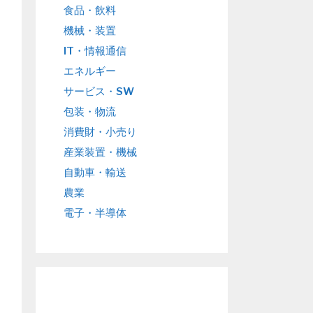
食品・飲料
機械・装置
IT・情報通信
エネルギー
サービス・SW
包装・物流
消費財・小売り
産業装置・機械
自動車・輸送
農業
電子・半導体