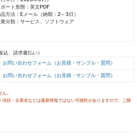
 レポート形態：英文PDF
 納品方法：Eメール（納期：2～3日）
 産業分類：サービス、ソフトウェア
行振込、請求書払い）
お問い合わせフォーム（お見積・サンプル・質問）
お問い合わせフォーム（お見積・サンプル・質問）
せん。
ト項目・企業名などは最新情報ではない可能性がありますので、ご購
。