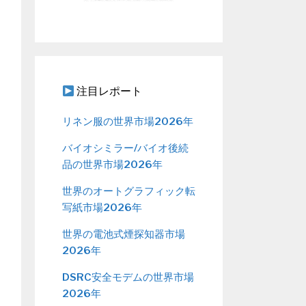
注目レポート
リネン服の世界市場2026年
バイオシミラー/バイオ後続
品の世界市場2026年
世界のオートグラフィック転
写紙市場2026年
世界の電池式煙探知器市場
2026年
DSRC安全モデムの世界市場
2026年