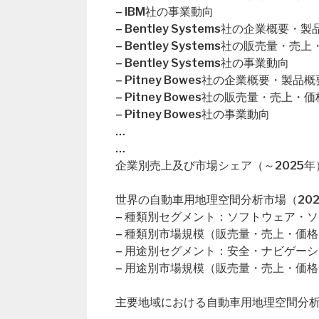
– IBM社の事業動向
– Bentley Systems社の企業概要・
– Bentley Systems社の販売量・
– Bentley Systems社の事業動向
– Pitney Bowes社の企業概要・製品概
– Pitney Bowes社の販売量・売上
– Pitney Bowes社の事業動向
…
…
企業別売上及び市場シェア（～2025年
世界の自動車用地理空間分析市場（202
– 種類別セグメント：ソフトウェア・
– 種類別市場規模（販売量・売上・価格
– 用途別セグメント：安全・ナビゲー
– 用途別市場規模（販売量・売上・価格
主要地域における自動車用地理空間分