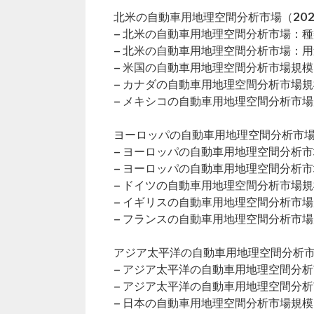
北米の自動車用地理空間分析市場（202
– 北米の自動車用地理空間分析市場：
– 北米の自動車用地理空間分析市場：
– 米国の自動車用地理空間分析市場規模
– カナダの自動車用地理空間分析市場規
– メキシコの自動車用地理空間分析市
ヨーロッパの自動車用地理空間分析市場（
– ヨーロッパの自動車用地理空間分析
– ヨーロッパの自動車用地理空間分析
– ドイツの自動車用地理空間分析市場規
– イギリスの自動車用地理空間分析市
– フランスの自動車用地理空間分析市
アジア太平洋の自動車用地理空間分析市場
– アジア太平洋の自動車用地理空間分
– アジア太平洋の自動車用地理空間分
– 日本の自動車用地理空間分析市場規模