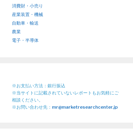
消費財・小売り
産業装置・機械
自動車・輸送
農業
電子・半導体
※お支払い方法：銀行振込
※当サイトに記載されていないレポートもお気軽にご
相談ください。
※お問い合わせ先：
mr@marketresearchcenter.jp