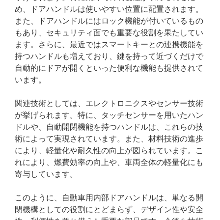
め、ドアハンドルは使いやすい位置に配置されます。
また、ドアハンドルにはロック機能が付いているもの
もあり、セキュリティ面でも重要な役割を果たしてい
ます。さらに、最近ではスマートキーとの連携機能を
持つハンドルも増えており、鍵を持って近づくだけで
自動的にドアが開くといった便利な機能も提供されて
います。
関連技術としては、エレクトロニクスやセンサー技術
が挙げられます。特に、タッチセンサーを用いたハン
ドルや、自動開閉機能を持つハンドルは、これらの技
術によって実現されています。また、材料技術の進歩
により、軽量化や耐久性の向上が図られています。こ
れにより、燃費効率の向上や、車両全体の軽量化にも
寄与しています。
このように、自動車用内部ドアハンドルは、単なる開
閉機構としての役割にとどまらず、デザイン性や安全