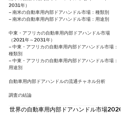
2031年）
– 南米の自動車用内部ドアハンドル市場：種類別
– 南米の自動車用内部ドアハンドル市場：用途別
中東・アフリカの自動車用内部ドアハンドル市場
（2021年～2031年）
– 中東・アフリカの自動車用内部ドアハンドル市場：
種類別
– 中東・アフリカの自動車用内部ドアハンドル市場：
用途別
自動車用内部ドアハンドルの流通チャネル分析
調査の結論
世界の自動車用内部ドアハンドル市場2026年