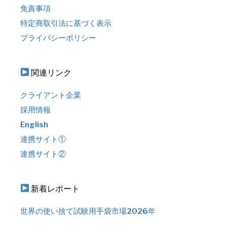
免責事項
特定商取引法に基づく表示
プライバシーポリシー
関連リンク
クライアント企業
採用情報
English
連携サイト①
連携サイト②
新着レポート
世界の使い捨て試験用手袋市場2026年