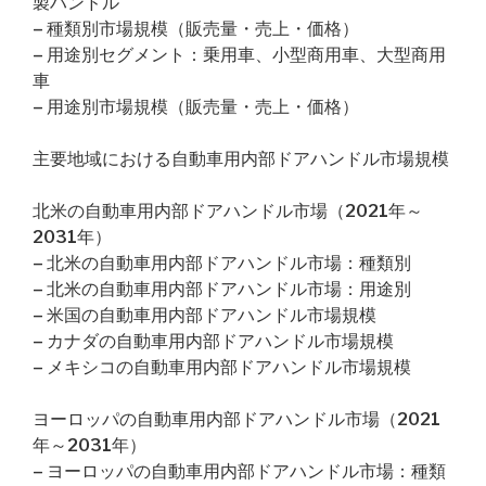
製ハンドル
– 種類別市場規模（販売量・売上・価格）
– 用途別セグメント：乗用車、小型商用車、大型商用
車
– 用途別市場規模（販売量・売上・価格）
主要地域における自動車用内部ドアハンドル市場規模
北米の自動車用内部ドアハンドル市場（2021年～
2031年）
– 北米の自動車用内部ドアハンドル市場：種類別
– 北米の自動車用内部ドアハンドル市場：用途別
– 米国の自動車用内部ドアハンドル市場規模
– カナダの自動車用内部ドアハンドル市場規模
– メキシコの自動車用内部ドアハンドル市場規模
ヨーロッパの自動車用内部ドアハンドル市場（2021
年～2031年）
– ヨーロッパの自動車用内部ドアハンドル市場：種類