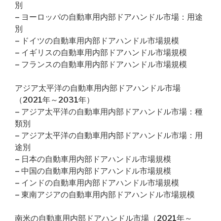
別
– ヨーロッパの自動車用内部ドアハンドル市場：用途
別
– ドイツの自動車用内部ドアハンドル市場規模
– イギリスの自動車用内部ドアハンドル市場規模
– フランスの自動車用内部ドアハンドル市場規模
アジア太平洋の自動車用内部ドアハンドル市場
（2021年～2031年）
– アジア太平洋の自動車用内部ドアハンドル市場：種
類別
– アジア太平洋の自動車用内部ドアハンドル市場：用
途別
– 日本の自動車用内部ドアハンドル市場規模
– 中国の自動車用内部ドアハンドル市場規模
– インドの自動車用内部ドアハンドル市場規模
– 東南アジアの自動車用内部ドアハンドル市場規模
南米の自動車用内部ドアハンドル市場（2021年～