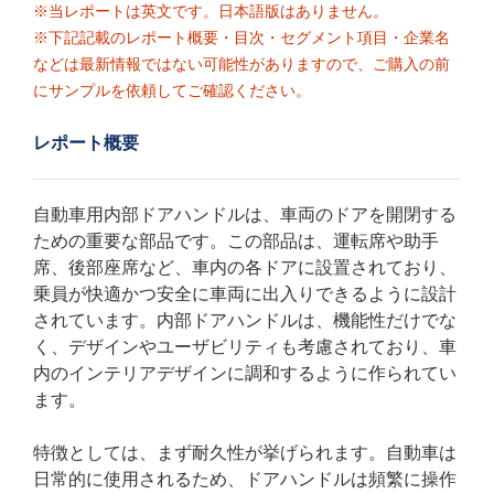
※当レポートは英文です。日本語版はありません。
※下記記載のレポート概要・目次・セグメント項目・企業名
などは最新情報ではない可能性がありますので、ご購入の前
にサンプルを依頼してご確認ください。
レポート概要
自動車用内部ドアハンドルは、車両のドアを開閉する
ための重要な部品です。この部品は、運転席や助手
席、後部座席など、車内の各ドアに設置されており、
乗員が快適かつ安全に車両に出入りできるように設計
されています。内部ドアハンドルは、機能性だけでな
く、デザインやユーザビリティも考慮されており、車
内のインテリアデザインに調和するように作られてい
ます。
特徴としては、まず耐久性が挙げられます。自動車は
日常的に使用されるため、ドアハンドルは頻繁に操作