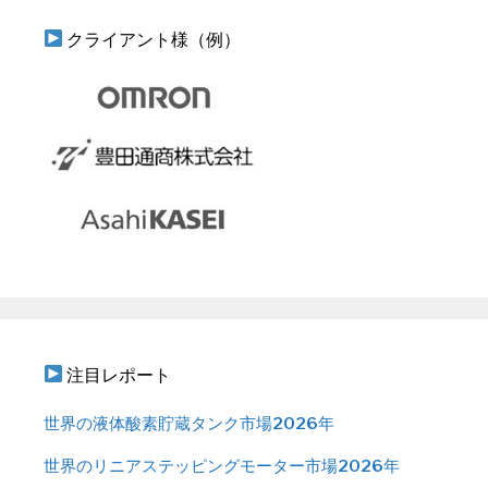
クライアント様（例）
注目レポート
世界の液体酸素貯蔵タンク市場2026年
世界のリニアステッピングモーター市場2026年