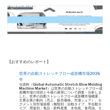
【おすすめのレポート】
世界の自動ストレッチブロー成形機市場2026
年
当資料（Global Automatic Stretch Blow Molding
Machine Market）は世界の自動ストレッチブロー成
形機市場の現状と今後の展望について調査・分析しま
した。世界の自動ストレッチブロー成形機市場概要、
主要企業の動向（売上、販売価格、市場シェア）、セ
グメント別市場規模（種類別：自動タイプ、半自動タ
イプ、用途別：食品・飲料産業、水包装、食用油、そ