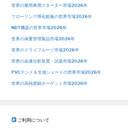
世界の乗用車用スターター市場2026年
フローリング用化粧板の世界市場2026年
NDT機器の世界市場2026年
世界の体重管理製品市場2026年
世界のドライフルーツ市場2026年
世界の血液分析装置・試薬市場2026年
PVCテント＆生地シェードの世界市場2026年
世界の高純度銅ターゲット市場2026年
ご利用について