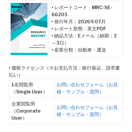
• レポートコード：MRC-SE-
66203
• 発行年月：2026年07月
• レポート形態：英文PDF
• 納品方法：Eメール（納期：2
～3日）
• 産業分類：自動車・運送
• 価格ライセンス（※お支払方法：銀行振込、請求書
払い）
1名閲覧用
お問い合わせフォーム（お見
（Single User）
積・サンプル・質問）
企業閲覧用
お問い合わせフォーム（お見
（Corporate
積・サンプル・質問）
User）