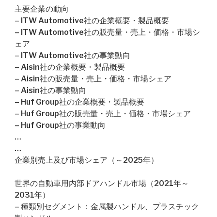
主要企業の動向
– ITW Automotive社の企業概要・製品概要
– ITW Automotive社の販売量・売上・価格・市場シ
ェア
– ITW Automotive社の事業動向
– Aisin社の企業概要・製品概要
– Aisin社の販売量・売上・価格・市場シェア
– Aisin社の事業動向
– Huf Group社の企業概要・製品概要
– Huf Group社の販売量・売上・価格・市場シェア
– Huf Group社の事業動向
…
…
企業別売上及び市場シェア（～2025年）
世界の自動車用内部ドアハンドル市場（2021年～
2031年）
– 種類別セグメント：金属製ハンドル、プラスチック