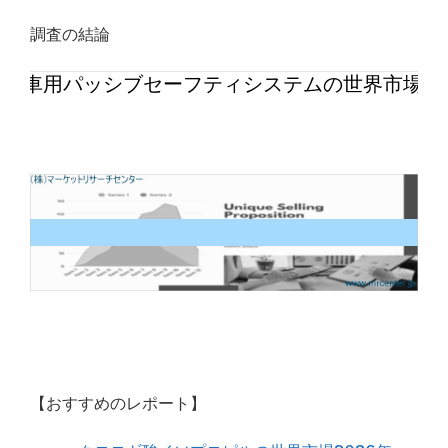
調査の結論
自動車用パッシブセーフティシステムの世界市場20
【おすすめのレポート】