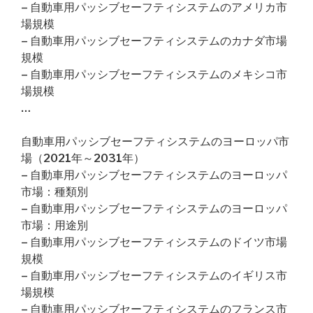
– 自動車用パッシブセーフティシステムのアメリカ市
場規模
– 自動車用パッシブセーフティシステムのカナダ市場
規模
– 自動車用パッシブセーフティシステムのメキシコ市
場規模
…
自動車用パッシブセーフティシステムのヨーロッパ市
場（2021年～2031年）
– 自動車用パッシブセーフティシステムのヨーロッパ
市場：種類別
– 自動車用パッシブセーフティシステムのヨーロッパ
市場：用途別
– 自動車用パッシブセーフティシステムのドイツ市場
規模
– 自動車用パッシブセーフティシステムのイギリス市
場規模
– 自動車用パッシブセーフティシステムのフランス市