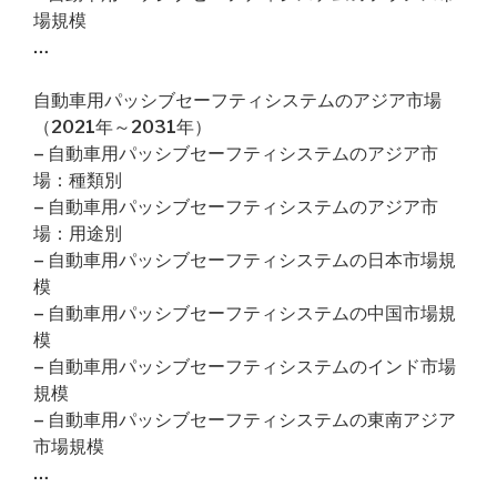
場規模
…
自動車用パッシブセーフティシステムのアジア市場
（2021年～2031年）
– 自動車用パッシブセーフティシステムのアジア市
場：種類別
– 自動車用パッシブセーフティシステムのアジア市
場：用途別
– 自動車用パッシブセーフティシステムの日本市場規
模
– 自動車用パッシブセーフティシステムの中国市場規
模
– 自動車用パッシブセーフティシステムのインド市場
規模
– 自動車用パッシブセーフティシステムの東南アジア
市場規模
…