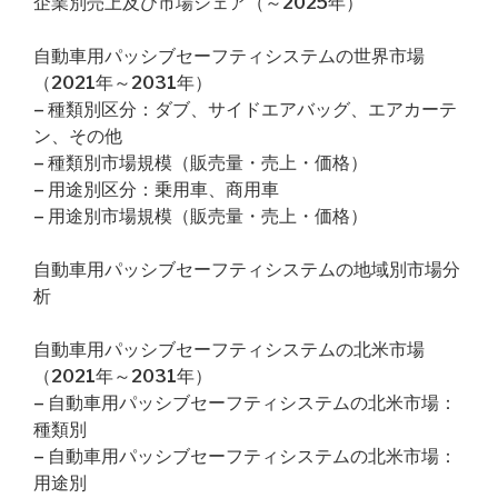
企業別売上及び市場シェア（～2025年）
自動車用パッシブセーフティシステムの世界市場
（2021年～2031年）
– 種類別区分：ダブ、サイドエアバッグ、エアカーテ
ン、その他
– 種類別市場規模（販売量・売上・価格）
– 用途別区分：乗用車、商用車
– 用途別市場規模（販売量・売上・価格）
自動車用パッシブセーフティシステムの地域別市場分
析
自動車用パッシブセーフティシステムの北米市場
（2021年～2031年）
– 自動車用パッシブセーフティシステムの北米市場：
種類別
– 自動車用パッシブセーフティシステムの北米市場：
用途別