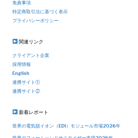
免責事項
特定商取引法に基づく表示
プライバシーポリシー
関連リンク
クライアント企業
採用情報
English
連携サイト①
連携サイト②
新着レポート
世界の電気脱イオン（EDI）モジュール市場2026年
世界のフォームハンドサニタイザー市場2026年