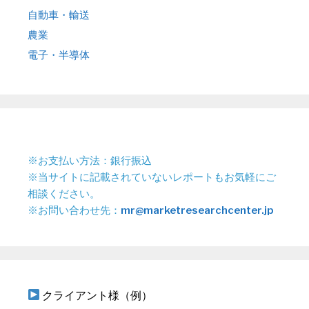
自動車・輸送
農業
電子・半導体
※お支払い方法：銀行振込
※当サイトに記載されていないレポートもお気軽にご
相談ください。
※お問い合わせ先：
mr@marketresearchcenter.jp
クライアント様（例）