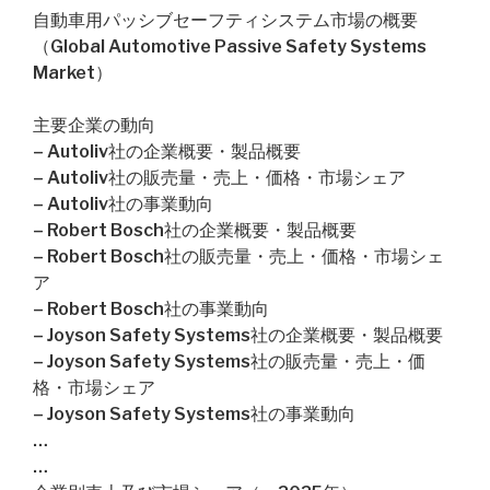
自動車用パッシブセーフティシステム市場の概要
（Global Automotive Passive Safety Systems
Market）
主要企業の動向
– Autoliv社の企業概要・製品概要
– Autoliv社の販売量・売上・価格・市場シェア
– Autoliv社の事業動向
– Robert Bosch社の企業概要・製品概要
– Robert Bosch社の販売量・売上・価格・市場シェ
ア
– Robert Bosch社の事業動向
– Joyson Safety Systems社の企業概要・製品概要
– Joyson Safety Systems社の販売量・売上・価
格・市場シェア
– Joyson Safety Systems社の事業動向
…
…