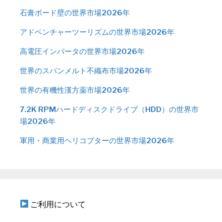
石膏ボード壁の世界市場2026年
アドベンチャーツーリズムの世界市場2026年
高電圧インバータの世界市場2026年
世界のスパンメルト不織布市場2026年
世界の有機性漢方薬市場2026年
7.2K RPMハードディスクドライブ（HDD）の世界市
場2026年
軍用・商業用ヘリコプターの世界市場2026年
ご利用について