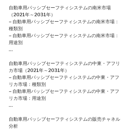
自動車用パッシブセーフティシステムの南米市場
（2021年～2031年）
– 自動車用パッシブセーフティシステムの南米市場：
種類別
– 自動車用パッシブセーフティシステムの南米市場：
用途別
…
自動車用パッシブセーフティシステムの中東・アフリ
カ市場（2021年～2031年）
– 自動車用パッシブセーフティシステムの中東・アフ
リカ市場：種類別
– 自動車用パッシブセーフティシステムの中東・アフ
リカ市場：用途別
…
自動車用パッシブセーフティシステムの販売チャネル
分析