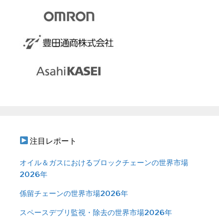
注目レポート
オイル＆ガスにおけるブロックチェーンの世界市場
2026年
係留チェーンの世界市場2026年
スペースデブリ監視・除去の世界市場2026年