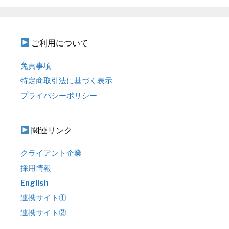
ご利用について
免責事項
特定商取引法に基づく表示
プライバシーポリシー
関連リンク
クライアント企業
採用情報
English
連携サイト①
連携サイト②