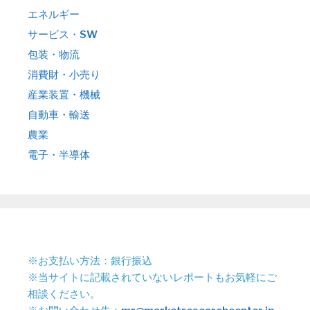
エネルギー
サービス・SW
包装・物流
消費財・小売り
産業装置・機械
自動車・輸送
農業
電子・半導体
※お支払い方法：銀行振込
※当サイトに記載されていないレポートもお気軽にご
相談ください。