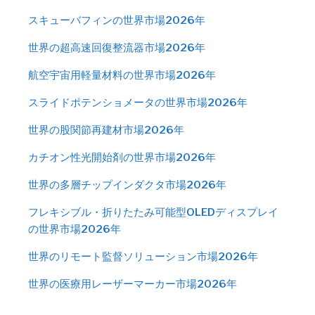
スキューバフィンの世界市場2026年
世界の超高速回復整流器市場2026年
航空宇宙用軽量材料の世界市場2026年
スライドポテンショメータの世界市場2026年
世界の股関節再建材市場2026年
カチオン性光開始剤の世界市場2026年
世界の多層チップインダクタ市場2026年
フレキシブル・折りたたみ可能型OLEDディスプレイ
の世界市場2026年
世界のリモート監督ソリューション市場2026年
世界の医療用レーザーマーカー市場2026年