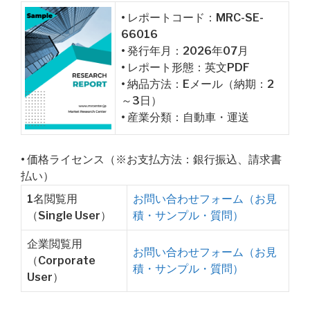
• レポートコード：MRC-SE-
66016
• 発行年月：2026年07月
• レポート形態：英文PDF
• 納品方法：Eメール（納期：2
～3日）
• 産業分類：自動車・運送
• 価格ライセンス（※お支払方法：銀行振込、請求書
払い）
1名閲覧用
お問い合わせフォーム（お見
（Single User）
積・サンプル・質問）
企業閲覧用
お問い合わせフォーム（お見
（Corporate
積・サンプル・質問）
User）