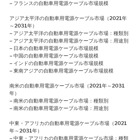
– フランスの自動車用電源ケーブル市場規模
アジア太平洋の自動車用電源ケーブル市場（2021年
～2031年）
– アジア太平洋の自動車用電源ケーブル市場：種類別
– アジア太平洋の自動車用電源ケーブル市場：用途別
– 日本の自動車用電源ケーブル市場規模
– 中国の自動車用電源ケーブル市場規模
– インドの自動車用電源ケーブル市場規模
– 東南アジアの自動車用電源ケーブル市場規模
南米の自動車用電源ケーブル市場（2021年～2031
年）
– 南米の自動車用電源ケーブル市場：種類別
– 南米の自動車用電源ケーブル市場：用途別
中東・アフリカの自動車用電源ケーブル市場（2021
年～2031年）
– 中東・アフリカの自動車用電源ケーブル市場：種類