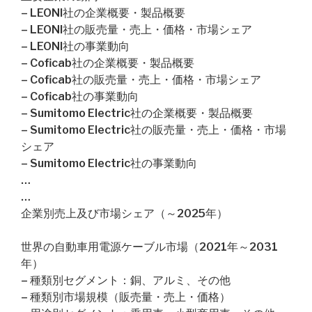
– LEONI社の企業概要・製品概要
– LEONI社の販売量・売上・価格・市場シェア
– LEONI社の事業動向
– Coficab社の企業概要・製品概要
– Coficab社の販売量・売上・価格・市場シェア
– Coficab社の事業動向
– Sumitomo Electric社の企業概要・製品概要
– Sumitomo Electric社の販売量・売上・価格・市場
シェア
– Sumitomo Electric社の事業動向
…
…
企業別売上及び市場シェア（～2025年）
世界の自動車用電源ケーブル市場（2021年～2031
年）
– 種類別セグメント：銅、アルミ、その他
– 種類別市場規模（販売量・売上・価格）