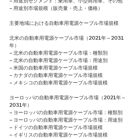
– 用途別セグメント：乗用車、小型商用車、その他
– 用途別市場規模（販売量・売上・価格）
主要地域における自動車用電源ケーブル市場規模
北米の自動車用電源ケーブル市場（2021年～2031
年）
– 北米の自動車用電源ケーブル市場：種類別
– 北米の自動車用電源ケーブル市場：用途別
– 米国の自動車用電源ケーブル市場規模
– カナダの自動車用電源ケーブル市場規模
– メキシコの自動車用電源ケーブル市場規模
ヨーロッパの自動車用電源ケーブル市場（2021年～
2031年）
– ヨーロッパの自動車用電源ケーブル市場：種類別
– ヨーロッパの自動車用電源ケーブル市場：用途別
– ドイツの自動車用電源ケーブル市場規模
– イギリスの自動車用電源ケーブル市場規模