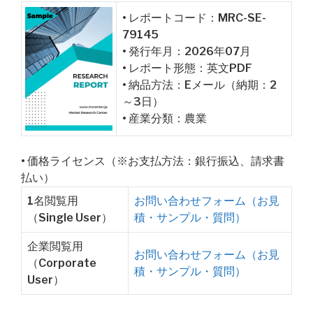
• レポートコード：MRC-SE-
79145
• 発行年月：2026年07月
• レポート形態：英文PDF
• 納品方法：Eメール（納期：2
～3日）
• 産業分類：農業
• 価格ライセンス（※お支払方法：銀行振込、請求書
払い）
1名閲覧用
お問い合わせフォーム（お見
（Single User）
積・サンプル・質問）
企業閲覧用
お問い合わせフォーム（お見
（Corporate
積・サンプル・質問）
User）