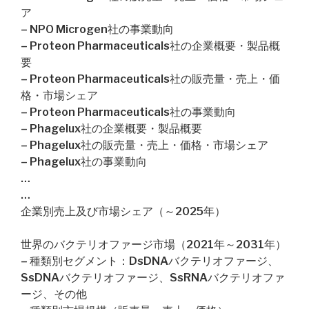
ア
– NPO Microgen社の事業動向
– Proteon Pharmaceuticals社の企業概要・製品概
要
– Proteon Pharmaceuticals社の販売量・売上・価
格・市場シェア
– Proteon Pharmaceuticals社の事業動向
– Phagelux社の企業概要・製品概要
– Phagelux社の販売量・売上・価格・市場シェア
– Phagelux社の事業動向
…
…
企業別売上及び市場シェア（～2025年）
世界のバクテリオファージ市場（2021年～2031年）
– 種類別セグメント：DsDNAバクテリオファージ、
SsDNAバクテリオファージ、SsRNAバクテリオファ
ージ、その他