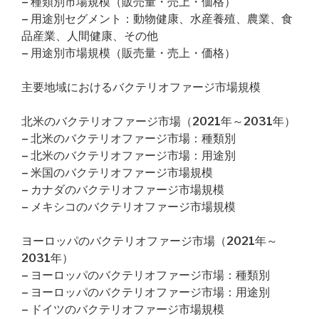
– 種類別市場規模（販売量・売上・価格）
– 用途別セグメント：動物健康、水産養殖、農業、食
品産業、人間健康、その他
– 用途別市場規模（販売量・売上・価格）
主要地域におけるバクテリオファージ市場規模
北米のバクテリオファージ市場（2021年～2031年）
– 北米のバクテリオファージ市場：種類別
– 北米のバクテリオファージ市場：用途別
– 米国のバクテリオファージ市場規模
– カナダのバクテリオファージ市場規模
– メキシコのバクテリオファージ市場規模
ヨーロッパのバクテリオファージ市場（2021年～
2031年）
– ヨーロッパのバクテリオファージ市場：種類別
– ヨーロッパのバクテリオファージ市場：用途別
– ドイツのバクテリオファージ市場規模