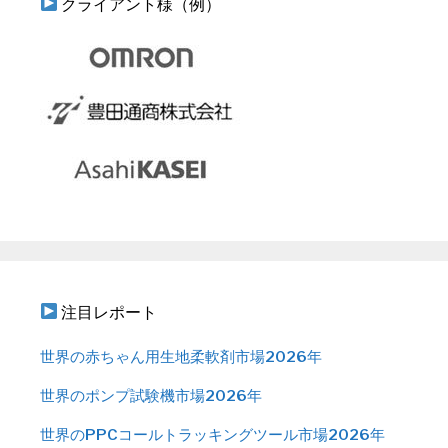
クライアント様（例）
注目レポート
世界の赤ちゃん用生地柔軟剤市場2026年
世界のポンプ試験機市場2026年
世界のPPCコールトラッキングツール市場2026年