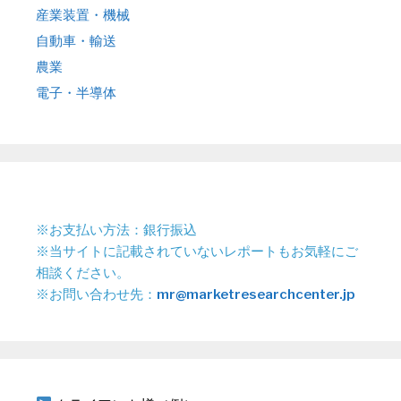
産業装置・機械
自動車・輸送
農業
電子・半導体
※お支払い方法：銀行振込
※当サイトに記載されていないレポートもお気軽にご
相談ください。
※お問い合わせ先：
mr@marketresearchcenter.jp