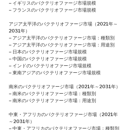
– イギリスのバクテリオファージ市場規模
– フランスのバクテリオファージ市場規模
アジア太平洋のバクテリオファージ市場（2021年～
2031年）
– アジア太平洋のバクテリオファージ市場：種類別
– アジア太平洋のバクテリオファージ市場：用途別
– 日本のバクテリオファージ市場規模
– 中国のバクテリオファージ市場規模
– インドのバクテリオファージ市場規模
– 東南アジアのバクテリオファージ市場規模
南米のバクテリオファージ市場（2021年～2031年）
– 南米のバクテリオファージ市場：種類別
– 南米のバクテリオファージ市場：用途別
中東・アフリカのバクテリオファージ市場（2021年
～2031年）
– 中東・アフリカのバクテリオファージ市場：種類別