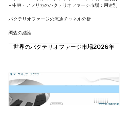
– 中東・アフリカのバクテリオファージ市場：用途別
バクテリオファージの流通チャネル分析
調査の結論
世界のバクテリオファージ市場2026年