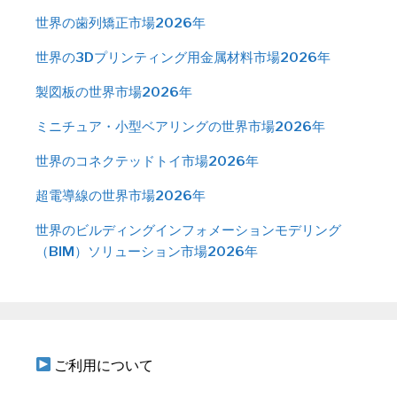
世界の歯列矯正市場2026年
世界の3Dプリンティング用金属材料市場2026年
製図板の世界市場2026年
ミニチュア・小型ベアリングの世界市場2026年
世界のコネクテッドトイ市場2026年
超電導線の世界市場2026年
世界のビルディングインフォメーションモデリング
（BIM）ソリューション市場2026年
ご利用について