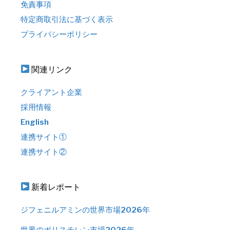
免責事項
特定商取引法に基づく表示
プライバシーポリシー
関連リンク
クライアント企業
採用情報
English
連携サイト①
連携サイト②
新着レポート
ジフェニルアミンの世界市場2026年
世界のポリスチレン市場2026年