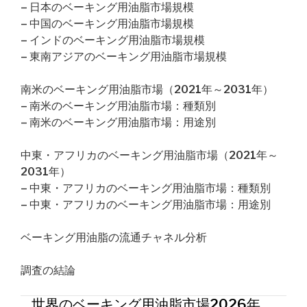
– 日本のベーキング用油脂市場規模
– 中国のベーキング用油脂市場規模
– インドのベーキング用油脂市場規模
– 東南アジアのベーキング用油脂市場規模
南米のベーキング用油脂市場（2021年～2031年）
– 南米のベーキング用油脂市場：種類別
– 南米のベーキング用油脂市場：用途別
中東・アフリカのベーキング用油脂市場（2021年～
2031年）
– 中東・アフリカのベーキング用油脂市場：種類別
– 中東・アフリカのベーキング用油脂市場：用途別
ベーキング用油脂の流通チャネル分析
調査の結論
世界のベーキング用油脂市場2026年