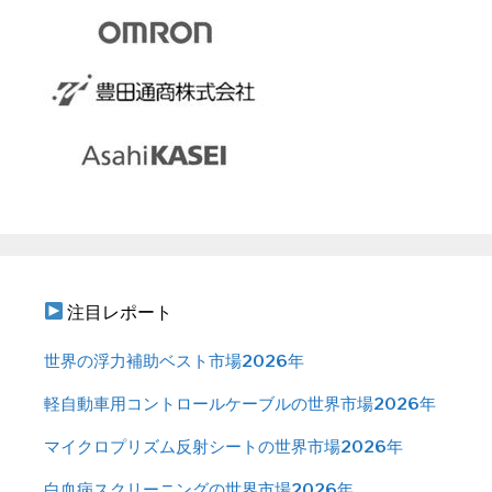
注目レポート
世界の浮力補助ベスト市場2026年
軽自動車用コントロールケーブルの世界市場2026年
マイクロプリズム反射シートの世界市場2026年
白血病スクリーニングの世界市場2026年