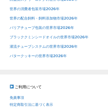
世界の消費者包装市場2026年
世界の配合飼料・飼料添加物市場2026年
バリアチューブ包装の世界市場2026年
ブラッククミンシードオイルの世界市場2026年
灌流チューブシステムの世界市場2026年
バタークッキーの世界市場2026年
ご利用について
免責事項
特定商取引法に基づく表示