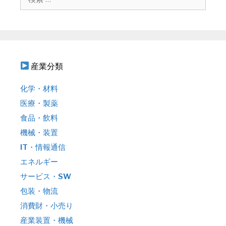
ン
索
:
産業分類
化学・材料
医療・製薬
食品・飲料
機械・装置
IT・情報通信
エネルギー
サービス・SW
包装・物流
消費財・小売り
産業装置・機械