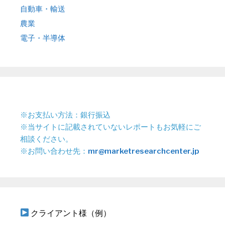
自動車・輸送
農業
電子・半導体
※お支払い方法：銀行振込
※当サイトに記載されていないレポートもお気軽にご
相談ください。
※お問い合わせ先：
mr@marketresearchcenter.jp
クライアント様（例）