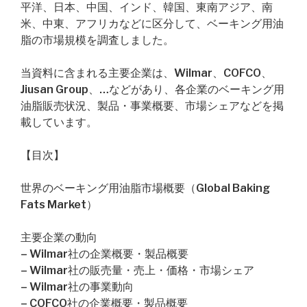
平洋、日本、中国、インド、韓国、東南アジア、南
米、中東、アフリカなどに区分して、ベーキング用油
脂の市場規模を調査しました。
当資料に含まれる主要企業は、Wilmar、COFCO、
Jiusan Group、…などがあり、各企業のベーキング用
油脂販売状況、製品・事業概要、市場シェアなどを掲
載しています。
【目次】
世界のベーキング用油脂市場概要（Global Baking
Fats Market）
主要企業の動向
– Wilmar社の企業概要・製品概要
– Wilmar社の販売量・売上・価格・市場シェア
– Wilmar社の事業動向
– COFCO社の企業概要・製品概要