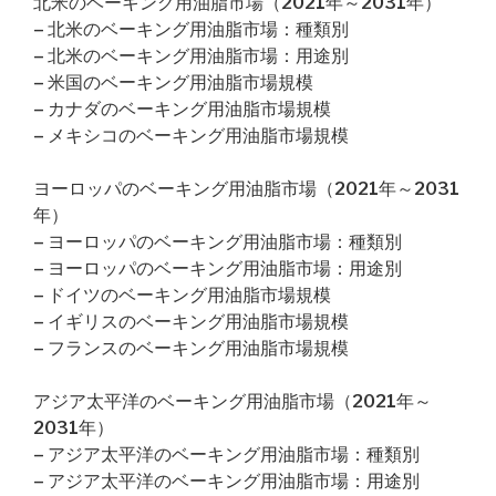
北米のベーキング用油脂市場（2021年～2031年）
– 北米のベーキング用油脂市場：種類別
– 北米のベーキング用油脂市場：用途別
– 米国のベーキング用油脂市場規模
– カナダのベーキング用油脂市場規模
– メキシコのベーキング用油脂市場規模
ヨーロッパのベーキング用油脂市場（2021年～2031
年）
– ヨーロッパのベーキング用油脂市場：種類別
– ヨーロッパのベーキング用油脂市場：用途別
– ドイツのベーキング用油脂市場規模
– イギリスのベーキング用油脂市場規模
– フランスのベーキング用油脂市場規模
アジア太平洋のベーキング用油脂市場（2021年～
2031年）
– アジア太平洋のベーキング用油脂市場：種類別
– アジア太平洋のベーキング用油脂市場：用途別