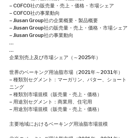
– COFCO社の販売量・売上・価格・市場シェア
– COFCO社の事業動向
– Jiusan Group社の企業概要・製品概要
– Jiusan Group社の販売量・売上・価格・市場シェア
– Jiusan Group社の事業動向
…
…
企業別売上及び市場シェア（～2025年）
世界のベーキング用油脂市場（2021年～2031年）
– 種類別セグメント：マーガリン、バター、ショート
ニング
– 種類別市場規模（販売量・売上・価格）
– 用途別セグメント：商業用、住宅用
– 用途別市場規模（販売量・売上・価格）
主要地域におけるベーキング用油脂市場規模