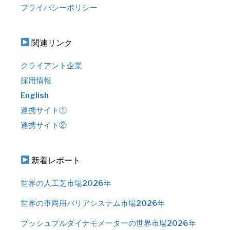
プライバシーポリシー
関連リンク
クライアント企業
採用情報
English
連携サイト①
連携サイト②
新着レポート
世界の人工芝市場2026年
世界の車両用バリアシステム市場2026年
プッシュプルダイナモメーターの世界市場2026年