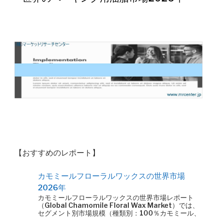
【おすすめのレポート】
カモミールフローラルワックスの世界市場
2026年
カモミールフローラルワックスの世界市場レポート
（Global Chamomile Floral Wax Market）では、
セグメント別市場規模（種類別：100％カモミール、