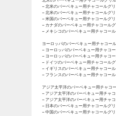
北米のバーベキュー用チャコールグリル市
– 北米のバーベキュー用チャコールグ
– 北米のバーベキュー用チャコールグ
– 米国のバーベキュー用チャコールグ
– カナダのバーベキュー用チャコール
– メキシコのバーベキュー用チャコー
ヨーロッパのバーベキュー用チャコールグ
– ヨーロッパのバーベキュー用チャコ
– ヨーロッパのバーベキュー用チャコ
– ドイツのバーベキュー用チャコール
– イギリスのバーベキュー用チャコー
– フランスのバーベキュー用チャコー
アジア太平洋のバーベキュー用チャコール
– アジア太平洋のバーベキュー用チャ
– アジア太平洋のバーベキュー用チャ
– 日本のバーベキュー用チャコールグ
– 中国のバーベキュー用チャコールグ