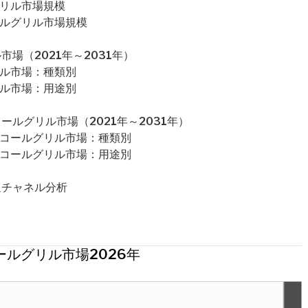
グリル市場規模
ールグリル市場規模
場（2021年～2031年）
リル市場：種類別
リル市場：用途別
ルグリル市場（2021年～2031年）
ャコールグリル市場：種類別
ャコールグリル市場：用途別
通チャネル分析
ルグリル市場2026年