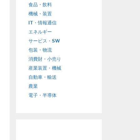
食品・飲料
機械・装置
IT・情報通信
エネルギー
サービス・SW
包装・物流
消費財・小売り
産業装置・機械
自動車・輸送
農業
電子・半導体