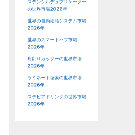
ステンシルデュプリケーター
の世界市場2026年
世界の自動給脂システム市場
2026年
世界のスマートハブ市場
2026年
肩削りカッターの世界市場
2026年
ラミネート塩素の世界市場
2026年
ステビアドリンクの世界市場
2026年