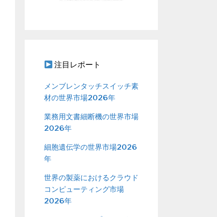
注目レポート
メンブレンタッチスイッチ素
材の世界市場2026年
業務用文書細断機の世界市場
2026年
細胞遺伝学の世界市場2026
年
世界の製薬におけるクラウド
コンピューティング市場
2026年