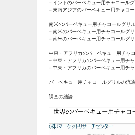
– インドのバーベキュー用チャコール
– 東南アジアのバーベキュー用チャコ
南米のバーベキュー用チャコールグリル市
– 南米のバーベキュー用チャコールグ
– 南米のバーベキュー用チャコールグ
中東・アフリカのバーベキュー用チャコー
– 中東・アフリカのバーベキュー用チ
– 中東・アフリカのバーベキュー用チ
バーベキュー用チャコールグリルの流
調査の結論
世界のバーベキュー用チャコー