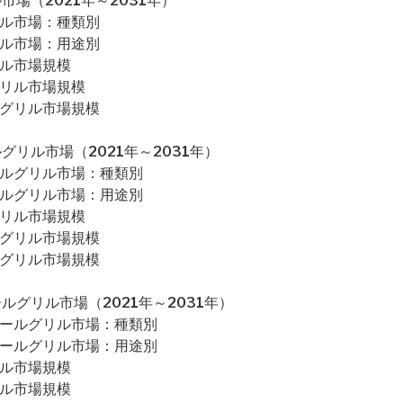
場（2021年～2031年）
リル市場：種類別
リル市場：用途別
リル市場規模
グリル市場規模
ルグリル市場規模
リル市場（2021年～2031年）
ールグリル市場：種類別
ールグリル市場：用途別
グリル市場規模
ルグリル市場規模
ルグリル市場規模
グリル市場（2021年～2031年）
コールグリル市場：種類別
コールグリル市場：用途別
リル市場規模
リル市場規模