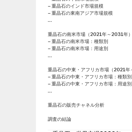
– 重晶石のインド市場規模
– 重晶石の東南アジア市場規模
…
重晶石の南米市場（2021年～2031年
– 重晶石の南米市場：種類別
– 重晶石の南米市場：用途別
…
重晶石の中東・アフリカ市場（2021年～
– 重晶石の中東・アフリカ市場：種類別
– 重晶石の中東・アフリカ市場：用途別
…
重晶石の販売チャネル分析
調査の結論