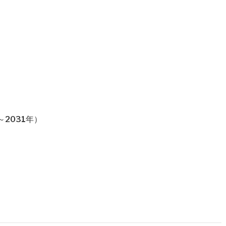
）
2031年）