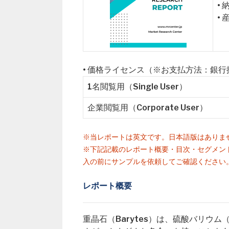
•
•
• 価格ライセンス（※お支払方法：銀
1名閲覧用（Single User）
企業閲覧用（Corporate User）
※当レポートは英文です。日本語版はありま
※下記記載のレポート概要・目次・セグメン
入の前にサンプルを依頼してご確認ください
レポート概要
重晶石（Barytes）は、硫酸バリウ