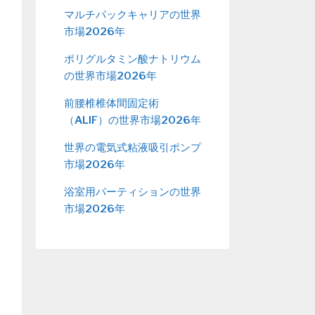
マルチパックキャリアの世界
市場2026年
ポリグルタミン酸ナトリウム
の世界市場2026年
前腰椎椎体間固定術
（ALIF）の世界市場2026年
世界の電気式粘液吸引ポンプ
市場2026年
浴室用パーティションの世界
市場2026年