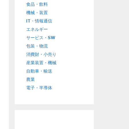
食品・飲料
機械・装置
IT・情報通信
エネルギー
サービス・SW
包装・物流
消費財・小売り
産業装置・機械
自動車・輸送
農業
電子・半導体