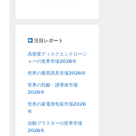
注目レポート
高密度ディスクエンクロージ
ャーの世界市場2026年
世界の乗馬用具市場2026年
世界の乳酸・誘導体市場
2026年
世界の家電用包装市場2026
年
自動ブラスターの世界市場
2026年