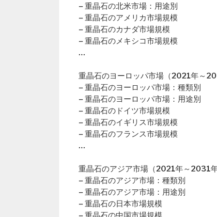
– 重晶石の北米市場：用途別
– 重晶石のアメリカ市場規模
– 重晶石のカナダ市場規模
– 重晶石のメキシコ市場規模
…
重晶石のヨーロッパ市場（2021年～20
– 重晶石のヨーロッパ市場：種類別
– 重晶石のヨーロッパ市場：用途別
– 重晶石のドイツ市場規模
– 重晶石のイギリス市場規模
– 重晶石のフランス市場規模
…
重晶石のアジア市場（2021年～2031
– 重晶石のアジア市場：種類別
– 重晶石のアジア市場：用途別
– 重晶石の日本市場規模
– 重晶石の中国市場規模