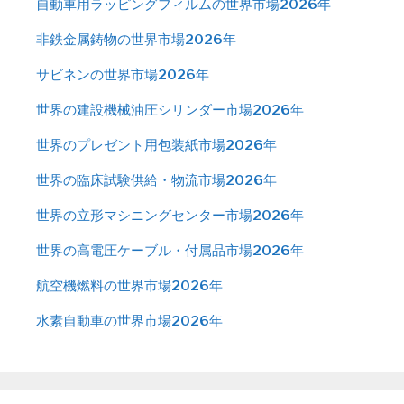
自動車用ラッピングフィルムの世界市場2026年
非鉄金属鋳物の世界市場2026年
サビネンの世界市場2026年
世界の建設機械油圧シリンダー市場2026年
世界のプレゼント用包装紙市場2026年
世界の臨床試験供給・物流市場2026年
世界の立形マシニングセンター市場2026年
世界の高電圧ケーブル・付属品市場2026年
航空機燃料の世界市場2026年
水素自動車の世界市場2026年