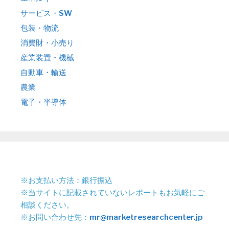
サービス・SW
包装・物流
消費財・小売り
産業装置・機械
自動車・輸送
農業
電子・半導体
※お支払い方法：銀行振込
※当サイトに記載されていないレポートもお気軽にご
相談ください。
※お問い合わせ先：
mr@marketresearchcenter.jp