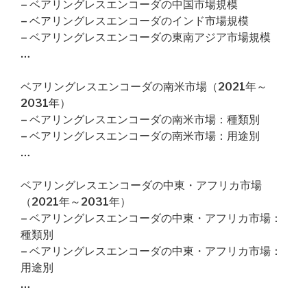
– ベアリングレスエンコーダの中国市場規模
– ベアリングレスエンコーダのインド市場規模
– ベアリングレスエンコーダの東南アジア市場規模
…
ベアリングレスエンコーダの南米市場（2021年～
2031年）
– ベアリングレスエンコーダの南米市場：種類別
– ベアリングレスエンコーダの南米市場：用途別
…
ベアリングレスエンコーダの中東・アフリカ市場
（2021年～2031年）
– ベアリングレスエンコーダの中東・アフリカ市場：
種類別
– ベアリングレスエンコーダの中東・アフリカ市場：
用途別
…