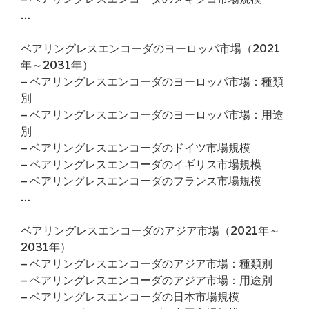
…
ベアリングレスエンコーダのヨーロッパ市場（2021
年～2031年）
– ベアリングレスエンコーダのヨーロッパ市場：種類
別
– ベアリングレスエンコーダのヨーロッパ市場：用途
別
– ベアリングレスエンコーダのドイツ市場規模
– ベアリングレスエンコーダのイギリス市場規模
– ベアリングレスエンコーダのフランス市場規模
…
ベアリングレスエンコーダのアジア市場（2021年～
2031年）
– ベアリングレスエンコーダのアジア市場：種類別
– ベアリングレスエンコーダのアジア市場：用途別
– ベアリングレスエンコーダの日本市場規模