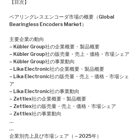
【目次】
ベアリングレスエンコーダ市場の概要（Global
Bearingless Encoders Market）
主要企業の動向
– Kübler Group社の企業概要・製品概要
– Kübler Group社の販売量・売上・価格・市場シェア
– Kübler Group社の事業動向
– Lika Electronic社の企業概要・製品概要
– Lika Electronic社の販売量・売上・価格・市場シェ
ア
– Lika Electronic社の事業動向
– Zettlex社の企業概要・製品概要
– Zettlex社の販売量・売上・価格・市場シェア
– Zettlex社の事業動向
…
…
企業別売上及び市場シェア（～2025年）