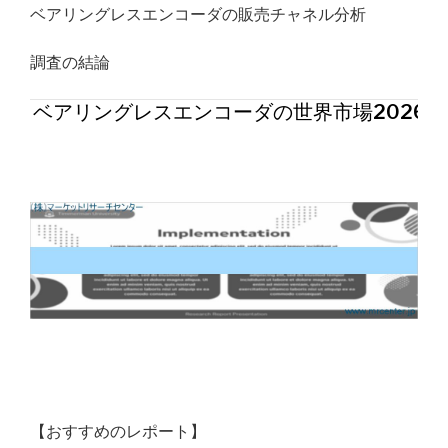
ベアリングレスエンコーダの販売チャネル分析
調査の結論
ベアリングレスエンコーダの世界市場2026年
【おすすめのレポート】