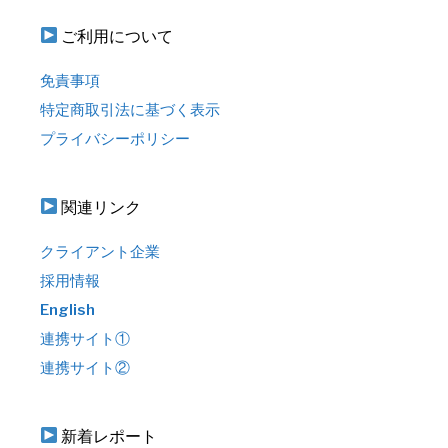
ご利用について
免責事項
特定商取引法に基づく表示
プライバシーポリシー
関連リンク
クライアント企業
採用情報
English
連携サイト①
連携サイト②
新着レポート