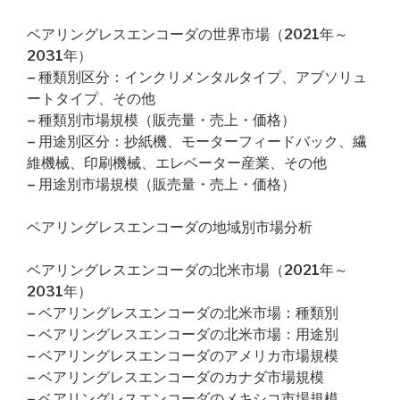
ベアリングレスエンコーダの世界市場（2021年～
2031年）
– 種類別区分：インクリメンタルタイプ、アブソリュ
ートタイプ、その他
– 種類別市場規模（販売量・売上・価格）
– 用途別区分：抄紙機、モーターフィードバック、繊
維機械、印刷機械、エレベーター産業、その他
– 用途別市場規模（販売量・売上・価格）
ベアリングレスエンコーダの地域別市場分析
ベアリングレスエンコーダの北米市場（2021年～
2031年）
– ベアリングレスエンコーダの北米市場：種類別
– ベアリングレスエンコーダの北米市場：用途別
– ベアリングレスエンコーダのアメリカ市場規模
– ベアリングレスエンコーダのカナダ市場規模
– ベアリングレスエンコーダのメキシコ市場規模