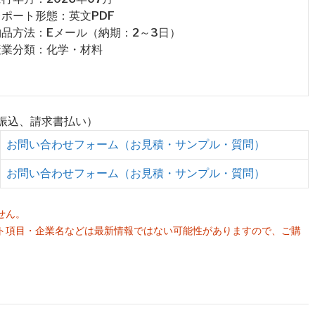
 レポート形態：英文PDF
 納品方法：Eメール（納期：2～3日）
 産業分類：化学・材料
行振込、請求書払い）
お問い合わせフォーム（お見積・サンプル・質問）
お問い合わせフォーム（お見積・サンプル・質問）
せん。
ト項目・企業名などは最新情報ではない可能性がありますので、ご購
。