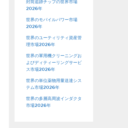
封筒追跡チップの世界市場
2026年
世界のモバイルパワー市場
2026年
世界のユーティリティ資産管
理市場2026年
世界の軍用機クリーニングお
よびディティーリングサービ
ス市場2026年
世界の単位薬物用量送達シス
テム市場2026年
世界の多層高周波インダクタ
市場2026年