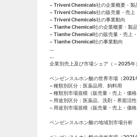
– Triveni Chemicals社の企業概要・
– Triveni Chemicals社の販売量
– Triveni Chemicals社の事業動向
– Tianhe Chemical社の企業概要・製
– Tianhe Chemical社の販売量・
– Tianhe Chemical社の事業動向
…
…
企業別売上及び市場シェア（～2025年
ベンゼンスルホン酸の世界市場（2021年
– 種類別区分：医薬品用、飼料用
– 種類別市場規模（販売量・売上・価格
– 用途別区分：医薬品、洗剤・界面活
– 用途別市場規模（販売量・売上・価格
ベンゼンスルホン酸の地域別市場分析