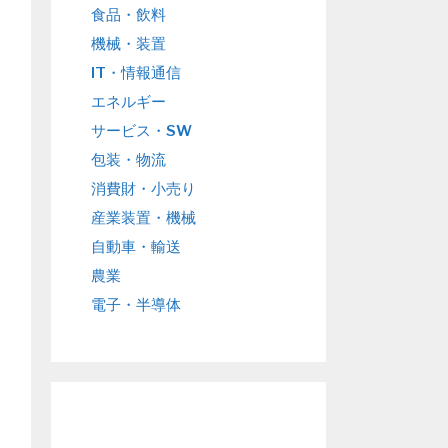
食品・飲料
機械・装置
IT・情報通信
エネルギー
サービス・SW
包装・物流
消費財・小売り
産業装置・機械
自動車・輸送
農業
電子・半導体