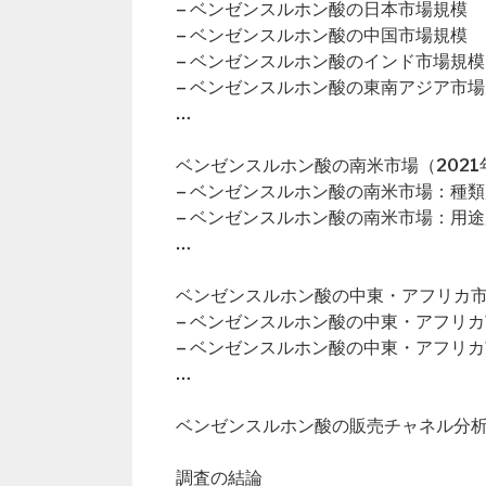
– ベンゼンスルホン酸の日本市場規模
– ベンゼンスルホン酸の中国市場規模
– ベンゼンスルホン酸のインド市場規模
– ベンゼンスルホン酸の東南アジア市
…
ベンゼンスルホン酸の南米市場（2021年
– ベンゼンスルホン酸の南米市場：種類
– ベンゼンスルホン酸の南米市場：用途
…
ベンゼンスルホン酸の中東・アフリカ市場
– ベンゼンスルホン酸の中東・アフリ
– ベンゼンスルホン酸の中東・アフリ
…
ベンゼンスルホン酸の販売チャネル分
調査の結論