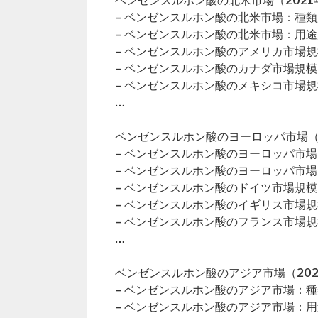
ベンゼンスルホン酸の北米市場（2021年
– ベンゼンスルホン酸の北米市場：種類
– ベンゼンスルホン酸の北米市場：用途
– ベンゼンスルホン酸のアメリカ市場規
– ベンゼンスルホン酸のカナダ市場規模
– ベンゼンスルホン酸のメキシコ市場規
…
ベンゼンスルホン酸のヨーロッパ市場（2
– ベンゼンスルホン酸のヨーロッパ市
– ベンゼンスルホン酸のヨーロッパ市
– ベンゼンスルホン酸のドイツ市場規模
– ベンゼンスルホン酸のイギリス市場規
– ベンゼンスルホン酸のフランス市場規
…
ベンゼンスルホン酸のアジア市場（202
– ベンゼンスルホン酸のアジア市場：
– ベンゼンスルホン酸のアジア市場：