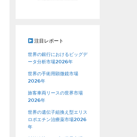
注目レポート
世界の銀行におけるビッグデ
ータ分析市場2026年
世界の手術用顕微鏡市場
2026年
旅客車両リースの世界市場
2026年
世界の遺伝子組換え型エリス
ロポエチン治療薬市場2026
年