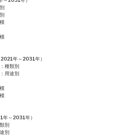
～2031年）
別
別
模
模
021年～2031年）
場：種類別
場：用途別
模
模
1年～2031年）
種類別
用途別