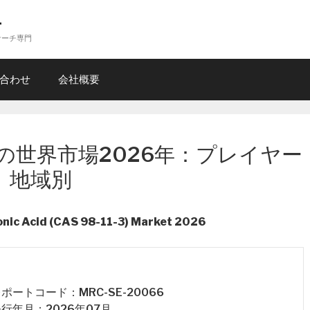
ー
サーチ専門
合わせ
会社概要
の世界市場2026年：プレイヤー
、地域別
onic Acid (CAS 98-11-3) Market 2026
 レポートコード：MRC-SE-20066
 発行年月：2026年07月