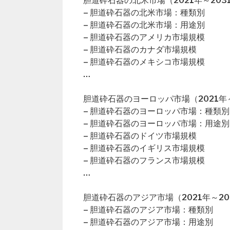
胆道砕石器の北米市場（2021年～203
– 胆道砕石器の北米市場：種類別
– 胆道砕石器の北米市場：用途別
– 胆道砕石器のアメリカ市場規模
– 胆道砕石器のカナダ市場規模
– 胆道砕石器のメキシコ市場規模
…
胆道砕石器のヨーロッパ市場（2021年～
– 胆道砕石器のヨーロッパ市場：種類別
– 胆道砕石器のヨーロッパ市場：用途別
– 胆道砕石器のドイツ市場規模
– 胆道砕石器のイギリス市場規模
– 胆道砕石器のフランス市場規模
…
胆道砕石器のアジア市場（2021年～20
– 胆道砕石器のアジア市場：種類別
– 胆道砕石器のアジア市場：用途別