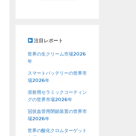
注目レポート
世界の生クリーム市場2026
年
スマートバッテリーの世界市
場2026年
溶射用セラミックコーティン
グの世界市場2026年
冠状血管用閉鎖装置の世界市
場2026年
世界の酸化クロムターゲット