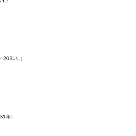
1年）
2031年）
31年）