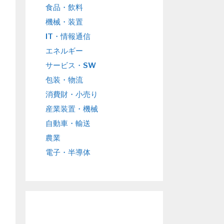
食品・飲料
機械・装置
IT・情報通信
エネルギー
サービス・SW
包装・物流
消費財・小売り
産業装置・機械
自動車・輸送
農業
電子・半導体