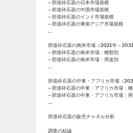
– 胆道砕石器の日本市場規模
– 胆道砕石器の中国市場規模
– 胆道砕石器のインド市場規模
– 胆道砕石器の東南アジア市場規模
…
胆道砕石器の南米市場（2021年～203
– 胆道砕石器の南米市場：種類別
– 胆道砕石器の南米市場：用途別
…
胆道砕石器の中東・アフリカ市場（202
– 胆道砕石器の中東・アフリカ市場：
– 胆道砕石器の中東・アフリカ市場：
…
胆道砕石器の販売チャネル分析
調査の結論