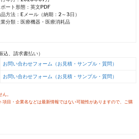
 レポート形態：英文PDF
 納品方法：Eメール（納期：2～3日）
 産業分類：医療機器・医療消耗品
行振込、請求書払い）
お問い合わせフォーム（お見積・サンプル・質問）
お問い合わせフォーム（お見積・サンプル・質問）
せん。
ト項目・企業名などは最新情報ではない可能性がありますので、ご購
。