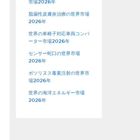
市場2026年
脂漏性皮膚炎治療の世界市場
2026年
世界の車椅子対応車両コンバ
ーター市場2026年
センサー蛇口の世界市場
2026年
ボツリヌス毒素注射の世界市
場2026年
世界の海洋エネルギー市場
2026年