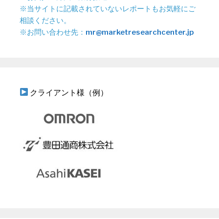
※当サイトに記載されていないレポートもお気軽にご
相談ください。
※お問い合わせ先：
mr@marketresearchcenter.jp
クライアント様（例）