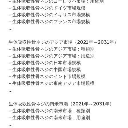
– 生体吸収性骨ネジのヨーロッパ市場：用途別
– 生体吸収性骨ネジのドイツ市場規模
– 生体吸収性骨ネジのイギリス市場規模
– 生体吸収性骨ネジのフランス市場規模
…
生体吸収性骨ネジのアジア市場（2021年～2031年）
– 生体吸収性骨ネジのアジア市場：種類別
– 生体吸収性骨ネジのアジア市場：用途別
– 生体吸収性骨ネジの日本市場規模
– 生体吸収性骨ネジの中国市場規模
– 生体吸収性骨ネジのインド市場規模
– 生体吸収性骨ネジの東南アジア市場規模
…
生体吸収性骨ネジの南米市場（2021年～2031年）
– 生体吸収性骨ネジの南米市場：種類別
– 生体吸収性骨ネジの南米市場：用途別
…