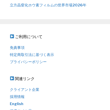
立方晶窒化ホウ素フィルムの世界市場2026年
ご利用について
免責事項
特定商取引法に基づく表示
プライバシーポリシー
関連リンク
クライアント企業
採用情報
English