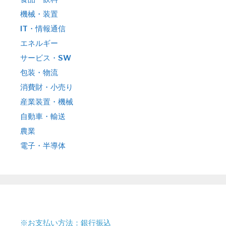
機械・装置
IT・情報通信
エネルギー
サービス・SW
包装・物流
消費財・小売り
産業装置・機械
自動車・輸送
農業
電子・半導体
※お支払い方法：銀行振込