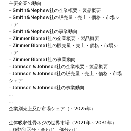
主要企業の動向
– Smith&Nephew社の企業概要・製品概要
– Smith&Nephew社の販売量・売上・価格・市場シ
ェア
– Smith&Nephew社の事業動向
– Zimmer Biomet社の企業概要・製品概要
– Zimmer Biomet社の販売量・売上・価格・市場シ
ェア
– Zimmer Biomet社の事業動向
– Johnson & Johnson社の企業概要・製品概要
– Johnson & Johnson社の販売量・売上・価格・市場
シェア
– Johnson & Johnson社の事業動向
…
…
企業別売上及び市場シェア（～2025年）
生体吸収性骨ネジの世界市場（2021年～2031年）
– 種類別区分：全ねじ、部分ねじ