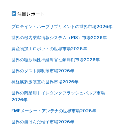
注目レポート
プロテイン・ハーブサプリメントの世界市場2026年
世界の機内乗客情報システム（PIS）市場2026年
農産物加工ロボットの世界市場2026年
世界の糖尿病性神経障害性鎮痛剤市場2026年
世界のダスト抑制剤市場2026年
神経筋刺激装置の世界市場2026年
世界の商業用トイレタンクフラッシュバルブ市場
2026年
EMFメーター・アンテナの世界市場2026年
世界の無はんだ端子市場2026年