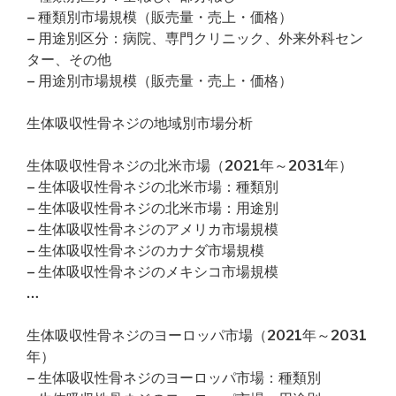
– 種類別市場規模（販売量・売上・価格）
– 用途別区分：病院、専門クリニック、外来外科セン
ター、その他
– 用途別市場規模（販売量・売上・価格）
生体吸収性骨ネジの地域別市場分析
生体吸収性骨ネジの北米市場（2021年～2031年）
– 生体吸収性骨ネジの北米市場：種類別
– 生体吸収性骨ネジの北米市場：用途別
– 生体吸収性骨ネジのアメリカ市場規模
– 生体吸収性骨ネジのカナダ市場規模
– 生体吸収性骨ネジのメキシコ市場規模
…
生体吸収性骨ネジのヨーロッパ市場（2021年～2031
年）
– 生体吸収性骨ネジのヨーロッパ市場：種類別