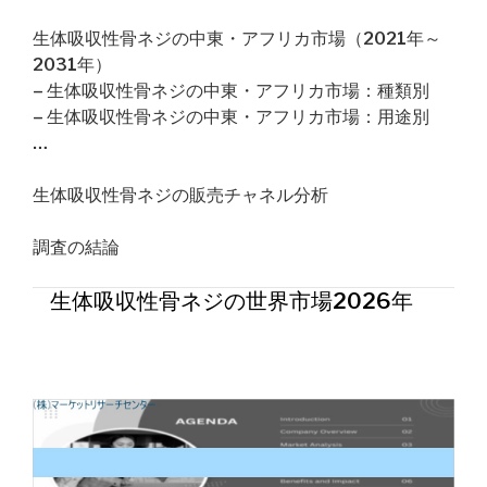
生体吸収性骨ネジの中東・アフリカ市場（2021年～
2031年）
– 生体吸収性骨ネジの中東・アフリカ市場：種類別
– 生体吸収性骨ネジの中東・アフリカ市場：用途別
…
生体吸収性骨ネジの販売チャネル分析
調査の結論
生体吸収性骨ネジの世界市場2026年