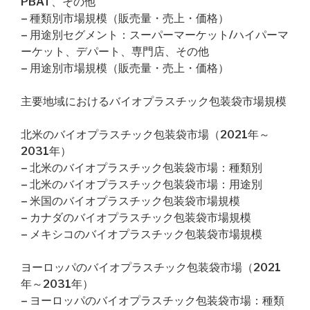
PBAT、その他
– 種類別市場規模（販売量・売上・価格）
– 用途別セグメント：スーパーマーケット/ハイパーマ
ーケット、デパート、専門店、その他
– 用途別市場規模（販売量・売上・価格）
主要地域におけるバイオプラスチック包装袋市場規模
北米のバイオプラスチック包装袋市場（2021年～
2031年）
– 北米のバイオプラスチック包装袋市場：種類別
– 北米のバイオプラスチック包装袋市場：用途別
– 米国のバイオプラスチック包装袋市場規模
– カナダのバイオプラスチック包装袋市場規模
– メキシコのバイオプラスチック包装袋市場規模
ヨーロッパのバイオプラスチック包装袋市場（2021
年～2031年）
– ヨーロッパのバイオプラスチック包装袋市場：種類