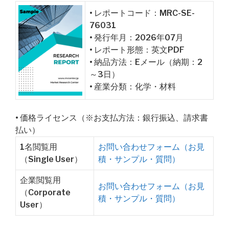
• レポートコード：MRC-SE-
76031
• 発行年月：2026年07月
• レポート形態：英文PDF
• 納品方法：Eメール（納期：2
～3日）
• 産業分類：化学・材料
• 価格ライセンス（※お支払方法：銀行振込、請求書
払い）
1名閲覧用
お問い合わせフォーム（お見
（Single User）
積・サンプル・質問）
企業閲覧用
お問い合わせフォーム（お見
（Corporate
積・サンプル・質問）
User）