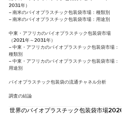
2031年）
– 南米のバイオプラスチック包装袋市場：種類別
– 南米のバイオプラスチック包装袋市場：用途別
中東・アフリカのバイオプラスチック包装袋市場
（2021年～2031年）
– 中東・アフリカのバイオプラスチック包装袋市場：
種類別
– 中東・アフリカのバイオプラスチック包装袋市場：
用途別
バイオプラスチック包装袋の流通チャネル分析
調査の結論
世界のバイオプラスチック包装袋市場2026年