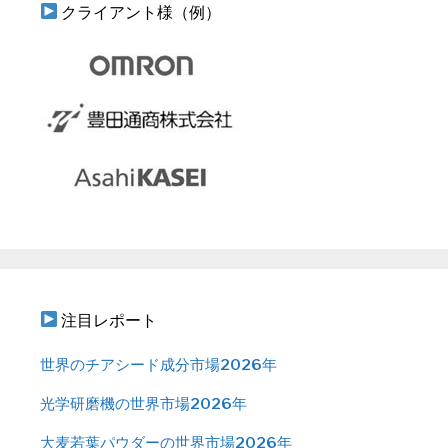
クライアント様（例）
注目レポート
世界のチアシード成分市場2026年
光学研磨機の世界市場2026年
大麦若葉パウダーの世界市場2026年