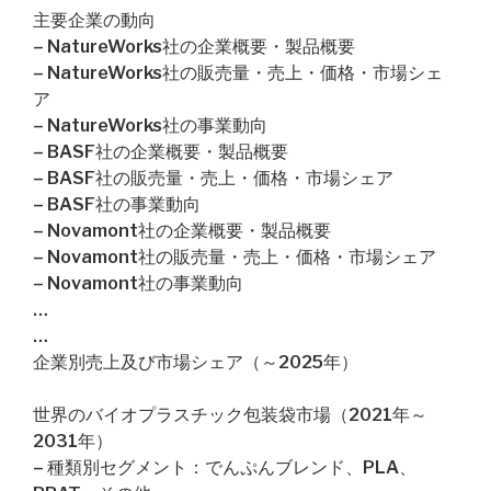
主要企業の動向
– NatureWorks社の企業概要・製品概要
– NatureWorks社の販売量・売上・価格・市場シェ
ア
– NatureWorks社の事業動向
– BASF社の企業概要・製品概要
– BASF社の販売量・売上・価格・市場シェア
– BASF社の事業動向
– Novamont社の企業概要・製品概要
– Novamont社の販売量・売上・価格・市場シェア
– Novamont社の事業動向
…
…
企業別売上及び市場シェア（～2025年）
世界のバイオプラスチック包装袋市場（2021年～
2031年）
– 種類別セグメント：でんぷんブレンド、PLA、