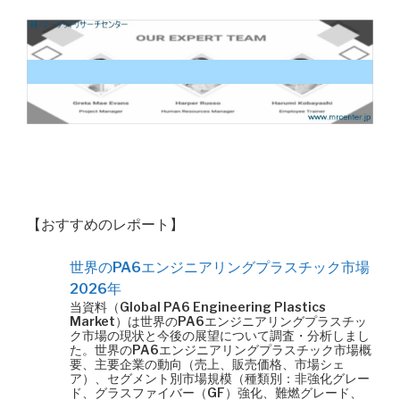
【おすすめのレポート】
世界のPA6エンジニアリングプラスチック市場
2026年
当資料（Global PA6 Engineering Plastics
Market）は世界のPA6エンジニアリングプラスチッ
ク市場の現状と今後の展望について調査・分析しまし
た。世界のPA6エンジニアリングプラスチック市場概
要、主要企業の動向（売上、販売価格、市場シェ
ア）、セグメント別市場規模（種類別：非強化グレー
ド、グラスファイバー（GF）強化、難燃グレード、