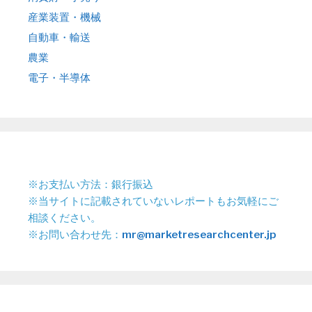
産業装置・機械
自動車・輸送
農業
電子・半導体
※お支払い方法：銀行振込
※当サイトに記載されていないレポートもお気軽にご
相談ください。
※お問い合わせ先：
mr@marketresearchcenter.jp