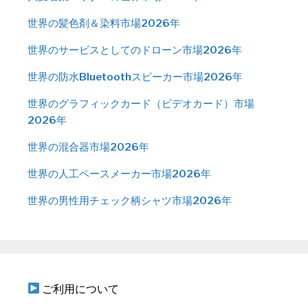
世界の髪色剤＆染料市場2026年
世界のサービスとしてのドローン市場2026年
世界の防水Bluetoothスピーカー市場2026年
世界のグラフィックカード（ビデオカード）市場
2026年
世界の混合器市場2026年
世界の人工ペースメーカー市場2026年
世界の男性用チェック柄シャツ市場2026年
ご利用について