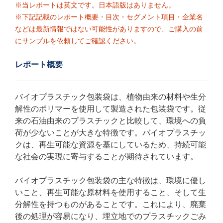
※当レポートは英文です。日本語版はありません。
※下記記載のレポート概要・目次・セグメント項目・企業名
などは最新情報ではない可能性がありますので、ご購入の前
にサンプルを依頼してご確認ください。
レポート概要
バイオプラスチック包装袋は、植物由来の材料や生分
解性のポリマーを使用して製造された包装袋です。従
来の石油由来のプラスチックと比較して、環境への負
荷が少ないことが大きな特徴です。バイオプラスチッ
クは、再生可能な資源を基にしているため、持続可能
な社会の実現に寄与することが期待されています。
バイオプラスチック包装袋の主な特徴は、環境に優し
いこと、再生可能な原材料を使用すること、そして生
分解性を持つものがあることです。これにより、廃棄
後の処理が容易になり、埋立地でのプラスチックごみ