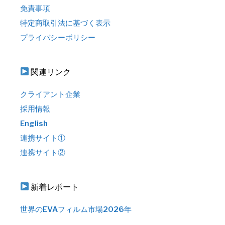
免責事項
特定商取引法に基づく表示
プライバシーポリシー
関連リンク
クライアント企業
採用情報
English
連携サイト①
連携サイト②
新着レポート
世界のEVAフィルム市場2026年