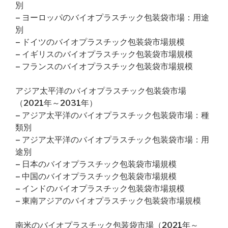
別
– ヨーロッパのバイオプラスチック包装袋市場：用途
別
– ドイツのバイオプラスチック包装袋市場規模
– イギリスのバイオプラスチック包装袋市場規模
– フランスのバイオプラスチック包装袋市場規模
アジア太平洋のバイオプラスチック包装袋市場
（2021年～2031年）
– アジア太平洋のバイオプラスチック包装袋市場：種
類別
– アジア太平洋のバイオプラスチック包装袋市場：用
途別
– 日本のバイオプラスチック包装袋市場規模
– 中国のバイオプラスチック包装袋市場規模
– インドのバイオプラスチック包装袋市場規模
– 東南アジアのバイオプラスチック包装袋市場規模
南米のバイオプラスチック包装袋市場（2021年～