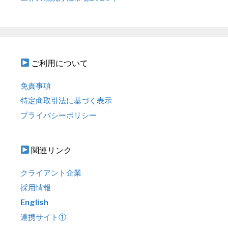
ご利用について
免責事項
特定商取引法に基づく表示
プライバシーポリシー
関連リンク
クライアント企業
採用情報
English
連携サイト①