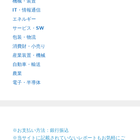
機械・装置
IT・情報通信
エネルギー
サービス・SW
包装・物流
消費財・小売り
産業装置・機械
自動車・輸送
農業
電子・半導体
※お支払い方法：銀行振込
※当サイトに記載されていないレポートもお気軽にご