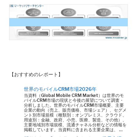
【おすすめのレポート】
世界のモバイルCRM市場2026年
当資料（Global Mobile CRM Market）は世界のモ
バイルCRM市場の現状と今後の展望について調査・
分析しました。世界のモバイルCRM市場概要、主要
企業の動向（売上、販売価格、市場シェア）、セグメ
ント別市場規模（種類別：オンプレミス、クラウド、
用途別：金融、政府、小売、医療、製造、その他）、
主要地域別市場規模、流通チャネル分析などの情報を
掲載しています。当資料に含まれる主要企業は、 …