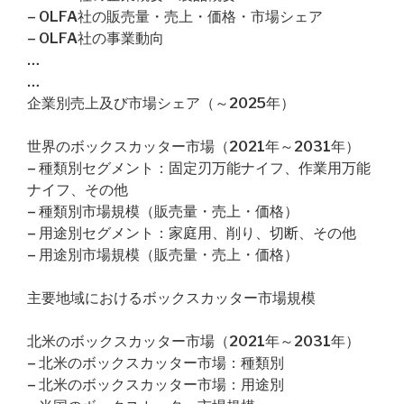
– OLFA社の販売量・売上・価格・市場シェア
– OLFA社の事業動向
…
…
企業別売上及び市場シェア（～2025年）
世界のボックスカッター市場（2021年～2031年）
– 種類別セグメント：固定刃万能ナイフ、作業用万能
ナイフ、その他
– 種類別市場規模（販売量・売上・価格）
– 用途別セグメント：家庭用、削り、切断、その他
– 用途別市場規模（販売量・売上・価格）
主要地域におけるボックスカッター市場規模
北米のボックスカッター市場（2021年～2031年）
– 北米のボックスカッター市場：種類別
– 北米のボックスカッター市場：用途別