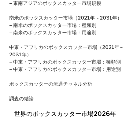
– 東南アジアのボックスカッター市場規模
南米のボックスカッター市場（2021年～2031年）
– 南米のボックスカッター市場：種類別
– 南米のボックスカッター市場：用途別
中東・アフリカのボックスカッター市場（2021年～
2031年）
– 中東・アフリカのボックスカッター市場：種類別
– 中東・アフリカのボックスカッター市場：用途別
ボックスカッターの流通チャネル分析
調査の結論
世界のボックスカッター市場2026年