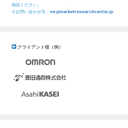
相談ください。
※お問い合わせ先：
mr@marketresearchcenter.jp
クライアント様（例）