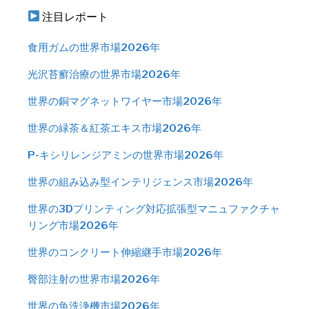
注目レポート
食用ガムの世界市場2026年
光沢苔癬治療の世界市場2026年
世界の銅マグネットワイヤー市場2026年
世界の緑茶＆紅茶エキス市場2026年
P-キシリレンジアミンの世界市場2026年
世界の組み込み型インテリジェンス市場2026年
世界の3Dプリンティング対応拡張型マニュファクチャ
リング市場2026年
世界のコンクリート伸縮継手市場2026年
臀部注射の世界市場2026年
世界の魚洗浄機市場2026年