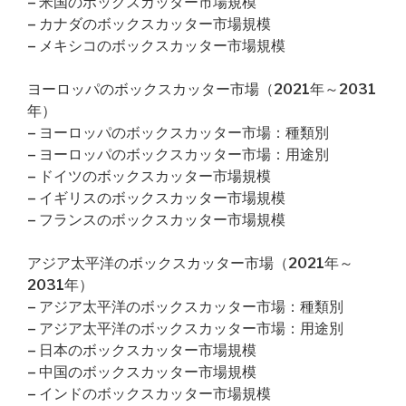
– 米国のボックスカッター市場規模
– カナダのボックスカッター市場規模
– メキシコのボックスカッター市場規模
ヨーロッパのボックスカッター市場（2021年～2031
年）
– ヨーロッパのボックスカッター市場：種類別
– ヨーロッパのボックスカッター市場：用途別
– ドイツのボックスカッター市場規模
– イギリスのボックスカッター市場規模
– フランスのボックスカッター市場規模
アジア太平洋のボックスカッター市場（2021年～
2031年）
– アジア太平洋のボックスカッター市場：種類別
– アジア太平洋のボックスカッター市場：用途別
– 日本のボックスカッター市場規模
– 中国のボックスカッター市場規模
– インドのボックスカッター市場規模