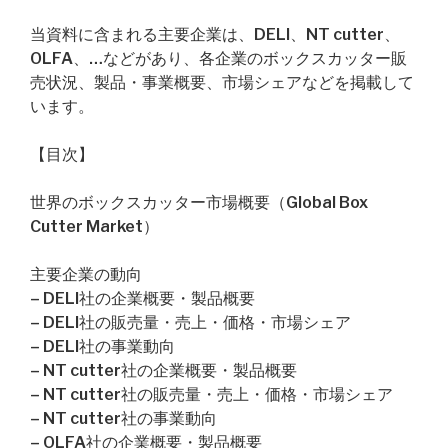
当資料に含まれる主要企業は、DELI、NT cutter、
OLFA、…などがあり、各企業のボックスカッター販
売状況、製品・事業概要、市場シェアなどを掲載して
います。
【目次】
世界のボックスカッター市場概要（Global Box
Cutter Market）
主要企業の動向
– DELI社の企業概要・製品概要
– DELI社の販売量・売上・価格・市場シェア
– DELI社の事業動向
– NT cutter社の企業概要・製品概要
– NT cutter社の販売量・売上・価格・市場シェア
– NT cutter社の事業動向
– OLFA社の企業概要・製品概要