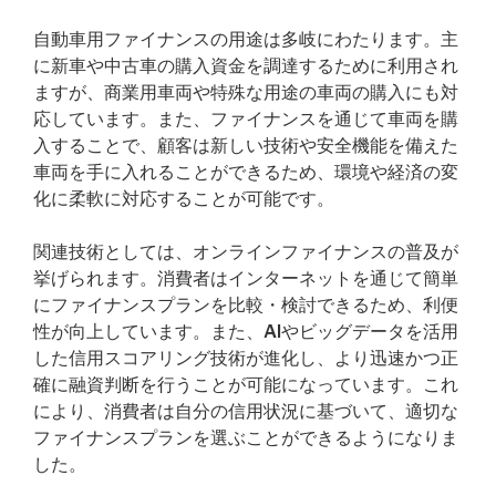
自動車用ファイナンスの用途は多岐にわたります。主
に新車や中古車の購入資金を調達するために利用され
ますが、商業用車両や特殊な用途の車両の購入にも対
応しています。また、ファイナンスを通じて車両を購
入することで、顧客は新しい技術や安全機能を備えた
車両を手に入れることができるため、環境や経済の変
化に柔軟に対応することが可能です。
関連技術としては、オンラインファイナンスの普及が
挙げられます。消費者はインターネットを通じて簡単
にファイナンスプランを比較・検討できるため、利便
性が向上しています。また、AIやビッグデータを活用
した信用スコアリング技術が進化し、より迅速かつ正
確に融資判断を行うことが可能になっています。これ
により、消費者は自分の信用状況に基づいて、適切な
ファイナンスプランを選ぶことができるようになりま
した。