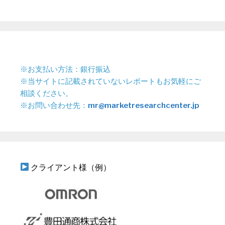
※お支払い方法：銀行振込
※当サイトに記載されていないレポートもお気軽にご
相談ください。
※お問い合わせ先：
mr@marketresearchcenter.jp
クライアント様（例）