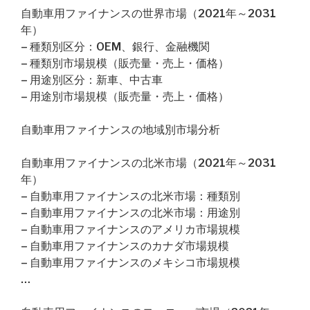
自動車用ファイナンスの世界市場（2021年～2031
年）
– 種類別区分：OEM、銀行、金融機関
– 種類別市場規模（販売量・売上・価格）
– 用途別区分：新車、中古車
– 用途別市場規模（販売量・売上・価格）
自動車用ファイナンスの地域別市場分析
自動車用ファイナンスの北米市場（2021年～2031
年）
– 自動車用ファイナンスの北米市場：種類別
– 自動車用ファイナンスの北米市場：用途別
– 自動車用ファイナンスのアメリカ市場規模
– 自動車用ファイナンスのカナダ市場規模
– 自動車用ファイナンスのメキシコ市場規模
…