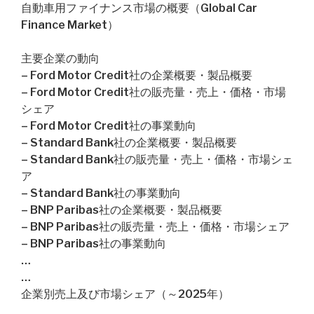
自動車用ファイナンス市場の概要（Global Car
Finance Market）
主要企業の動向
– Ford Motor Credit社の企業概要・製品概要
– Ford Motor Credit社の販売量・売上・価格・市場
シェア
– Ford Motor Credit社の事業動向
– Standard Bank社の企業概要・製品概要
– Standard Bank社の販売量・売上・価格・市場シェ
ア
– Standard Bank社の事業動向
– BNP Paribas社の企業概要・製品概要
– BNP Paribas社の販売量・売上・価格・市場シェア
– BNP Paribas社の事業動向
…
…
企業別売上及び市場シェア（～2025年）