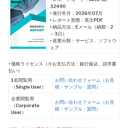
32490
• 発行年月：2026年07月
• レポート形態：英文PDF
• 納品方法：Eメール（納期：2
～3日）
• 産業分類：サービス、ソフトウ
ェア
• 価格ライセンス（※お支払方法：銀行振込、請求書
払い）
1名閲覧用
お問い合わせフォーム（お見
（Single User）
積・サンプル・質問）
企業閲覧用
お問い合わせフォーム（お見
（Corporate
積・サンプル・質問）
User）