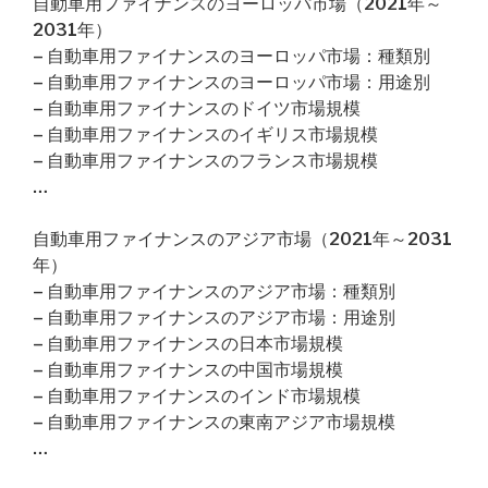
自動車用ファイナンスのヨーロッパ市場（2021年～
2031年）
– 自動車用ファイナンスのヨーロッパ市場：種類別
– 自動車用ファイナンスのヨーロッパ市場：用途別
– 自動車用ファイナンスのドイツ市場規模
– 自動車用ファイナンスのイギリス市場規模
– 自動車用ファイナンスのフランス市場規模
…
自動車用ファイナンスのアジア市場（2021年～2031
年）
– 自動車用ファイナンスのアジア市場：種類別
– 自動車用ファイナンスのアジア市場：用途別
– 自動車用ファイナンスの日本市場規模
– 自動車用ファイナンスの中国市場規模
– 自動車用ファイナンスのインド市場規模
– 自動車用ファイナンスの東南アジア市場規模
…