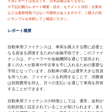
※当レポートは英文です。日本語版はありません。
※下記記載のレポート概要・目次・セグメント項目・企業名
などは最新情報ではない可能性がありますので、ご購入の前
にサンプルを依頼してご確認ください。
レポート概要
自動車用ファイナンスは、車両を購入する際に必要と
なる資金を調達するための金融手段です。このファイ
ナンスは、ディーラーや金融機関を通じて提供され、
多くの人々が新車や中古車を手に入れるための重要な
手段となっています。自動車の購入は通常大きな投資
を伴うため、ファイナンスを利用することで、消費者
は初期費用を抑え、月々の支払いを通じて車両を所有
することができます。
自動車用ファイナンスの特徴としては、通常、金利が
比較的低く設定されていることが挙げられます。多く