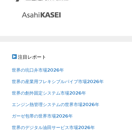
注目レポート
世界の坑口弁市場2026年
世界の産業用フレキシブルパイプ市場2026年
世界の創外固定システム市場2026年
エンジン熱管理システムの世界市場2026年
ガーゼ包帯の世界市場2026年
世界のデジタル油田サービス市場2026年