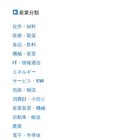
産業分類
化学・材料
医療・製薬
食品・飲料
機械・装置
IT・情報通信
エネルギー
サービス・SW
包装・物流
消費財・小売り
産業装置・機械
自動車・輸送
農業
電子・半導体