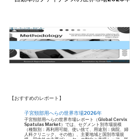
【おすすめのレポート】
子宮頸部用へらの世界市場2026年
子宮頸部用へらの世界市場レポート（Global Cervix
Spatulas Market）では、セグメント別市場規模
（種類別：再利用可能、使い捨て、用途別：病院、婦
人科クリニック、その他）、主要地域と国別市場規