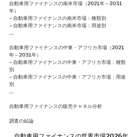
自動車用ファイナンスの南米市場（2021年～2031
年）
– 自動車用ファイナンスの南米市場：種類別
– 自動車用ファイナンスの南米市場：用途別
…
自動車用ファイナンスの中東・アフリカ市場（2021
年～2031年）
– 自動車用ファイナンスの中東・アフリカ市場：種類
別
– 自動車用ファイナンスの中東・アフリカ市場：用途
別
…
自動車用ファイナンスの販売チャネル分析
調査の結論
自動車用ファイナンスの世界市場2026年