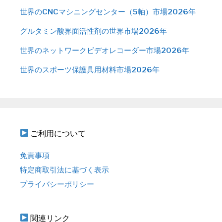
世界のCNCマシニングセンター（5軸）市場2026年
グルタミン酸界面活性剤の世界市場2026年
世界のネットワークビデオレコーダー市場2026年
世界のスポーツ保護具用材料市場2026年
ご利用について
免責事項
特定商取引法に基づく表示
プライバシーポリシー
関連リンク