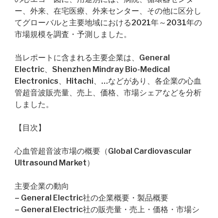
ー、外来、在宅医療、外来センター、その他に区分し
てグローバルと主要地域における2021年～2031年の
市場規模を調査・予測しました。
当レポートに含まれる主要企業は、General
Electric、Shenzhen Mindray Bio-Medical
Electronics、Hitachi、…などがあり、各企業の心血
管超音波販売量、売上、価格、市場シェアなどを分析
しました。
【目次】
心血管超音波市場の概要（Global Cardiovascular
Ultrasound Market）
主要企業の動向
– General Electric社の企業概要・製品概要
– General Electric社の販売量・売上・価格・市場シ