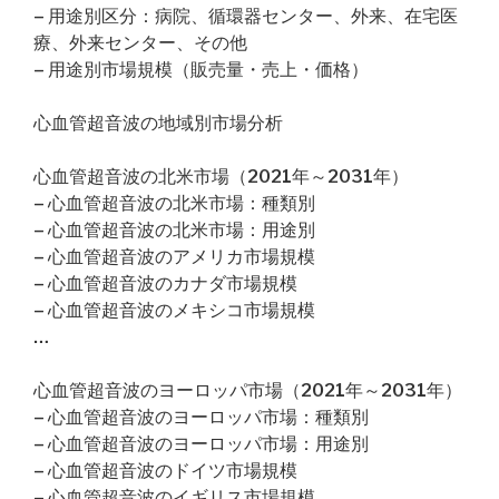
– 用途別区分：病院、循環器センター、外来、在宅医
療、外来センター、その他
– 用途別市場規模（販売量・売上・価格）
心血管超音波の地域別市場分析
心血管超音波の北米市場（2021年～2031年）
– 心血管超音波の北米市場：種類別
– 心血管超音波の北米市場：用途別
– 心血管超音波のアメリカ市場規模
– 心血管超音波のカナダ市場規模
– 心血管超音波のメキシコ市場規模
…
心血管超音波のヨーロッパ市場（2021年～2031年）
– 心血管超音波のヨーロッパ市場：種類別
– 心血管超音波のヨーロッパ市場：用途別
– 心血管超音波のドイツ市場規模
– 心血管超音波のイギリス市場規模