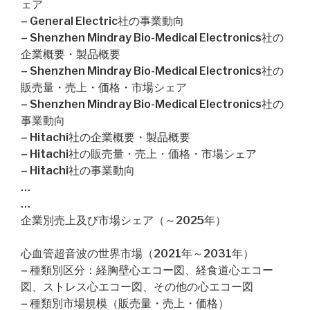
ェア
– General Electric社の事業動向
– Shenzhen Mindray Bio-Medical Electronics社の
企業概要・製品概要
– Shenzhen Mindray Bio-Medical Electronics社の
販売量・売上・価格・市場シェア
– Shenzhen Mindray Bio-Medical Electronics社の
事業動向
– Hitachi社の企業概要・製品概要
– Hitachi社の販売量・売上・価格・市場シェア
– Hitachi社の事業動向
…
…
企業別売上及び市場シェア（～2025年）
心血管超音波の世界市場（2021年～2031年）
– 種類別区分：経胸壁心エコー図、経食道心エコー
図、ストレス心エコー図、その他の心エコー図
– 種類別市場規模（販売量・売上・価格）