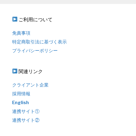
ご利用について
免責事項
特定商取引法に基づく表示
プライバシーポリシー
関連リンク
クライアント企業
採用情報
English
連携サイト①
連携サイト②