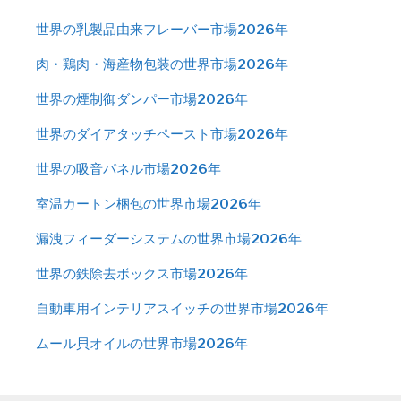
世界の乳製品由来フレーバー市場2026年
肉・鶏肉・海産物包装の世界市場2026年
世界の煙制御ダンパー市場2026年
世界のダイアタッチペースト市場2026年
世界の吸音パネル市場2026年
室温カートン梱包の世界市場2026年
漏洩フィーダーシステムの世界市場2026年
世界の鉄除去ボックス市場2026年
自動車用インテリアスイッチの世界市場2026年
ムール貝オイルの世界市場2026年