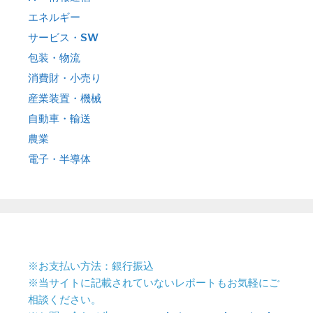
エネルギー
サービス・SW
包装・物流
消費財・小売り
産業装置・機械
自動車・輸送
農業
電子・半導体
※お支払い方法：銀行振込
※当サイトに記載されていないレポートもお気軽にご
相談ください。