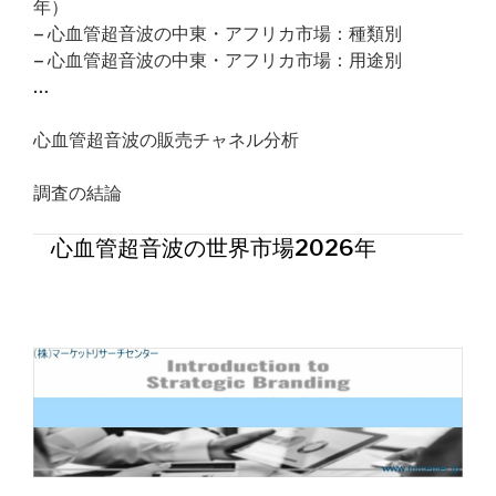
年）
– 心血管超音波の中東・アフリカ市場：種類別
– 心血管超音波の中東・アフリカ市場：用途別
…
心血管超音波の販売チャネル分析
調査の結論
心血管超音波の世界市場2026年