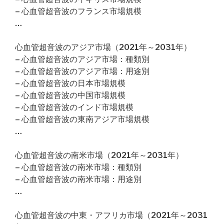
– 心血管超音波のフランス市場規模
…
心血管超音波のアジア市場（2021年～2031年）
– 心血管超音波のアジア市場：種類別
– 心血管超音波のアジア市場：用途別
– 心血管超音波の日本市場規模
– 心血管超音波の中国市場規模
– 心血管超音波のインド市場規模
– 心血管超音波の東南アジア市場規模
…
心血管超音波の南米市場（2021年～2031年）
– 心血管超音波の南米市場：種類別
– 心血管超音波の南米市場：用途別
…
心血管超音波の中東・アフリカ市場（2021年～2031