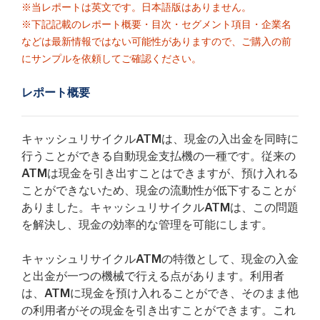
※当レポートは英文です。日本語版はありません。
※下記記載のレポート概要・目次・セグメント項目・企業名
などは最新情報ではない可能性がありますので、ご購入の前
にサンプルを依頼してご確認ください。
レポート概要
キャッシュリサイクルATMは、現金の入出金を同時に
行うことができる自動現金支払機の一種です。従来の
ATMは現金を引き出すことはできますが、預け入れる
ことができないため、現金の流動性が低下することが
ありました。キャッシュリサイクルATMは、この問題
を解決し、現金の効率的な管理を可能にします。
キャッシュリサイクルATMの特徴として、現金の入金
と出金が一つの機械で行える点があります。利用者
は、ATMに現金を預け入れることができ、そのまま他
の利用者がその現金を引き出すことができます。これ