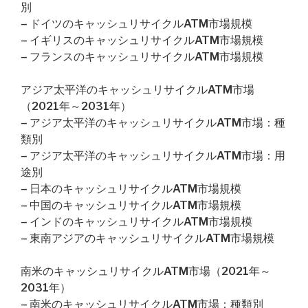
別
– ドイツのキャッシュリサイクルATM市場規模
– イギリスのキャッシュリサイクルATM市場規模
– フランスのキャッシュリサイクルATM市場規模
アジア太平洋のキャッシュリサイクルATM市場
（2021年～2031年）
– アジア太平洋のキャッシュリサイクルATM市場：種
類別
– アジア太平洋のキャッシュリサイクルATM市場：用
途別
– 日本のキャッシュリサイクルATM市場規模
– 中国のキャッシュリサイクルATM市場規模
– インドのキャッシュリサイクルATM市場規模
– 東南アジアのキャッシュリサイクルATM市場規模
南米のキャッシュリサイクルATM市場（2021年～
2031年）
– 南米のキャッシュリサイクルATM市場：種類別