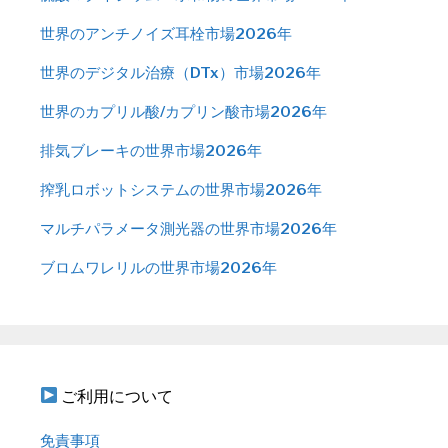
世界のアンチノイズ耳栓市場2026年
世界のデジタル治療（DTx）市場2026年
世界のカプリル酸/カプリン酸市場2026年
排気ブレーキの世界市場2026年
搾乳ロボットシステムの世界市場2026年
マルチパラメータ測光器の世界市場2026年
ブロムワレリルの世界市場2026年
ご利用について
免責事項