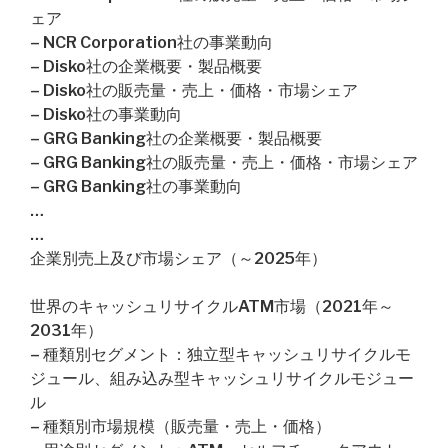
ェア
– NCR Corporation社の事業動向
– Disko社の企業概要・製品概要
– Disko社の販売量・売上・価格・市場シェア
– Disko社の事業動向
– GRG Banking社の企業概要・製品概要
– GRG Banking社の販売量・売上・価格・市場シェア
– GRG Banking社の事業動向
…
…
企業別売上及び市場シェア（～2025年）
世界のキャッシュリサイクルATM市場（2021年～
2031年）
– 種類別セグメント：独立型キャッシュリサイクルモ
ジュール、組み込み型キャッシュリサイクルモジュー
ル
– 種類別市場規模（販売量・売上・価格）