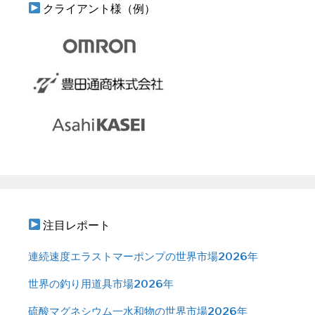
クライアント様（例）
注目レポート
連続速度エラストマーポンプの世界市場2026年
世界の釣り用道具市場2026年
硫酸マグネシウム一水和物の世界市場2026年