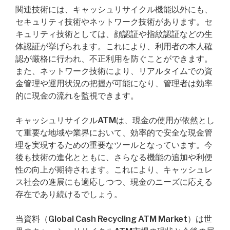
関連技術には、キャッシュリサイクル機能以外にも、
セキュリティ技術やネットワーク技術があります。セ
キュリティ技術としては、顔認証や指紋認証などの生
体認証が挙げられます。これにより、利用者の本人確
認が厳格に行われ、不正利用を防ぐことができます。
また、ネットワーク技術により、リアルタイムでの資
金管理や運用状況の把握が可能になり、管理者は効率
的に現金の流れを監視できます。
キャッシュリサイクルATMは、現金の使用が依然とし
て重要な地域や業界において、効率的で安全な現金管
理を実現するための重要なツールとなっています。今
後も技術の進化とともに、さらなる機能の追加や利便
性の向上が期待されます。これにより、キャッシュレ
ス社会の進展にも適応しつつ、現金のニーズに応える
存在であり続けるでしょう。
当資料（Global Cash Recycling ATM Market）は世