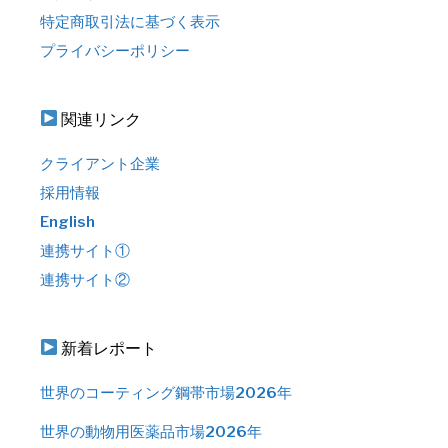
特定商取引法に基づく表示
プライバシーポリシー
関連リンク
クライアント企業
採用情報
English
連携サイト①
連携サイト②
新着レポート
世界のコーティング鋼帯市場2026年
世界の動物用医薬品市場2026年