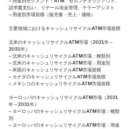
– 用途別セグメント：ATM、セルフチェックアウト、
請求書支払い、リテール現金管理、テラーアシスト
– 用途別市場規模（販売量・売上・価格）
主要地域におけるキャッシュリサイクルATM市場規模
北米のキャッシュリサイクルATM市場（2021年～
2031年）
– 北米のキャッシュリサイクルATM市場：種類別
– 北米のキャッシュリサイクルATM市場：用途別
– 米国のキャッシュリサイクルATM市場規模
– カナダのキャッシュリサイクルATM市場規模
– メキシコのキャッシュリサイクルATM市場規模
ヨーロッパのキャッシュリサイクルATM市場（2021
年～2031年）
– ヨーロッパのキャッシュリサイクルATM市場：種類
別
– ヨーロッパのキャッシュリサイクルATM市場：用途