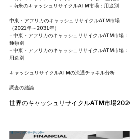
– 南米のキャッシュリサイクルATM市場：用途別
中東・アフリカのキャッシュリサイクルATM市場
（2021年～2031年）
– 中東・アフリカのキャッシュリサイクルATM市場：
種類別
– 中東・アフリカのキャッシュリサイクルATM市場：
用途別
キャッシュリサイクルATMの流通チャネル分析
調査の結論
世界のキャッシュリサイクルATM市場2026