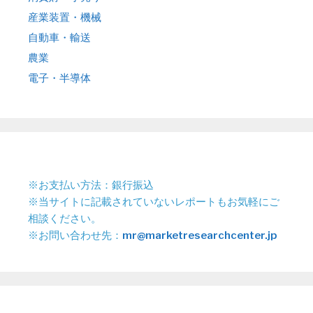
産業装置・機械
自動車・輸送
農業
電子・半導体
※お支払い方法：銀行振込
※当サイトに記載されていないレポートもお気軽にご
相談ください。
※お問い合わせ先：
mr@marketresearchcenter.jp