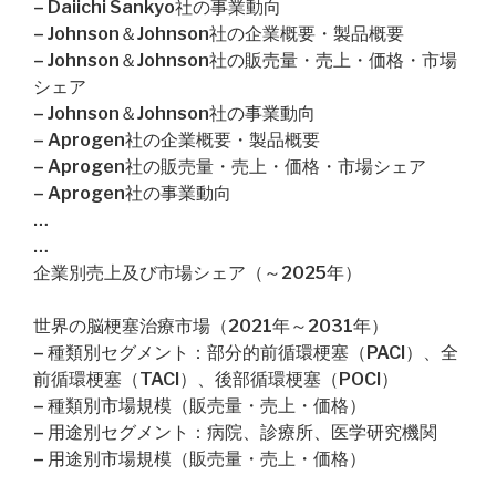
– Daiichi Sankyo社の事業動向
– Johnson＆Johnson社の企業概要・製品概要
– Johnson＆Johnson社の販売量・売上・価格・市場
シェア
– Johnson＆Johnson社の事業動向
– Aprogen社の企業概要・製品概要
– Aprogen社の販売量・売上・価格・市場シェア
– Aprogen社の事業動向
…
…
企業別売上及び市場シェア（～2025年）
世界の脳梗塞治療市場（2021年～2031年）
– 種類別セグメント：部分的前循環梗塞（PACI）、全
前循環梗塞（TACI）、後部循環梗塞（POCI）
– 種類別市場規模（販売量・売上・価格）
– 用途別セグメント：病院、診療所、医学研究機関
– 用途別市場規模（販売量・売上・価格）