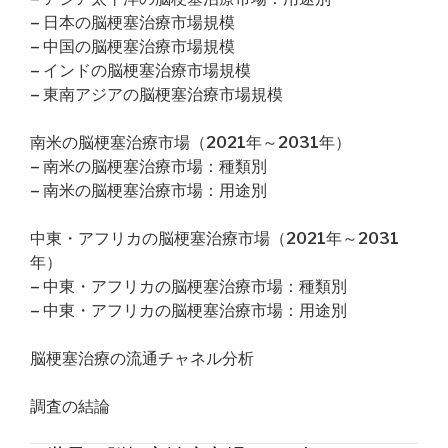
– 日本の脳梗塞治療市場規模
– 中国の脳梗塞治療市場規模
– インドの脳梗塞治療市場規模
– 東南アジアの脳梗塞治療市場規模
南米の脳梗塞治療市場（2021年～2031年）
– 南米の脳梗塞治療市場：種類別
– 南米の脳梗塞治療市場：用途別
中東・アフリカの脳梗塞治療市場（2021年～2031
年）
– 中東・アフリカの脳梗塞治療市場：種類別
– 中東・アフリカの脳梗塞治療市場：用途別
脳梗塞治療の流通チャネル分析
調査の結論