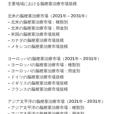
主要地域における脳梗塞治療市場規模
北米の脳梗塞治療市場（2021年～2031年）
– 北米の脳梗塞治療市場：種類別
– 北米の脳梗塞治療市場：用途別
– 米国の脳梗塞治療市場規模
– カナダの脳梗塞治療市場規模
– メキシコの脳梗塞治療市場規模
ヨーロッパの脳梗塞治療市場（2021年～2031年）
– ヨーロッパの脳梗塞治療市場：種類別
– ヨーロッパの脳梗塞治療市場：用途別
– ドイツの脳梗塞治療市場規模
– イギリスの脳梗塞治療市場規模
– フランスの脳梗塞治療市場規模
アジア太平洋の脳梗塞治療市場（2021年～2031年）
– アジア太平洋の脳梗塞治療市場：種類別
– アジア太平洋の脳梗塞治療市場：用途別