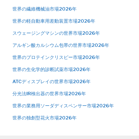
世界の繊維機械油市場2026年
世界の軽自動車用差動装置市場2026年
スウェージングマシンの世界市場2026年
アルギン酸カルシウム包帯の世界市場2026年
世界のプロテインクリスピー市場2026年
世界の生化学的診断試薬市場2026年
ATCディスプレイの世界市場2026年
分光法IR検出器の世界市場2026年
世界の業務用ソーダディスペンサー市場2026年
世界の独創型花火市場2026年