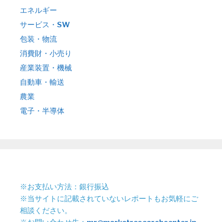
エネルギー
サービス・SW
包装・物流
消費財・小売り
産業装置・機械
自動車・輸送
農業
電子・半導体
※お支払い方法：銀行振込
※当サイトに記載されていないレポートもお気軽にご
相談ください。