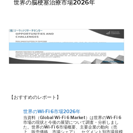
世界の脳梗塞治療市場2026年
【おすすめのレポート】
世界のWi-Fi 6市場2026年
当資料（Global Wi-Fi 6 Market）は世界のWi-Fi 6
市場の現状と今後の展望について調査・分析しまし
た。世界のWi-Fi 6市場概要、主要企業の動向（売
上、販売価格、市場シェア）、セグメント別市場規模