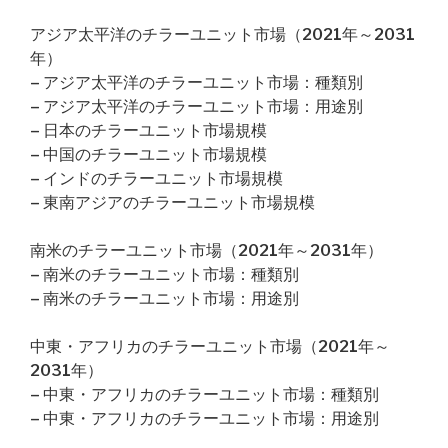
アジア太平洋のチラーユニット市場（2021年～2031
年）
– アジア太平洋のチラーユニット市場：種類別
– アジア太平洋のチラーユニット市場：用途別
– 日本のチラーユニット市場規模
– 中国のチラーユニット市場規模
– インドのチラーユニット市場規模
– 東南アジアのチラーユニット市場規模
南米のチラーユニット市場（2021年～2031年）
– 南米のチラーユニット市場：種類別
– 南米のチラーユニット市場：用途別
中東・アフリカのチラーユニット市場（2021年～
2031年）
– 中東・アフリカのチラーユニット市場：種類別
– 中東・アフリカのチラーユニット市場：用途別