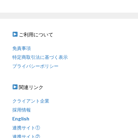
ご利用について
免責事項
特定商取引法に基づく表示
プライバシーポリシー
関連リンク
クライアント企業
採用情報
English
連携サイト①
連携サイト②