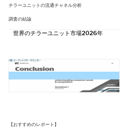
チラーユニットの流通チャネル分析
調査の結論
世界のチラーユニット市場2026年
【おすすめのレポート】