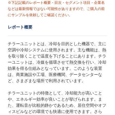
※下記記載のレポート概要・目次・セグメント項目・企業名
などは最新情報ではない可能性がありますので、ご購入の前
にサンプルを依頼してご確認ください。
レポート概要
チラーユニットとは、冷却を目的とした機器で、主に
空調や冷却システムに使用されます。主な機能は、熱
を取り除くことで温度を下げることにあります。チラ
ーユニットは、冷媒を循環させて熱交換を行い、冷却
効果を得る仕組みとなっています。このような装置
は、商業施設や工場、医療機関、データセンターな
ど、さまざまな場所で利用されています。
チラーユニットの特徴として、冷却能力が高いこと
や、エネルギー効率が良いことが挙げられます。ま
た、運転音が比較的静かであるため、居住空間やオフ
ィスビルなどの環境でも快適に使用できます。さら