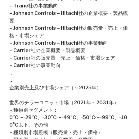
– Trane社の事業動向
– Johnson Controls – Hitachi社の企業概要・製品概
要
– Johnson Controls – Hitachi社の販売量・売上・価
格・市場シェア
– Johnson Controls – Hitachi社の事業動向
– Carrier社の企業概要・製品概要
– Carrier社の販売量・売上・価格・市場シェア
– Carrier社の事業動向
…
…
企業別売上及び市場シェア（～2025年）
世界のチラーユニット市場（2021年～2031年）
– 種類別セグメント：
0°C〜-29°C、-30°C〜-49°C、-50°C〜-99°C、-10
0°C以下、その他
– 種類別市場規模（販売量・売上・価格）