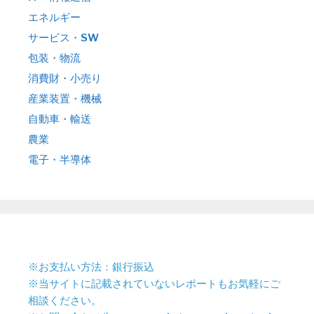
エネルギー
サービス・SW
包装・物流
消費財・小売り
産業装置・機械
自動車・輸送
農業
電子・半導体
※お支払い方法：銀行振込
※当サイトに記載されていないレポートもお気軽にご
相談ください。