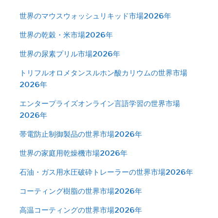
世界のマウスウォッシュリキッド市場2026年
世界の乾穀・米市場2026年
世界の尿素プリル市場2026年
トリフルオロメタンスルホン酸カリウムの世界市場
2026年
エンタープライズオンライン言語学習の世界市場
2026年
帯電防止制御製品の世界市場2026年
世界の家庭用乾燥機市場2026年
石油・ガス用水圧破砕トレーラーの世界市場2026年
コーティング樹脂の世界市場2026年
高温コーティングの世界市場2026年