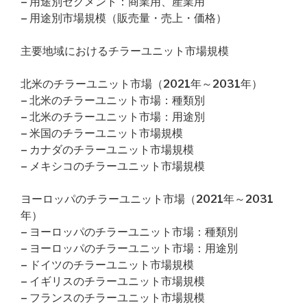
– 用途別セグメント：商業用、産業用
– 用途別市場規模（販売量・売上・価格）
主要地域におけるチラーユニット市場規模
北米のチラーユニット市場（2021年～2031年）
– 北米のチラーユニット市場：種類別
– 北米のチラーユニット市場：用途別
– 米国のチラーユニット市場規模
– カナダのチラーユニット市場規模
– メキシコのチラーユニット市場規模
ヨーロッパのチラーユニット市場（2021年～2031
年）
– ヨーロッパのチラーユニット市場：種類別
– ヨーロッパのチラーユニット市場：用途別
– ドイツのチラーユニット市場規模
– イギリスのチラーユニット市場規模
– フランスのチラーユニット市場規模