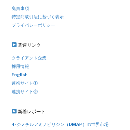
免責事項
特定商取引法に基づく表示
プライバシーポリシー
関連リンク
クライアント企業
採用情報
English
連携サイト①
連携サイト②
新着レポート
4-ジメチルアミノピリジン（DMAP）の世界市場