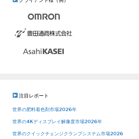
クライアント様（例）
注目レポート
世界の肥料着色剤市場2026年
世界の4Kディスプレイ解像度市場2026年
世界のクイックチェンジクランプシステム市場2026