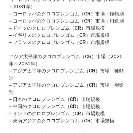
～2031年）
– ヨーロッパのクロロプレンゴム（CR）市場：種類別
– ヨーロッパのクロロプレンゴム（CR）市場：用途別
– ドイツのクロロプレンゴム（CR）市場規模
– イギリスのクロロプレンゴム（CR）市場規模
– フランスのクロロプレンゴム（CR）市場規模
アジア太平洋のクロロプレンゴム（CR）市場（2021
年～2031年）
– アジア太平洋のクロロプレンゴム（CR）市場：種類
別
– アジア太平洋のクロロプレンゴム（CR）市場：用途
別
– 日本のクロロプレンゴム（CR）市場規模
– 中国のクロロプレンゴム（CR）市場規模
– インドのクロロプレンゴム（CR）市場規模
– 東南アジアのクロロプレンゴム（CR）市場規模