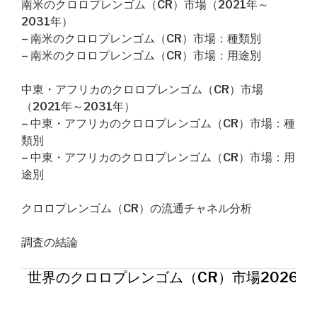
南米のクロロプレンゴム（CR）市場（2021年～
2031年）
– 南米のクロロプレンゴム（CR）市場：種類別
– 南米のクロロプレンゴム（CR）市場：用途別
中東・アフリカのクロロプレンゴム（CR）市場
（2021年～2031年）
– 中東・アフリカのクロロプレンゴム（CR）市場：種
類別
– 中東・アフリカのクロロプレンゴム（CR）市場：用
途別
クロロプレンゴム（CR）の流通チャネル分析
調査の結論
世界のクロロプレンゴム（CR）市場2026年