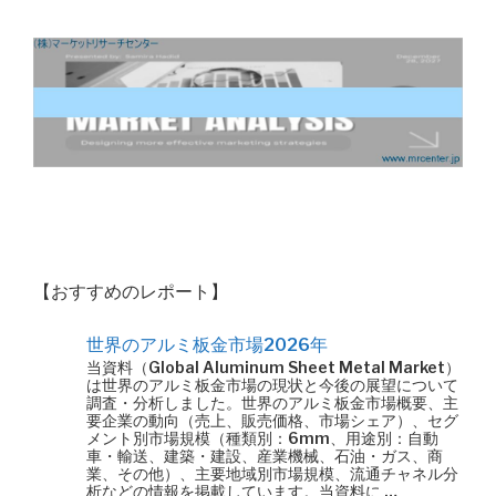
【おすすめのレポート】
世界のアルミ板金市場2026年
当資料（Global Aluminum Sheet Metal Market）
は世界のアルミ板金市場の現状と今後の展望について
調査・分析しました。世界のアルミ板金市場概要、主
要企業の動向（売上、販売価格、市場シェア）、セグ
メント別市場規模（種類別：6mm、用途別：自動
車・輸送、建築・建設、産業機械、石油・ガス、商
業、その他）、主要地域別市場規模、流通チャネル分
析などの情報を掲載しています。当資料に …