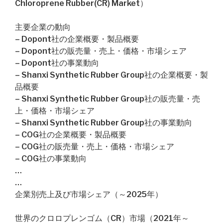
Chloroprene Rubber(CR) Market）
主要企業の動向
– Dopont社の企業概要・製品概要
– Dopont社の販売量・売上・価格・市場シェア
– Dopont社の事業動向
– Shanxi Synthetic Rubber Group社の企業概要・製
品概要
– Shanxi Synthetic Rubber Group社の販売量・売
上・価格・市場シェア
– Shanxi Synthetic Rubber Group社の事業動向
– COG社の企業概要・製品概要
– COG社の販売量・売上・価格・市場シェア
– COG社の事業動向
…
…
企業別売上及び市場シェア（～2025年）
世界のクロロプレンゴム（CR）市場（2021年～