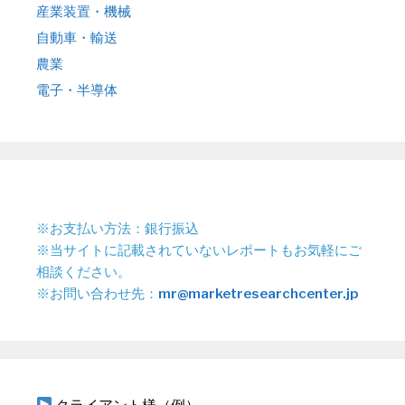
産業装置・機械
自動車・輸送
農業
電子・半導体
※お支払い方法：銀行振込
※当サイトに記載されていないレポートもお気軽にご
相談ください。
※お問い合わせ先：
mr@marketresearchcenter.jp