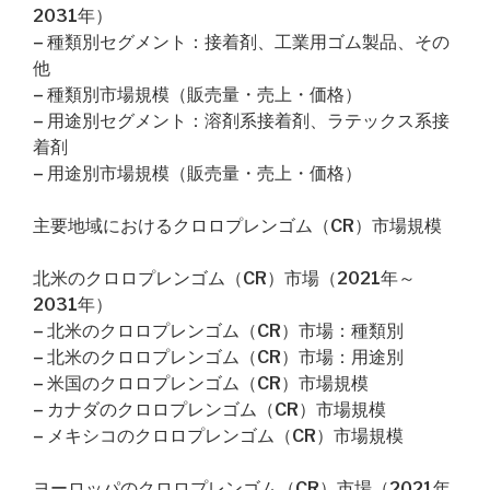
2031年）
– 種類別セグメント：接着剤、工業用ゴム製品、その
他
– 種類別市場規模（販売量・売上・価格）
– 用途別セグメント：溶剤系接着剤、ラテックス系接
着剤
– 用途別市場規模（販売量・売上・価格）
主要地域におけるクロロプレンゴム（CR）市場規模
北米のクロロプレンゴム（CR）市場（2021年～
2031年）
– 北米のクロロプレンゴム（CR）市場：種類別
– 北米のクロロプレンゴム（CR）市場：用途別
– 米国のクロロプレンゴム（CR）市場規模
– カナダのクロロプレンゴム（CR）市場規模
– メキシコのクロロプレンゴム（CR）市場規模
ヨーロッパのクロロプレンゴム（CR）市場（2021年