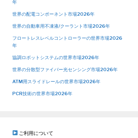
年
世界の配電コンポーネント市場2026年
世界の自動車用不凍液/クーラント市場2026年
フロートレスレベルコントローラーの世界市場2026
年
協調ロボットシステムの世界市場2026年
世界の分散型ファイバー光センシング市場2026年
ATM用スライドレールの世界市場2026年
PCR技術の世界市場2026年
ご利用について