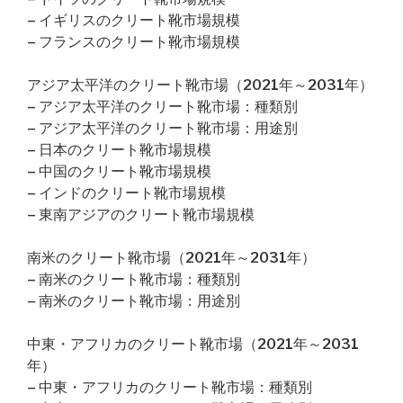
– イギリスのクリート靴市場規模
– フランスのクリート靴市場規模
アジア太平洋のクリート靴市場（2021年～2031年）
– アジア太平洋のクリート靴市場：種類別
– アジア太平洋のクリート靴市場：用途別
– 日本のクリート靴市場規模
– 中国のクリート靴市場規模
– インドのクリート靴市場規模
– 東南アジアのクリート靴市場規模
南米のクリート靴市場（2021年～2031年）
– 南米のクリート靴市場：種類別
– 南米のクリート靴市場：用途別
中東・アフリカのクリート靴市場（2021年～2031
年）
– 中東・アフリカのクリート靴市場：種類別