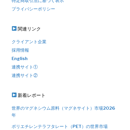
特定商取引法に基づく表示
プライバシーポリシー
関連リンク
クライアント企業
採用情報
English
連携サイト①
連携サイト②
新着レポート
世界のマグネシウム原料（マグネサイト）市場2026
年
ポリエチレンテラフタレート（PET）の世界市場