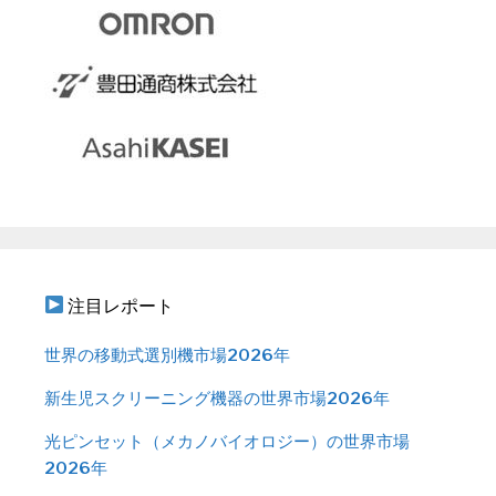
注目レポート
世界の移動式選別機市場2026年
新生児スクリーニング機器の世界市場2026年
光ピンセット（メカノバイオロジー）の世界市場
2026年