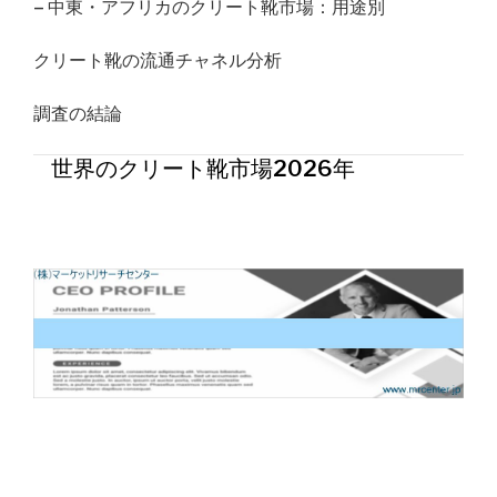
– 中東・アフリカのクリート靴市場：用途別
クリート靴の流通チャネル分析
調査の結論
世界のクリート靴市場2026年