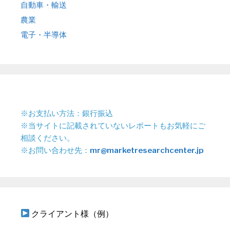
自動車・輸送
農業
電子・半導体
※お支払い方法：銀行振込
※当サイトに記載されていないレポートもお気軽にご
相談ください。
※お問い合わせ先：
mr@marketresearchcenter.jp
クライアント様（例）