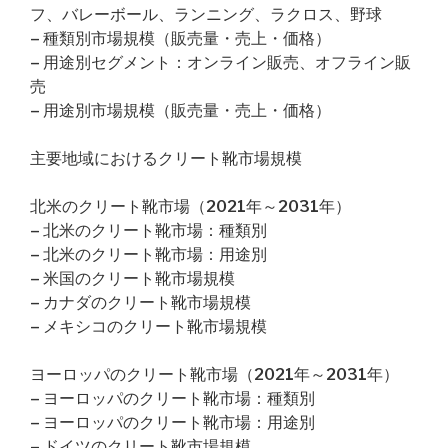
フ、バレーボール、ランニング、ラクロス、野球
– 種類別市場規模（販売量・売上・価格）
– 用途別セグメント：オンライン販売、オフライン販
売
– 用途別市場規模（販売量・売上・価格）
主要地域におけるクリート靴市場規模
北米のクリート靴市場（2021年～2031年）
– 北米のクリート靴市場：種類別
– 北米のクリート靴市場：用途別
– 米国のクリート靴市場規模
– カナダのクリート靴市場規模
– メキシコのクリート靴市場規模
ヨーロッパのクリート靴市場（2021年～2031年）
– ヨーロッパのクリート靴市場：種類別
– ヨーロッパのクリート靴市場：用途別
– ドイツのクリート靴市場規模