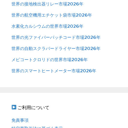
世界の接地検出器リレー市場2026年
世界の航空機用エチケット袋市場2026年
水素化カルシウムの世界市場2026年
世界の光ファイバーパッチコード市場2026年
世界の自動スクラバードライヤー市場2026年
メピコートクロリドの世界市場2026年
世界のスマートヒートメーター市場2026年
ご利用について
免責事項