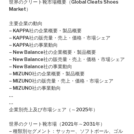
世界のクリート靴市場概要（Global Cleats Shoes
Market）
主要企業の動向
– KAPPA社の企業概要・製品概要
– KAPPA社の販売量・売上・価格・市場シェア
– KAPPA社の事業動向
– New Balance社の企業概要・製品概要
– New Balance社の販売量・売上・価格・市場シェア
– New Balance社の事業動向
– MIZUNO社の企業概要・製品概要
– MIZUNO社の販売量・売上・価格・市場シェア
– MIZUNO社の事業動向
…
…
企業別売上及び市場シェア（～2025年）
世界のクリート靴市場（2021年～2031年）
– 種類別セグメント：サッカー、ソフトボール、ゴル