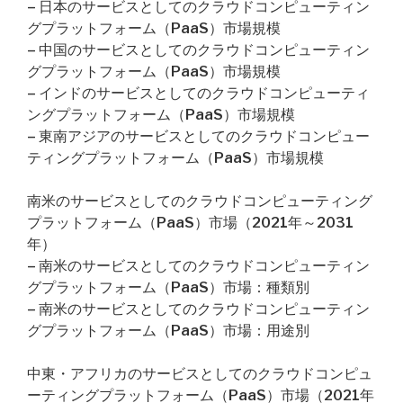
– 日本のサービスとしてのクラウドコンピューティン
グプラットフォーム（PaaS）市場規模
– 中国のサービスとしてのクラウドコンピューティン
グプラットフォーム（PaaS）市場規模
– インドのサービスとしてのクラウドコンピューティ
ングプラットフォーム（PaaS）市場規模
– 東南アジアのサービスとしてのクラウドコンピュー
ティングプラットフォーム（PaaS）市場規模
南米のサービスとしてのクラウドコンピューティング
プラットフォーム（PaaS）市場（2021年～2031
年）
– 南米のサービスとしてのクラウドコンピューティン
グプラットフォーム（PaaS）市場：種類別
– 南米のサービスとしてのクラウドコンピューティン
グプラットフォーム（PaaS）市場：用途別
中東・アフリカのサービスとしてのクラウドコンピュ
ーティングプラットフォーム（PaaS）市場（2021年