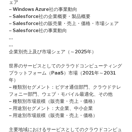
ェア
– Windows Azure社の事業動向
– Salesforce社の企業概要・製品概要
– Salesforce社の販売量・売上・価格・市場シェア
– Salesforce社の事業動向
…
…
企業別売上及び市場シェア（～2025年）
世界のサービスとしてのクラウドコンピューティング
プラットフォーム（PaaS）市場（2021年～2031
年）
– 種類別セグメント：ビデオ通信部門、クラウドテレ
フォニー部門、ウェブ・モバイル最適化、その他
– 種類別市場規模（販売量・売上・価格）
– 用途別セグメント：大企業、中小企業
– 用途別市場規模（販売量・売上・価格）
主要地域におけるサービスとしてのクラウドコンピュ