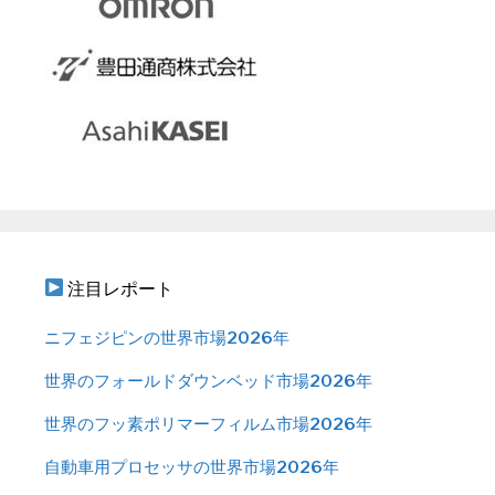
注目レポート
ニフェジピンの世界市場2026年
世界のフォールドダウンベッド市場2026年
世界のフッ素ポリマーフィルム市場2026年
自動車用プロセッサの世界市場2026年