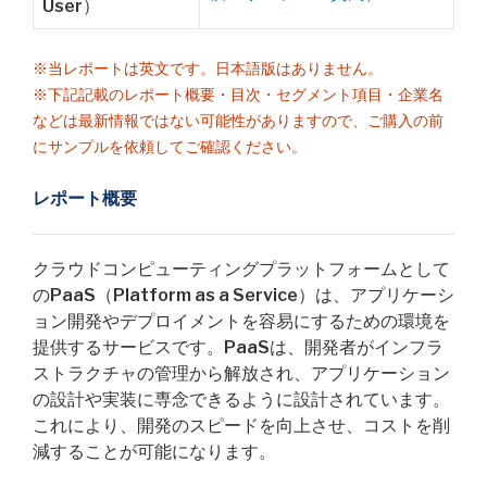
User）
※当レポートは英文です。日本語版はありません。
※下記記載のレポート概要・目次・セグメント項目・企業名
などは最新情報ではない可能性がありますので、ご購入の前
にサンプルを依頼してご確認ください。
レポート概要
クラウドコンピューティングプラットフォームとして
のPaaS（Platform as a Service）は、アプリケーシ
ョン開発やデプロイメントを容易にするための環境を
提供するサービスです。PaaSは、開発者がインフラ
ストラクチャの管理から解放され、アプリケーション
の設計や実装に専念できるように設計されています。
これにより、開発のスピードを向上させ、コストを削
減することが可能になります。