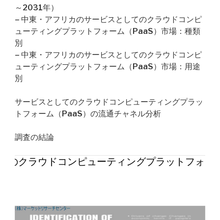
～2031年）
– 中東・アフリカのサービスとしてのクラウドコンピ
ューティングプラットフォーム（PaaS）市場：種類
別
– 中東・アフリカのサービスとしてのクラウドコンピ
ューティングプラットフォーム（PaaS）市場：用途
別
サービスとしてのクラウドコンピューティングプラッ
トフォーム（PaaS）の流通チャネル分析
調査の結論
てのクラウドコンピューティングプラットフォーム（