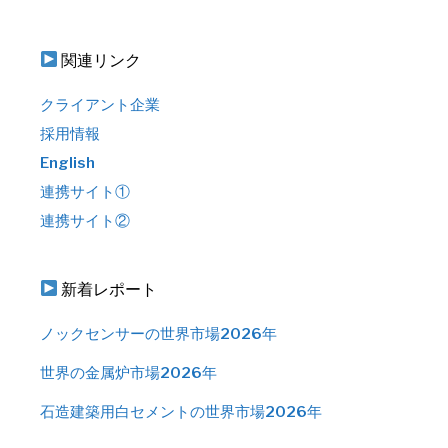
関連リンク
クライアント企業
採用情報
English
連携サイト①
連携サイト②
新着レポート
ノックセンサーの世界市場2026年
世界の金属炉市場2026年
石造建築用白セメントの世界市場2026年