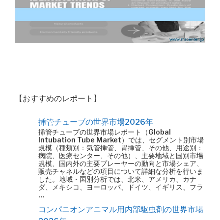
【おすすめのレポート】
挿管チューブの世界市場2026年
挿管チューブの世界市場レポート（Global
Intubation Tube Market）では、セグメント別市場
規模（種類別：気管挿管、胃挿管、その他、用途別：
病院、医療センター、その他）、主要地域と国別市場
規模、国内外の主要プレーヤーの動向と市場シェア、
販売チャネルなどの項目について詳細な分析を行いま
した。地域・国別分析では、北米、アメリカ、カナ
ダ、メキシコ、ヨーロッパ、ドイツ、イギリス、フラ
…
コンパニオンアニマル用内部駆虫剤の世界市場