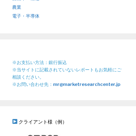
農業
電子・半導体
※お支払い方法：銀行振込
※当サイトに記載されていないレポートもお気軽にご
相談ください。
※お問い合わせ先：
mr@marketresearchcenter.jp
クライアント様（例）