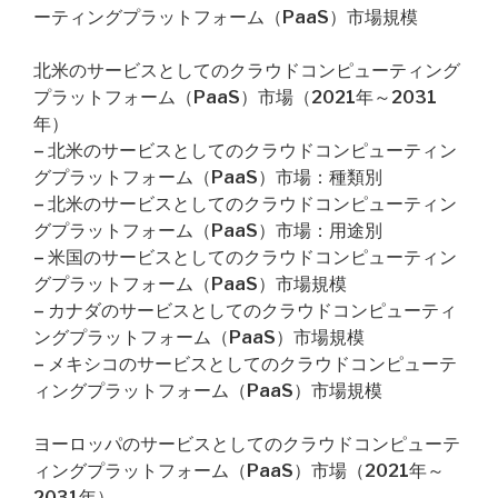
ーティングプラットフォーム（PaaS）市場規模
北米のサービスとしてのクラウドコンピューティング
プラットフォーム（PaaS）市場（2021年～2031
年）
– 北米のサービスとしてのクラウドコンピューティン
グプラットフォーム（PaaS）市場：種類別
– 北米のサービスとしてのクラウドコンピューティン
グプラットフォーム（PaaS）市場：用途別
– 米国のサービスとしてのクラウドコンピューティン
グプラットフォーム（PaaS）市場規模
– カナダのサービスとしてのクラウドコンピューティ
ングプラットフォーム（PaaS）市場規模
– メキシコのサービスとしてのクラウドコンピューテ
ィングプラットフォーム（PaaS）市場規模
ヨーロッパのサービスとしてのクラウドコンピューテ
ィングプラットフォーム（PaaS）市場（2021年～
2031年）