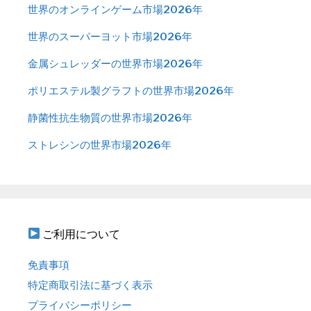
世界のオンラインゲーム市場2026年
世界のスーパーヨット市場2026年
金属シュレッダーの世界市場2026年
ポリエステル製グラフトの世界市場2026年
静菌性抗生物質の世界市場2026年
ストレシンの世界市場2026年
ご利用について
免責事項
特定商取引法に基づく表示
プライバシーポリシー