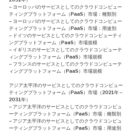
– ヨーロッパのサービスとしてのクラウドコンピュー
ティングプラットフォーム（PaaS）市場：種類別
– ヨーロッパのサービスとしてのクラウドコンピュー
ティングプラットフォーム（PaaS）市場：用途別
– ドイツのサービスとしてのクラウドコンピューティ
ングプラットフォーム（PaaS）市場規模
– イギリスのサービスとしてのクラウドコンピューテ
ィングプラットフォーム（PaaS）市場規模
– フランスのサービスとしてのクラウドコンピューテ
ィングプラットフォーム（PaaS）市場規模
アジア太平洋のサービスとしてのクラウドコンピュー
ティングプラットフォーム（PaaS）市場（2021年～
2031年）
– アジア太平洋のサービスとしてのクラウドコンピュ
ーティングプラットフォーム（PaaS）市場：種類別
– アジア太平洋のサービスとしてのクラウドコンピュ
ーティングプラットフォーム（PaaS）市場：用途別