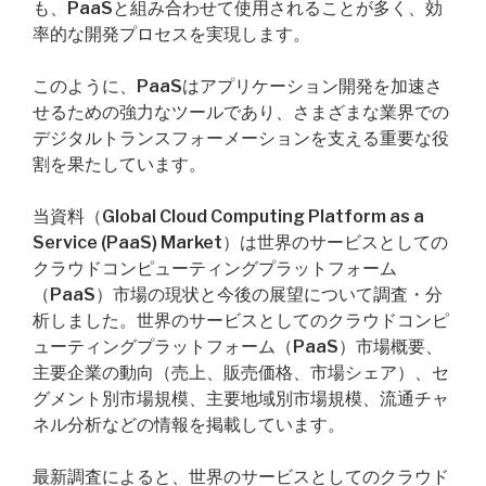
も、PaaSと組み合わせて使用されることが多く、効
率的な開発プロセスを実現します。
このように、PaaSはアプリケーション開発を加速さ
せるための強力なツールであり、さまざまな業界での
デジタルトランスフォーメーションを支える重要な役
割を果たしています。
当資料（Global Cloud Computing Platform as a
Service (PaaS) Market）は世界のサービスとしての
クラウドコンピューティングプラットフォーム
（PaaS）市場の現状と今後の展望について調査・分
析しました。世界のサービスとしてのクラウドコンピ
ューティングプラットフォーム（PaaS）市場概要、
主要企業の動向（売上、販売価格、市場シェア）、セ
グメント別市場規模、主要地域別市場規模、流通チャ
ネル分析などの情報を掲載しています。
最新調査によると、世界のサービスとしてのクラウド