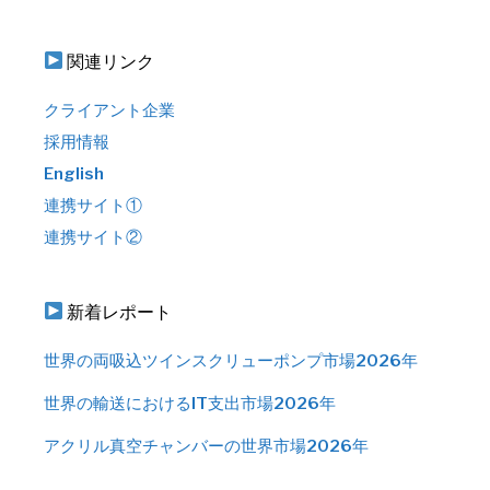
関連リンク
クライアント企業
採用情報
English
連携サイト①
連携サイト②
新着レポート
世界の両吸込ツインスクリューポンプ市場2026年
世界の輸送におけるIT支出市場2026年
アクリル真空チャンバーの世界市場2026年