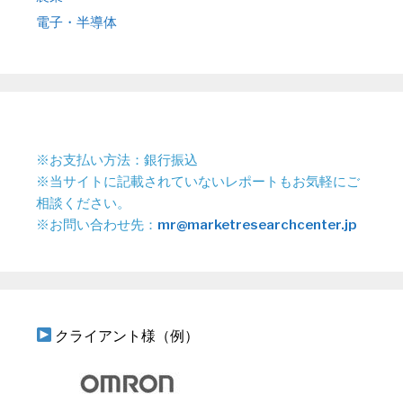
電子・半導体
※お支払い方法：銀行振込
※当サイトに記載されていないレポートもお気軽にご
相談ください。
※お問い合わせ先：
mr@marketresearchcenter.jp
クライアント様（例）