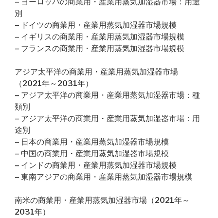
– ヨーロッパの商業用・産業用蒸気加湿器市場：用途
別
– ドイツの商業用・産業用蒸気加湿器市場規模
– イギリスの商業用・産業用蒸気加湿器市場規模
– フランスの商業用・産業用蒸気加湿器市場規模
アジア太平洋の商業用・産業用蒸気加湿器市場
（2021年～2031年）
– アジア太平洋の商業用・産業用蒸気加湿器市場：種
類別
– アジア太平洋の商業用・産業用蒸気加湿器市場：用
途別
– 日本の商業用・産業用蒸気加湿器市場規模
– 中国の商業用・産業用蒸気加湿器市場規模
– インドの商業用・産業用蒸気加湿器市場規模
– 東南アジアの商業用・産業用蒸気加湿器市場規模
南米の商業用・産業用蒸気加湿器市場（2021年～
2031年）