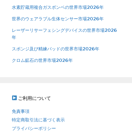
水素貯蔵用複合ガスボンベの世界市場2026年
世界のウェアラブル生体センサー市場2026年
レーザーリサーフェシングデバイスの世界市場2026
年
スポンジ及び精練パッドの世界市場2026年
クロム鉱石の世界市場2026年
ご利用について
免責事項
特定商取引法に基づく表示
プライバシーポリシー