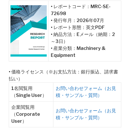
• レポートコード：MRC-SE-
72698
• 発行年月：2026年07月
• レポート形態：英文PDF
• 納品方法：Eメール（納期：2
～3日）
• 産業分類：Machinery &
Equipment
• 価格ライセンス（※お支払方法：銀行振込、請求書
払い）
1名閲覧用
お問い合わせフォーム（お見
（Single User）
積・サンプル・質問）
企業閲覧用
お問い合わせフォーム（お見
（Corporate
積・サンプル・質問）
User）