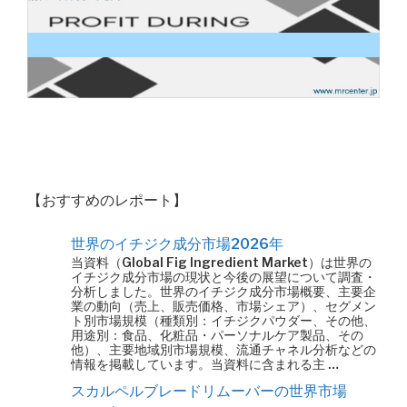
【おすすめのレポート】
世界のイチジク成分市場2026年
当資料（Global Fig Ingredient Market）は世界の
イチジク成分市場の現状と今後の展望について調査・
分析しました。世界のイチジク成分市場概要、主要企
業の動向（売上、販売価格、市場シェア）、セグメン
ト別市場規模（種類別：イチジクパウダー、その他、
用途別：食品、化粧品・パーソナルケア製品、その
他）、主要地域別市場規模、流通チャネル分析などの
情報を掲載しています。当資料に含まれる主 …
スカルペルブレードリムーバーの世界市場