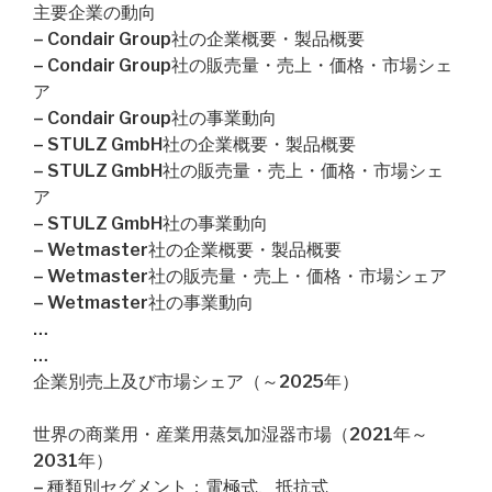
主要企業の動向
– Condair Group社の企業概要・製品概要
– Condair Group社の販売量・売上・価格・市場シェ
ア
– Condair Group社の事業動向
– STULZ GmbH社の企業概要・製品概要
– STULZ GmbH社の販売量・売上・価格・市場シェ
ア
– STULZ GmbH社の事業動向
– Wetmaster社の企業概要・製品概要
– Wetmaster社の販売量・売上・価格・市場シェア
– Wetmaster社の事業動向
…
…
企業別売上及び市場シェア（～2025年）
世界の商業用・産業用蒸気加湿器市場（2021年～
2031年）
– 種類別セグメント：電極式、抵抗式