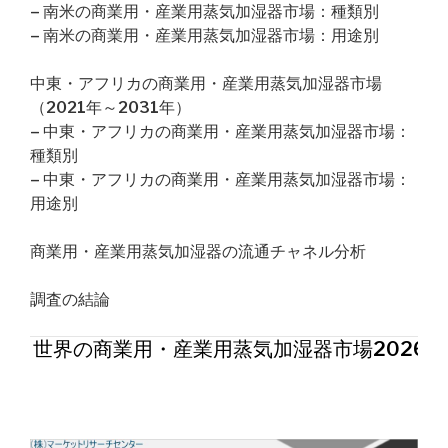
– 南米の商業用・産業用蒸気加湿器市場：種類別
– 南米の商業用・産業用蒸気加湿器市場：用途別
中東・アフリカの商業用・産業用蒸気加湿器市場
（2021年～2031年）
– 中東・アフリカの商業用・産業用蒸気加湿器市場：
種類別
– 中東・アフリカの商業用・産業用蒸気加湿器市場：
用途別
商業用・産業用蒸気加湿器の流通チャネル分析
調査の結論
世界の商業用・産業用蒸気加湿器市場2026年