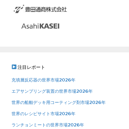
注目レポート
充填層反応器の世界市場2026年
エアサンプリング装置の世界市場2026年
世界の船舶デッキ用コーティング剤市場2026年
世界のレシピサイト市場2026年
ランチョンミートの世界市場2026年