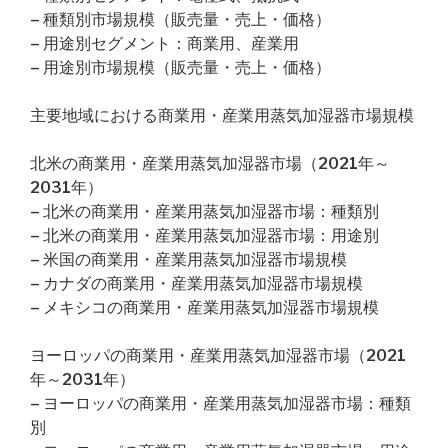
– 種類別市場規模（販売量・売上・価格）
– 用途別セグメント：商業用、産業用
– 用途別市場規模（販売量・売上・価格）
主要地域における商業用・産業用蒸気加湿器市場規模
北米の商業用・産業用蒸気加湿器市場（2021年～
2031年）
– 北米の商業用・産業用蒸気加湿器市場：種類別
– 北米の商業用・産業用蒸気加湿器市場：用途別
– 米国の商業用・産業用蒸気加湿器市場規模
– カナダの商業用・産業用蒸気加湿器市場規模
– メキシコの商業用・産業用蒸気加湿器市場規模
ヨーロッパの商業用・産業用蒸気加湿器市場（2021
年～2031年）
– ヨーロッパの商業用・産業用蒸気加湿器市場：種類
別