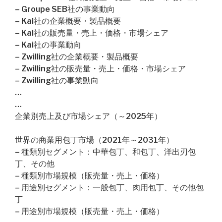
– Groupe SEB社の事業動向
– Kai社の企業概要・製品概要
– Kai社の販売量・売上・価格・市場シェア
– Kai社の事業動向
– Zwilling社の企業概要・製品概要
– Zwilling社の販売量・売上・価格・市場シェア
– Zwilling社の事業動向
…
…
企業別売上及び市場シェア（～2025年）
世界の商業用包丁市場（2021年～2031年）
– 種類別セグメント：中華包丁、和包丁、洋出刃包
丁、その他
– 種類別市場規模（販売量・売上・価格）
– 用途別セグメント：一般包丁、肉用包丁、その他包
丁
– 用途別市場規模（販売量・売上・価格）