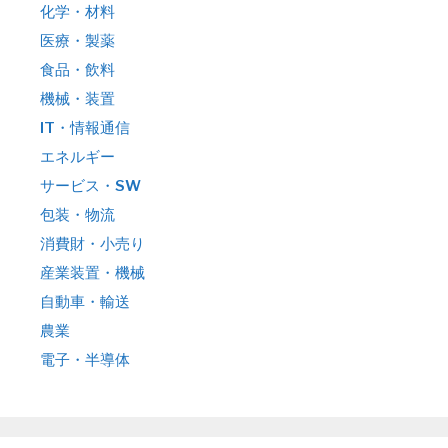
化学・材料
医療・製薬
食品・飲料
機械・装置
IT・情報通信
エネルギー
サービス・SW
包装・物流
消費財・小売り
産業装置・機械
自動車・輸送
農業
電子・半導体