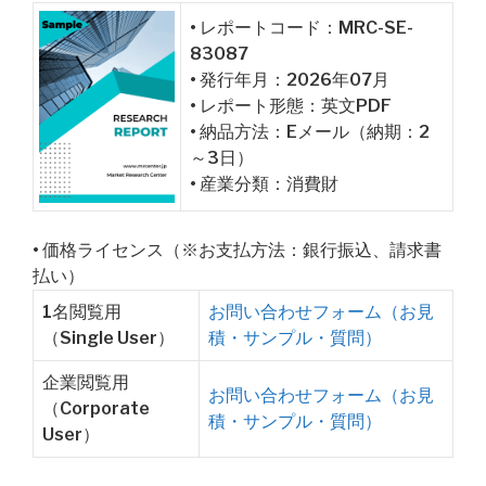
• レポートコード：MRC-SE-
83087
• 発行年月：2026年07月
• レポート形態：英文PDF
• 納品方法：Eメール（納期：2
～3日）
• 産業分類：消費財
• 価格ライセンス（※お支払方法：銀行振込、請求書
払い）
1名閲覧用
お問い合わせフォーム（お見
（Single User）
積・サンプル・質問）
企業閲覧用
お問い合わせフォーム（お見
（Corporate
積・サンプル・質問）
User）