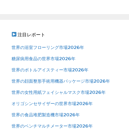
注目レポート
世界の浴室フローリング市場2026年
糖尿病用食品の世界市場2026年
世界のボトルアイスティー市場2026年
世界の顔面整形手術用機器パッケージ市場2026年
世界の女性用紙フェイシャルマスク市場2026年
オリゴシンセサイザーの世界市場2026年
世界の食品堆肥製造機市場2026年
世界のベンチマルチメーター市場2026年