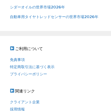
シダーオイルの世界市場2026年
自動車用タイヤトレッドセンサーの世界市場2026年
ご利用について
免責事項
特定商取引法に基づく表示
プライバシーポリシー
関連リンク
クライアント企業
採用情報