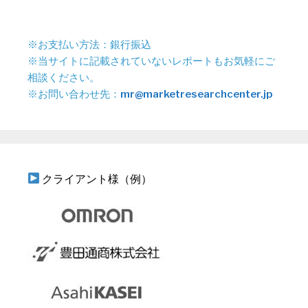
※お支払い方法：銀行振込
※当サイトに記載されていないレポートもお気軽にご
相談ください。
※お問い合わせ先：
mr@marketresearchcenter.jp
クライアント様（例）