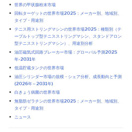
世界の甲状腺粉末市場
回転ターゲットの世界市場2025：メーカー別、地域別、
タイプ・用途別
テニス用ストリングマシンの世界市場2025：種類別（テ
ーブルトップ型テニスストリングマシン、スタンドアロン
型テニスストリングマシン）、用途別分析
油圧磁気式回路ブレーカー市場：グローバル予測2025
年-2031年
低温貯蔵タンクの世界市場
油圧シリンダー市場の規模・シェア分析、成長動向と予測
(2026年～2031年)
白きょう病菌の世界市場
無脂肪ゼラチンの世界市場2025：メーカー別、地域別、
タイプ・用途別
ニュース