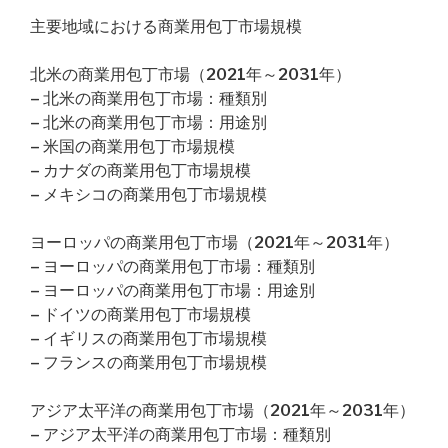
主要地域における商業用包丁市場規模
北米の商業用包丁市場（2021年～2031年）
– 北米の商業用包丁市場：種類別
– 北米の商業用包丁市場：用途別
– 米国の商業用包丁市場規模
– カナダの商業用包丁市場規模
– メキシコの商業用包丁市場規模
ヨーロッパの商業用包丁市場（2021年～2031年）
– ヨーロッパの商業用包丁市場：種類別
– ヨーロッパの商業用包丁市場：用途別
– ドイツの商業用包丁市場規模
– イギリスの商業用包丁市場規模
– フランスの商業用包丁市場規模
アジア太平洋の商業用包丁市場（2021年～2031年）
– アジア太平洋の商業用包丁市場：種類別