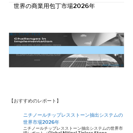
世界の商業用包丁市場2026年
【おすすめのレポート】
ニチノールチップレスストーン抽出システムの
世界市場2026年
ニチノールチップレスストーン抽出システムの世界市
場レポート（Global Nitinol Tipless Stone