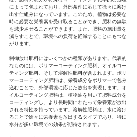
によって包まれており、外部条件に応じて徐々に溶け
出す仕組みになっています。このため、植物は必要な
時に必要な栄養素を受け取ることができ、肥料の無駄
を減少させることができます。また、肥料の施用量を
減らすことで、環境への負荷を軽減することにもつな
がります。
制御放出肥料にはいくつかの種類があります。代表的
なものには、ポリマーコーティング肥料、オイルコー
ティング肥料、そして溶解性肥料が含まれます。ポリ
マーコーティング肥料は、栄養成分をポリマーで包み
込むことで、外部環境に応じた放出を実現します。オ
イルコーティング肥料は、植物油を用いて肥料成分を
コーティングし、より長時間にわたって栄養素が放出
される特性を持っています。溶解性肥料は、水に溶け
ることで徐々に栄養素を放出するタイプであり、特に
水分が多い環境での効果が期待されます。