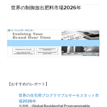
世界の制御放出肥料市場2026年
【おすすめのレポート】
世界の住宅用プログラマブルサーモスタット市
場2026年
当資料（Global Residential Programmable