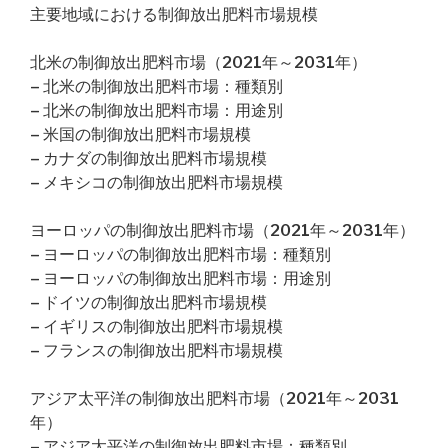
主要地域における制御放出肥料市場規模
北米の制御放出肥料市場（2021年～2031年）
– 北米の制御放出肥料市場：種類別
– 北米の制御放出肥料市場：用途別
– 米国の制御放出肥料市場規模
– カナダの制御放出肥料市場規模
– メキシコの制御放出肥料市場規模
ヨーロッパの制御放出肥料市場（2021年～2031年）
– ヨーロッパの制御放出肥料市場：種類別
– ヨーロッパの制御放出肥料市場：用途別
– ドイツの制御放出肥料市場規模
– イギリスの制御放出肥料市場規模
– フランスの制御放出肥料市場規模
アジア太平洋の制御放出肥料市場（2021年～2031
年）
– アジア太平洋の制御放出肥料市場：種類別