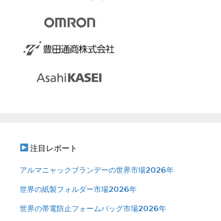
注目レポート
アルマニャックブランデーの世界市場2026年
世界の紙製フォルダー市場2026年
世界の帯電防止フォームバッグ市場2026年