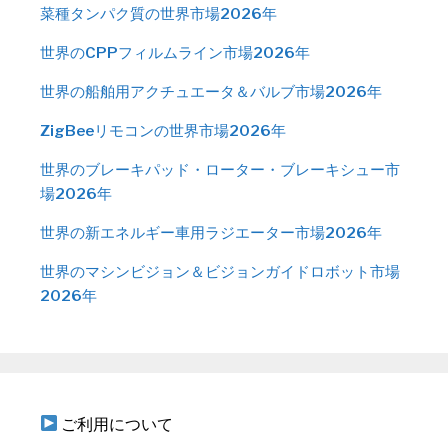
菜種タンパク質の世界市場2026年
世界のCPPフィルムライン市場2026年
世界の船舶用アクチュエータ＆バルブ市場2026年
ZigBeeリモコンの世界市場2026年
世界のブレーキパッド・ローター・ブレーキシュー市
場2026年
世界の新エネルギー車用ラジエーター市場2026年
世界のマシンビジョン＆ビジョンガイドロボット市場
2026年
ご利用について