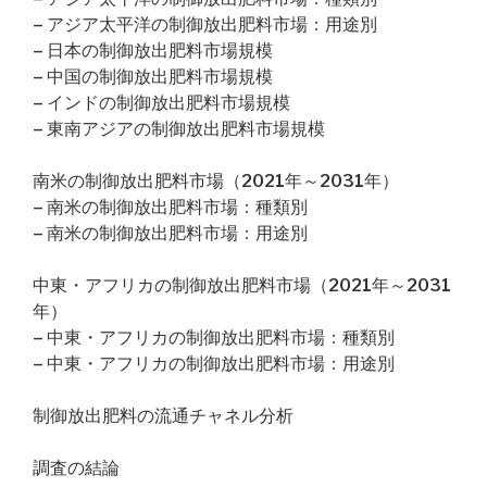
– アジア太平洋の制御放出肥料市場：用途別
– 日本の制御放出肥料市場規模
– 中国の制御放出肥料市場規模
– インドの制御放出肥料市場規模
– 東南アジアの制御放出肥料市場規模
南米の制御放出肥料市場（2021年～2031年）
– 南米の制御放出肥料市場：種類別
– 南米の制御放出肥料市場：用途別
中東・アフリカの制御放出肥料市場（2021年～2031
年）
– 中東・アフリカの制御放出肥料市場：種類別
– 中東・アフリカの制御放出肥料市場：用途別
制御放出肥料の流通チャネル分析
調査の結論