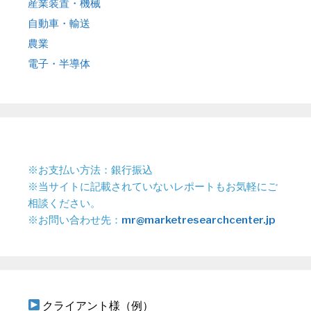
産業装置・機械
自動車・輸送
農業
電子・半導体
※お支払い方法：銀行振込
※当サイトに記載されていないレポートもお気軽にご
相談ください。
※お問い合わせ先：
mr@marketresearchcenter.jp
クライアント様（例）