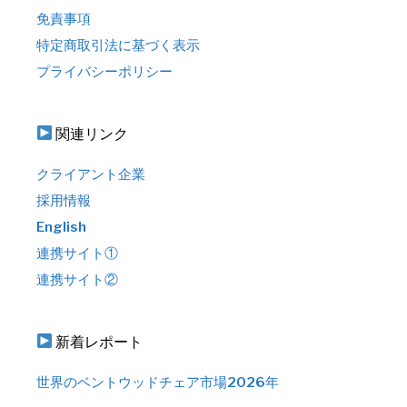
免責事項
特定商取引法に基づく表示
プライバシーポリシー
関連リンク
クライアント企業
採用情報
English
連携サイト①
連携サイト②
新着レポート
世界のベントウッドチェア市場2026年