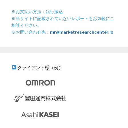
※お支払い方法：銀行振込
※当サイトに記載されていないレポートもお気軽にご
相談ください。
※お問い合わせ先：
mr@marketresearchcenter.jp
クライアント様（例）