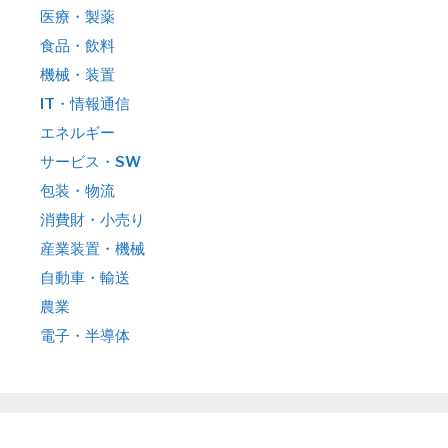
医療・製薬
食品・飲料
機械・装置
IT・情報通信
エネルギー
サービス・SW
包装・物流
消費財・小売り
産業装置・機械
自動車・輸送
農業
電子・半導体