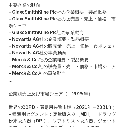
主要企業の動向
– GlaxoSmithKline Plc社の企業概要・製品概要
– GlaxoSmithKline Plc社の販売量・売上・価格・市
場シェア
– GlaxoSmithKline Plc社の事業動向
– Novartis AG社の企業概要・製品概要
– Novartis AG社の販売量・売上・価格・市場シェア
– Novartis AG社の事業動向
– Merck & Co.社の企業概要・製品概要
– Merck & Co.社の販売量・売上・価格・市場シェア
– Merck & Co.社の事業動向
…
…
企業別売上及び市場シェア（～2025年）
世界のCOPD・喘息用装置市場（2021年～2031年）
– 種類別セグメント：定量吸入器（MDI）、ドラッグ
粉末吸入器（DPI）、ソフトミスト吸入器、ジェット