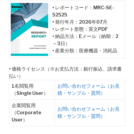
• レポートコード：MRC-SE-
52525
• 発行年月：2026年07月
• レポート形態：英文PDF
• 納品方法：Eメール（納期：2
～3日）
• 産業分類：医療機器・消耗品
• 価格ライセンス（※お支払方法：銀行振込、請求書
払い）
1名閲覧用
お問い合わせフォーム（お見
（Single User）
積・サンプル・質問）
企業閲覧用
お問い合わせフォーム（お見
（Corporate
積・サンプル・質問）
User）