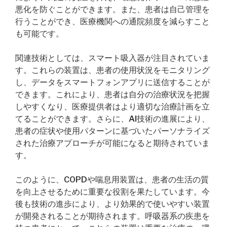
悪化を防ぐことができます。また、患者は自己管理を
行うことができ、医療機関への通院頻度を減らすこと
も可能です。
関連技術としては、スマート吸入器が注目されていま
す。これらの装置は、患者の使用状況をモニタリング
し、データをスマートフォンアプリに送信することが
できます。これにより、患者は自分の治療状況を把握
しやすくなり、医療提供者はより適切な治療計画を立
てることができます。さらに、AI技術の進展により、
患者の症状や使用パターンに基づいたパーソナライズ
された治療アプローチが可能になると期待されていま
す。
このように、COPDや喘息用装置は、患者の生活の質
を向上させるために重要な役割を果たしています。今
後も技術の進歩により、より効果的で使いやすい装置
が開発されることが期待されます。呼吸器系の疾患を