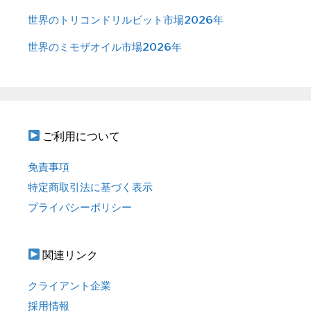
世界のトリコンドリルビット市場2026年
世界のミモザオイル市場2026年
ご利用について
免責事項
特定商取引法に基づく表示
プライバシーポリシー
関連リンク
クライアント企業
採用情報