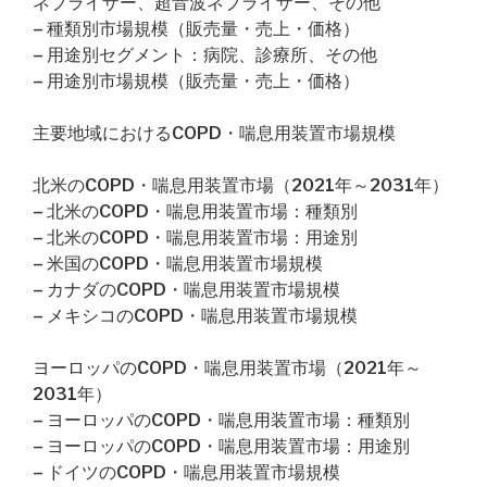
ネブライザー、超音波ネブライザー、その他
– 種類別市場規模（販売量・売上・価格）
– 用途別セグメント：病院、診療所、その他
– 用途別市場規模（販売量・売上・価格）
主要地域におけるCOPD・喘息用装置市場規模
北米のCOPD・喘息用装置市場（2021年～2031年）
– 北米のCOPD・喘息用装置市場：種類別
– 北米のCOPD・喘息用装置市場：用途別
– 米国のCOPD・喘息用装置市場規模
– カナダのCOPD・喘息用装置市場規模
– メキシコのCOPD・喘息用装置市場規模
ヨーロッパのCOPD・喘息用装置市場（2021年～
2031年）
– ヨーロッパのCOPD・喘息用装置市場：種類別
– ヨーロッパのCOPD・喘息用装置市場：用途別
– ドイツのCOPD・喘息用装置市場規模