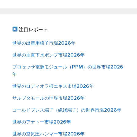
注目レポート
世界の出産用椅子市場2026年
世界の垂直下水ポンプ市場2026年
プロセッサ電源モジュール（PPM）の世界市場2026
年
世界のロディオラ根エキス市場2026年
サルブタモールの世界市場2026年
コールドプレス端子（絶縁端子）の世界市場2026年
世界のアナトー市場2026年
世界の空気圧ハンマー市場2026年