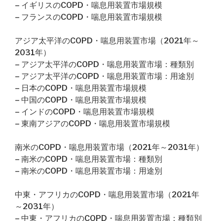
– イギリスのCOPD・喘息用装置市場規模
– フランスのCOPD・喘息用装置市場規模
アジア太平洋のCOPD・喘息用装置市場（2021年～
2031年）
– アジア太平洋のCOPD・喘息用装置市場：種類別
– アジア太平洋のCOPD・喘息用装置市場：用途別
– 日本のCOPD・喘息用装置市場規模
– 中国のCOPD・喘息用装置市場規模
– インドのCOPD・喘息用装置市場規模
– 東南アジアのCOPD・喘息用装置市場規模
南米のCOPD・喘息用装置市場（2021年～2031年）
– 南米のCOPD・喘息用装置市場：種類別
– 南米のCOPD・喘息用装置市場：用途別
中東・アフリカのCOPD・喘息用装置市場（2021年
～2031年）
– 中東・アフリカのCOPD・喘息用装置市場：種類別