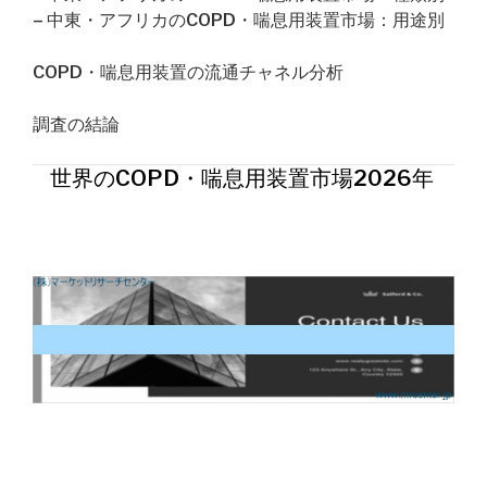
– 中東・アフリカのCOPD・喘息用装置市場：用途別
COPD・喘息用装置の流通チャネル分析
調査の結論
世界のCOPD・喘息用装置市場2026年