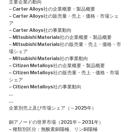
主要企業の動向
– Carter Alloys社の企業概要・製品概要
– Carter Alloys社の販売量・売上・価格・市場シェ
ア
– Carter Alloys社の事業動向
– Mitsubishi Materials社の企業概要・製品概要
– Mitsubishi Materials社の販売量・売上・価格・市
場シェア
– Mitsubishi Materials社の事業動向
– Citizen Metalloys社の企業概要・製品概要
– Citizen Metalloys社の販売量・売上・価格・市場
シェア
– Citizen Metalloys社の事業動向
…
…
企業別売上及び市場シェア（～2025年）
銅アノードの世界市場（2021年～2031年）
– 種類別区分：無酸素銅陽極、リン銅陽極