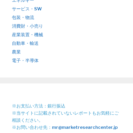
エネルギー
サービス・SW
包装・物流
消費財・小売り
産業装置・機械
自動車・輸送
農業
電子・半導体
※お支払い方法：銀行振込
※当サイトに記載されていないレポートもお気軽にご
相談ください。
※お問い合わせ先：
mr@marketresearchcenter.jp