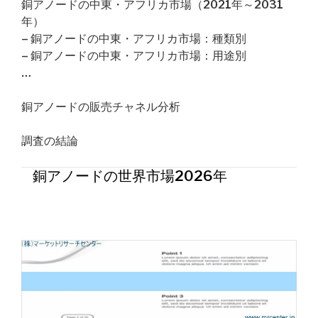
銅アノードの中東・アフリカ市場（2021年～2031
年）
– 銅アノードの中東・アフリカ市場：種類別
– 銅アノードの中東・アフリカ市場：用途別
…
銅アノードの販売チャネル分析
調査の結論
銅アノードの世界市場2026年