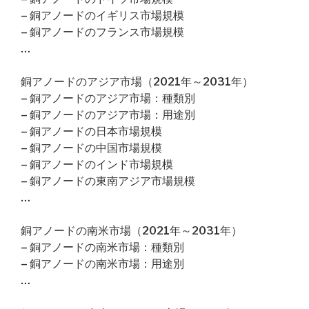
– 銅アノードのイギリス市場規模
– 銅アノードのフランス市場規模
…
銅アノードのアジア市場（2021年～2031年）
– 銅アノードのアジア市場：種類別
– 銅アノードのアジア市場：用途別
– 銅アノードの日本市場規模
– 銅アノードの中国市場規模
– 銅アノードのインド市場規模
– 銅アノードの東南アジア市場規模
…
銅アノードの南米市場（2021年～2031年）
– 銅アノードの南米市場：種類別
– 銅アノードの南米市場：用途別
…