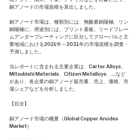
銅アノードの市場規模を算出しました。
銅アノード市場は、種類別には、無酸素銅陽極、リン
銅陽極に、用途別には、プリント基板、リードフレー
ムアンダープレーティングに区分してグローバルと主
要地域における2021年～2031年の市場規模を調査・
予測しました。
当レポートに含まれる主要企業は、Carter Alloys、
Mitsubishi Materials、Citizen Metalloys、…など
があり、各企業の銅アノード販売量、売上、価格、市
場シェアなどを分析しました。
【目次】
銅アノード市場の概要（Global Copper Anodes
Market）