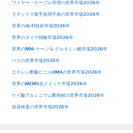
ワイヤー・ケーブル管理の世界市場2026年
ラテックス製手術用手袋の世界市場2026年
世界のGi-Fi技術市場2026年
世界のダイヤ指輪市場2026年
世界のMNI-ケージ-L-グルタミン酸市場2026年
バスの世界市場2026年
エチレン酢酸ビニルHMAの世界市場2026年
世界のMEMS光スイッチ市場2026年
ケイ酸アルミニウム断熱材の世界市場2026年
容器検査の世界市場2026年