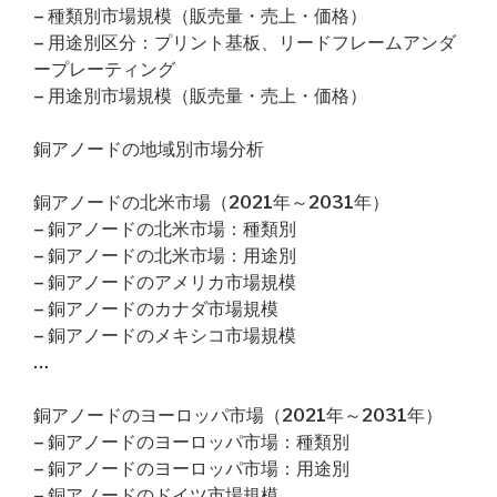
– 種類別市場規模（販売量・売上・価格）
– 用途別区分：プリント基板、リードフレームアンダ
ープレーティング
– 用途別市場規模（販売量・売上・価格）
銅アノードの地域別市場分析
銅アノードの北米市場（2021年～2031年）
– 銅アノードの北米市場：種類別
– 銅アノードの北米市場：用途別
– 銅アノードのアメリカ市場規模
– 銅アノードのカナダ市場規模
– 銅アノードのメキシコ市場規模
…
銅アノードのヨーロッパ市場（2021年～2031年）
– 銅アノードのヨーロッパ市場：種類別
– 銅アノードのヨーロッパ市場：用途別
– 銅アノードのドイツ市場規模