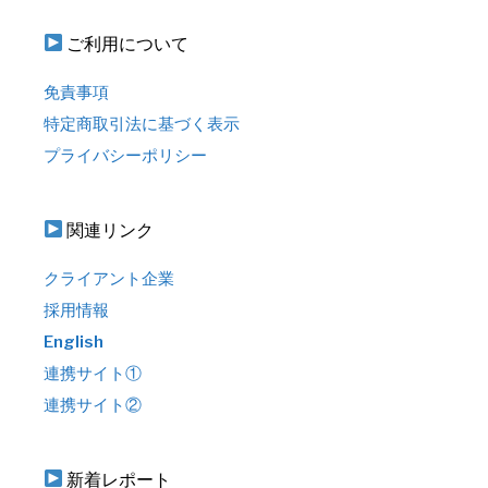
ご利用について
免責事項
特定商取引法に基づく表示
プライバシーポリシー
関連リンク
クライアント企業
採用情報
English
連携サイト①
連携サイト②
新着レポート