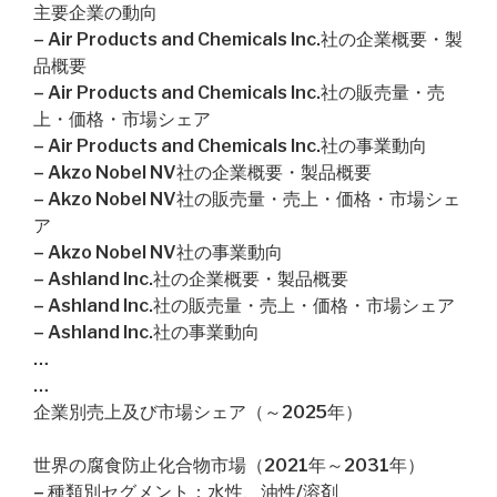
主要企業の動向
– Air Products and Chemicals Inc.社の企業概要・製
品概要
– Air Products and Chemicals Inc.社の販売量・売
上・価格・市場シェア
– Air Products and Chemicals Inc.社の事業動向
– Akzo Nobel NV社の企業概要・製品概要
– Akzo Nobel NV社の販売量・売上・価格・市場シェ
ア
– Akzo Nobel NV社の事業動向
– Ashland Inc.社の企業概要・製品概要
– Ashland Inc.社の販売量・売上・価格・市場シェア
– Ashland Inc.社の事業動向
…
…
企業別売上及び市場シェア（～2025年）
世界の腐食防止化合物市場（2021年～2031年）
– 種類別セグメント：水性、油性/溶剤