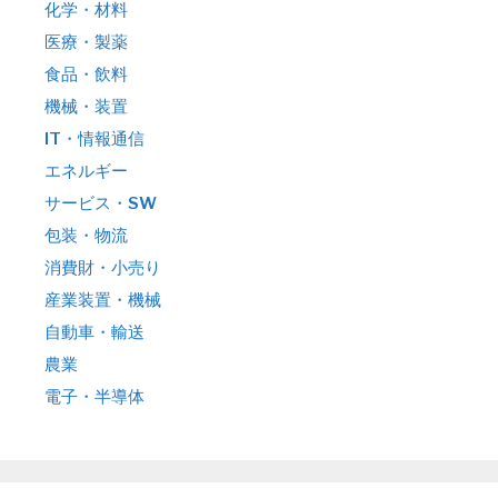
化学・材料
医療・製薬
食品・飲料
機械・装置
IT・情報通信
エネルギー
サービス・SW
包装・物流
消費財・小売り
産業装置・機械
自動車・輸送
農業
電子・半導体