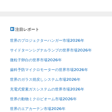
注目レポート
世界のプロジェクターハンガー市場2026年
サイドターンシグナルランプの世界市場2026年
微粒子卵白の世界市場2026年
歯科予防マイクロモーターの世界市場2026年
世界のガラス焼戻しシステム市場2026年
充電式窒素ガスシステムの世界市場2026年
世界の動物ミクロビオーム市場2026年
世界のエアカーテン市場2026年