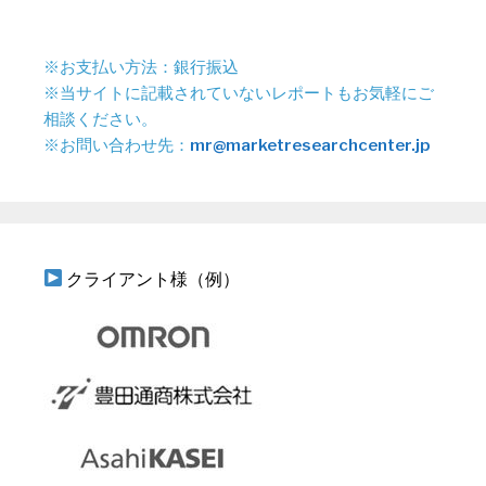
※お支払い方法：銀行振込
※当サイトに記載されていないレポートもお気軽にご
相談ください。
※お問い合わせ先：
mr@marketresearchcenter.jp
クライアント様（例）