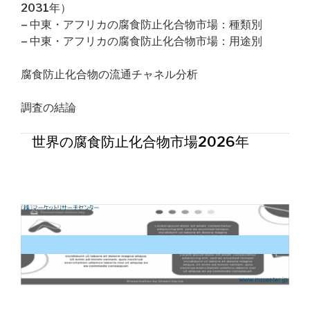
2031年）
– 中東・アフリカの腐食防止化合物市場：種類別
– 中東・アフリカの腐食防止化合物市場：用途別
腐食防止化合物の流通チャネル分析
調査の結論
世界の腐食防止化合物市場2026年