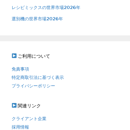
レシピミックスの世界市場2026年
選別機の世界市場2026年
ご利用について
免責事項
特定商取引法に基づく表示
プライバシーポリシー
関連リンク
クライアント企業
採用情報