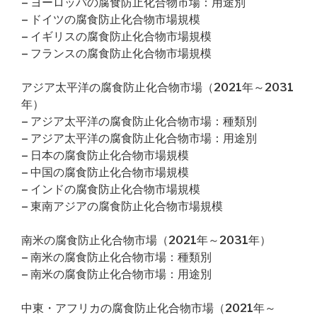
– ヨーロッパの腐食防止化合物市場：用途別
– ドイツの腐食防止化合物市場規模
– イギリスの腐食防止化合物市場規模
– フランスの腐食防止化合物市場規模
アジア太平洋の腐食防止化合物市場（2021年～2031
年）
– アジア太平洋の腐食防止化合物市場：種類別
– アジア太平洋の腐食防止化合物市場：用途別
– 日本の腐食防止化合物市場規模
– 中国の腐食防止化合物市場規模
– インドの腐食防止化合物市場規模
– 東南アジアの腐食防止化合物市場規模
南米の腐食防止化合物市場（2021年～2031年）
– 南米の腐食防止化合物市場：種類別
– 南米の腐食防止化合物市場：用途別
中東・アフリカの腐食防止化合物市場（2021年～