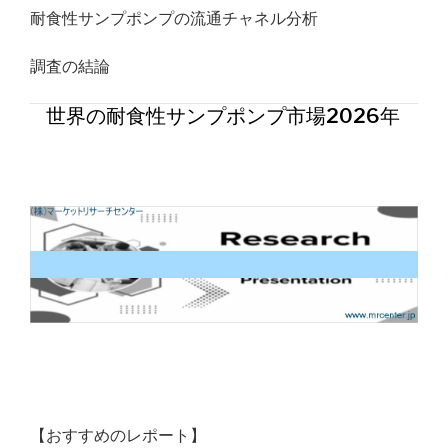
耐食性サンプポンプの流通チャネル分析
調査の結論
世界の耐食性サンプポンプ市場2026年
【おすすめのレポート】