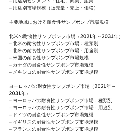
– 用途別セグメント：住宅、商業、産業
– 用途別市場規模（販売量・売上・価格）
主要地域における耐食性サンプポンプ市場規模
北米の耐食性サンプポンプ市場（2021年～2031年）
– 北米の耐食性サンプポンプ市場：種類別
– 北米の耐食性サンプポンプ市場：用途別
– 米国の耐食性サンプポンプ市場規模
– カナダの耐食性サンプポンプ市場規模
– メキシコの耐食性サンプポンプ市場規模
ヨーロッパの耐食性サンプポンプ市場（2021年～
2031年）
– ヨーロッパの耐食性サンプポンプ市場：種類別
– ヨーロッパの耐食性サンプポンプ市場：用途別
– ドイツの耐食性サンプポンプ市場規模
– イギリスの耐食性サンプポンプ市場規模
– フランスの耐食性サンプポンプ市場規模