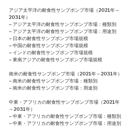
アジア太平洋の耐食性サンプポンプ市場（2021年～
2031年）
– アジア太平洋の耐食性サンプポンプ市場：種類別
– アジア太平洋の耐食性サンプポンプ市場：用途別
– 日本の耐食性サンプポンプ市場規模
– 中国の耐食性サンプポンプ市場規模
– インドの耐食性サンプポンプ市場規模
– 東南アジアの耐食性サンプポンプ市場規模
南米の耐食性サンプポンプ市場（2021年～2031年）
– 南米の耐食性サンプポンプ市場：種類別
– 南米の耐食性サンプポンプ市場：用途別
中東・アフリカの耐食性サンプポンプ市場（2021年
～2031年）
– 中東・アフリカの耐食性サンプポンプ市場：種類別
– 中東・アフリカの耐食性サンプポンプ市場：用途別