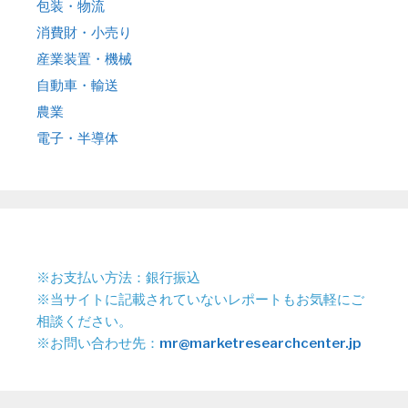
包装・物流
消費財・小売り
産業装置・機械
自動車・輸送
農業
電子・半導体
※お支払い方法：銀行振込
※当サイトに記載されていないレポートもお気軽にご
相談ください。
※お問い合わせ先：
mr@marketresearchcenter.jp