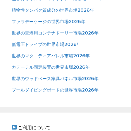
植物性タンパク質成分の世界市場2026年
ファラデーケージの世界市場2026年
世界の空港用コンテナドーリー市場2026年
低電圧ドライブの世界市場2026年
世界のマタニティアパレル市場2026年
カテーテル固定装置の世界市場2026年
世界のウッドベース家具パネル市場2026年
プールダイビングボードの世界市場2026年
ご利用について