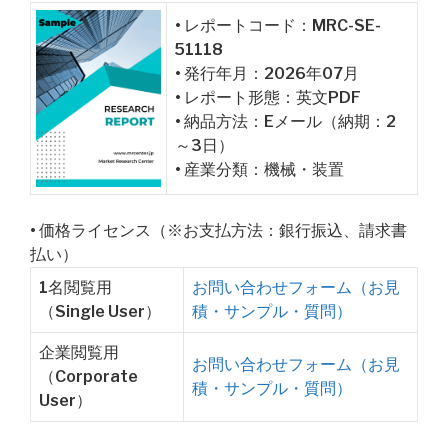
• レポートコード：MRC-SE-
51118
• 発行年月：2026年07月
• レポート形態：英文PDF
• 納品方法：Eメール（納期：2
～3日）
• 産業分類：機械・装置
• 価格ライセンス（※お支払方法：銀行振込、請求書
払い）
1名閲覧用
お問い合わせフォーム（お見
（Single User）
積・サンプル・質問）
企業閲覧用
お問い合わせフォーム（お見
（Corporate
積・サンプル・質問）
User）