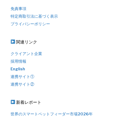
免責事項
特定商取引法に基づく表示
プライバシーポリシー
関連リンク
クライアント企業
採用情報
English
連携サイト①
連携サイト②
新着レポート
世界のスマートペットフィーダー市場2026年