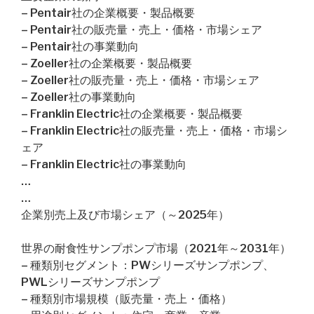
– Pentair社の企業概要・製品概要
– Pentair社の販売量・売上・価格・市場シェア
– Pentair社の事業動向
– Zoeller社の企業概要・製品概要
– Zoeller社の販売量・売上・価格・市場シェア
– Zoeller社の事業動向
– Franklin Electric社の企業概要・製品概要
– Franklin Electric社の販売量・売上・価格・市場シ
ェア
– Franklin Electric社の事業動向
…
…
企業別売上及び市場シェア（～2025年）
世界の耐食性サンプポンプ市場（2021年～2031年）
– 種類別セグメント：PWシリーズサンプポンプ、
PWLシリーズサンプポンプ
– 種類別市場規模（販売量・売上・価格）