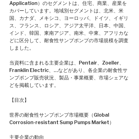
Application）のセグメントは、住宅、商業、産業を
カバーしています。地域別セグメントは、北米、米
国、カナダ、メキシコ、ヨーロッパ、ドイツ、イギリ
ス、フランス、ロシア、アジア太平洋、日本、中国、
インド、韓国、東南アジア、南米、中東、アフリカな
どに区分して、耐食性サンプポンプの市場規模を調査
しました。
当資料に含まれる主要企業は、Pentair、Zoeller、
Franklin Electric、…などがあり、各企業の耐食性サ
ンプポンプ販売状況、製品・事業概要、市場シェアな
どを掲載しています。
【目次】
世界の耐食性サンプポンプ市場概要（Global
Corrosion-resistant Sump Pumps Market）
主要企業の動向