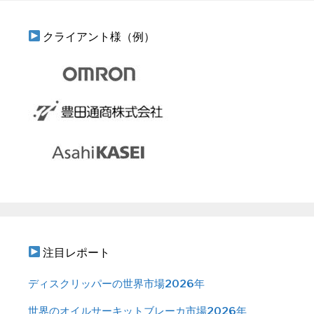
クライアント様（例）
注目レポート
ディスクリッパーの世界市場2026年
世界のオイルサーキットブレーカ市場2026年